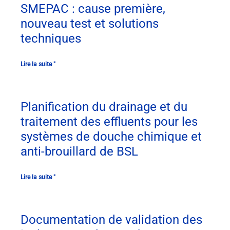
SMEPAC : cause première,
nouveau test et solutions
techniques
Lire la suite "
Planification du drainage et du
traitement des effluents pour les
systèmes de douche chimique et
anti-brouillard de BSL
Lire la suite "
Documentation de validation des