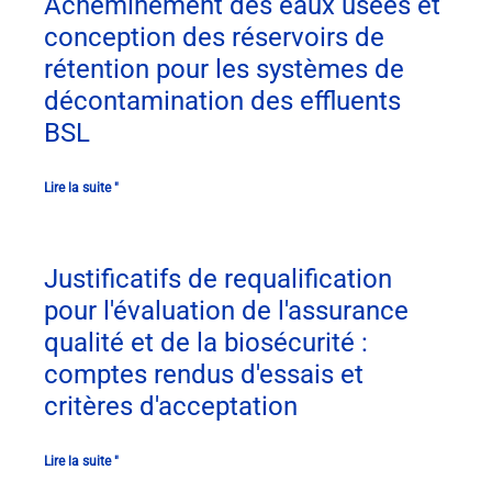
Acheminement des eaux usées et
conception des réservoirs de
rétention pour les systèmes de
décontamination des effluents
BSL
Lire la suite "
Justificatifs de requalification
pour l'évaluation de l'assurance
qualité et de la biosécurité :
comptes rendus d'essais et
critères d'acceptation
Lire la suite "