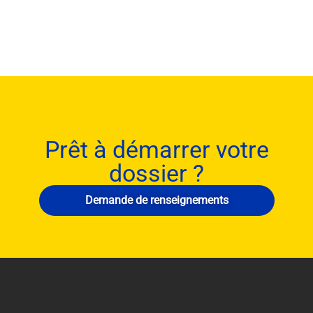
Prêt à démarrer votre
dossier ?
Demande de renseignements