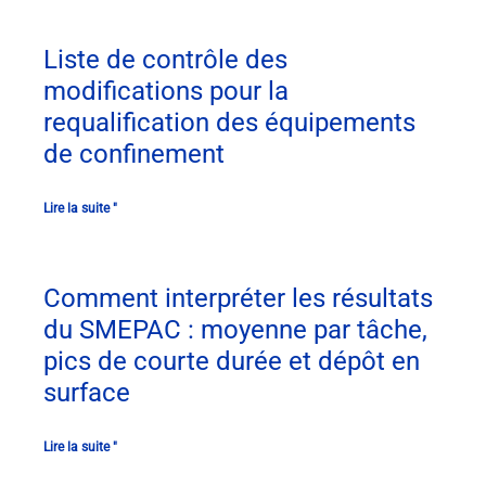
Liste de contrôle des
modifications pour la
requalification des équipements
de confinement
Lire la suite "
Comment interpréter les résultats
du SMEPAC : moyenne par tâche,
pics de courte durée et dépôt en
surface
Lire la suite "