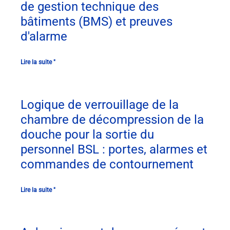
de gestion technique des
bâtiments (BMS) et preuves
d'alarme
Lire la suite "
Logique de verrouillage de la
chambre de décompression de la
douche pour la sortie du
personnel BSL : portes, alarmes et
commandes de contournement
Lire la suite "