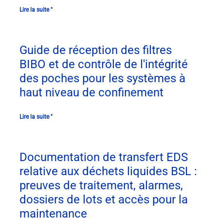
Lire la suite "
Guide de réception des filtres
BIBO et de contrôle de l'intégrité
des poches pour les systèmes à
haut niveau de confinement
Lire la suite "
Documentation de transfert EDS
relative aux déchets liquides BSL :
preuves de traitement, alarmes,
dossiers de lots et accès pour la
maintenance