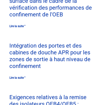
surface dans le cadre de la
vérification des performances de
confinement de l'OEB
Lire la suite "
Intégration des portes et des
cabines de douche APR pour les
zones de sortie à haut niveau de
confinement
Lire la suite "
Exigences relatives à la remise
des isolateurs OEB4/OEB5 :