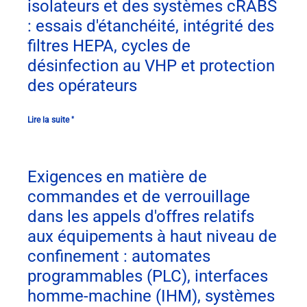
isolateurs et des systèmes cRABS
: essais d'étanchéité, intégrité des
filtres HEPA, cycles de
désinfection au VHP et protection
des opérateurs
Lire la suite "
Exigences en matière de
commandes et de verrouillage
dans les appels d'offres relatifs
aux équipements à haut niveau de
confinement : automates
programmables (PLC), interfaces
homme-machine (IHM), systèmes