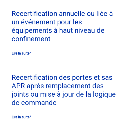
Recertification annuelle ou liée à
un événement pour les
équipements à haut niveau de
confinement
Lire la suite "
Recertification des portes et sas
APR après remplacement des
joints ou mise à jour de la logique
de commande
Lire la suite "