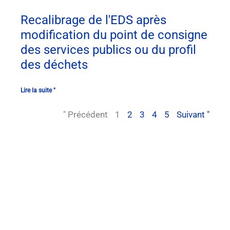
Recalibrage de l'EDS après
modification du point de consigne
des services publics ou du profil
des déchets
Lire la suite "
" Précédent
1
2
3
4
5
Suivant "