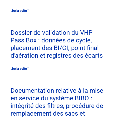
Lire la suite "
Dossier de validation du VHP
Pass Box : données de cycle,
placement des BI/CI, point final
d'aération et registres des écarts
Lire la suite "
Documentation relative à la mise
en service du système BIBO :
intégrité des filtres, procédure de
remplacement des sacs et