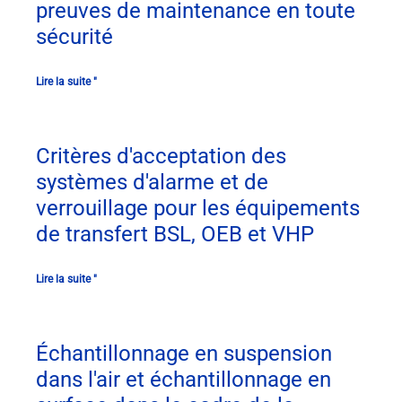
preuves de maintenance en toute
sécurité
Lire la suite "
Critères d'acceptation des
systèmes d'alarme et de
verrouillage pour les équipements
de transfert BSL, OEB et VHP
Lire la suite "
Échantillonnage en suspension
dans l'air et échantillonnage en