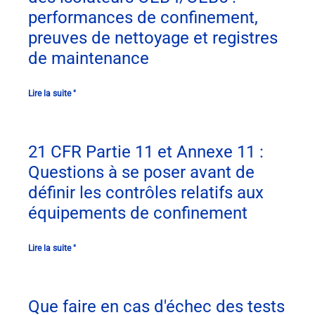
performances de confinement,
preuves de nettoyage et registres
de maintenance
Lire la suite "
21 CFR Partie 11 et Annexe 11 :
Questions à se poser avant de
définir les contrôles relatifs aux
équipements de confinement
Lire la suite "
Que faire en cas d'échec des tests