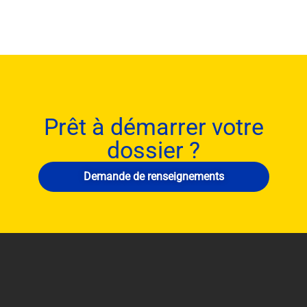
Prêt à démarrer votre
dossier ?
Demande de renseignements