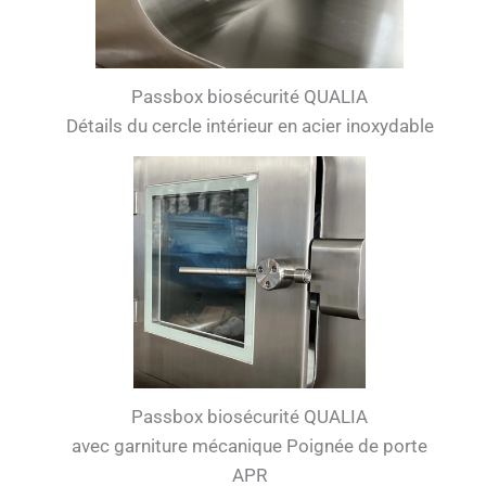
Passbox biosécurité QUALIA
Détails du cercle intérieur en acier inoxydable
Passbox biosécurité QUALIA
avec garniture mécanique Poignée de porte
APR