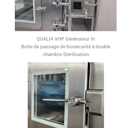
QUALIA VHP Générateur III
Boîte de passage de biosécurité à double
chambre Stérilisation