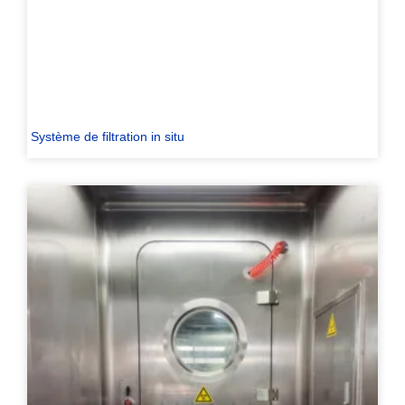
Système de filtration in situ