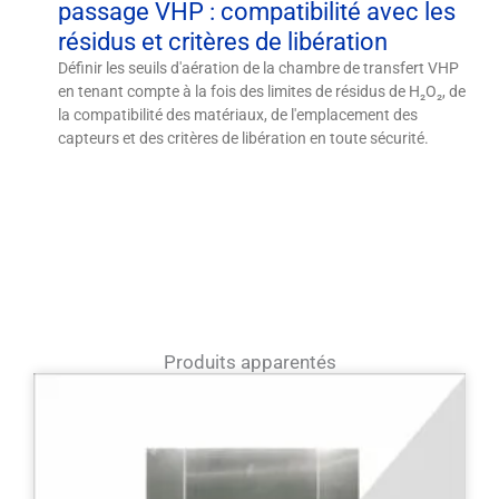
passage VHP : compatibilité avec les
résidus et critères de libération
Définir les seuils d'aération de la chambre de transfert VHP
en tenant compte à la fois des limites de résidus de H₂O₂, de
la compatibilité des matériaux, de l'emplacement des
capteurs et des critères de libération en toute sécurité.
Produits apparentés