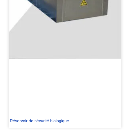
Réservoir de sécurité biologique