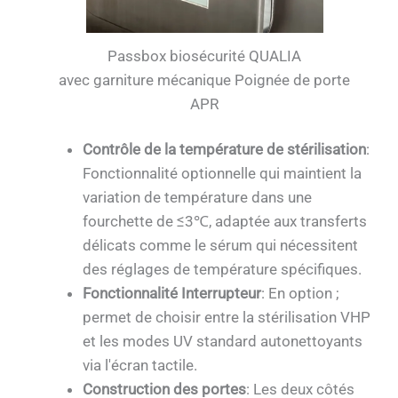
Passbox biosécurité QUALIA
avec garniture mécanique Poignée de porte
APR
Contrôle de la température de stérilisation
:
Fonctionnalité optionnelle qui maintient la
variation de température dans une
fourchette de ≤3℃, adaptée aux transferts
délicats comme le sérum qui nécessitent
des réglages de température spécifiques.
Fonctionnalité Interrupteur
: En option ;
permet de choisir entre la stérilisation VHP
et les modes UV standard autonettoyants
via l'écran tactile.
Construction des portes
: Les deux côtés