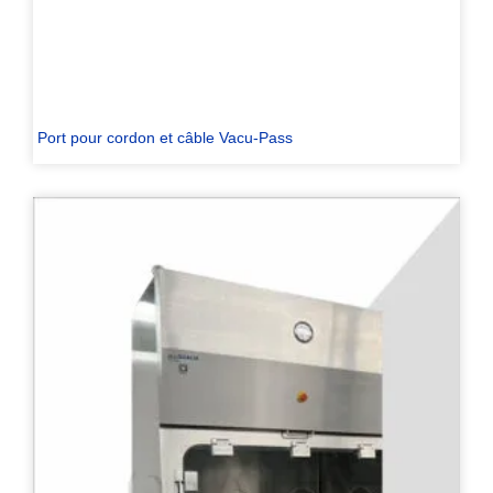
Port pour cordon et câble Vacu-Pass