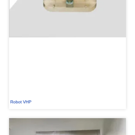
Robot VHP