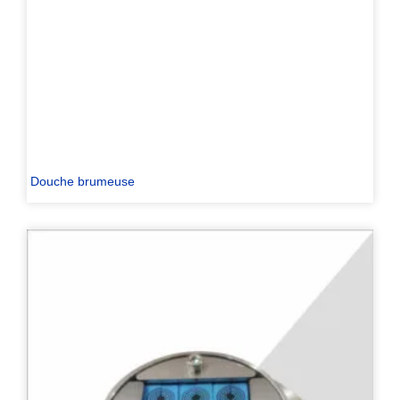
Douche brumeuse