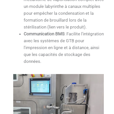
un module labyrinthe à canaux multiples
pour empêcher la condensation et la
formation de brouillard lors de la
stérilisation (lien vers le produit).
Communication BMS
: Facilite l'intégration
avec les systèmes de GTB pour
l'impression en ligne et à distance, ainsi
que les capacités de stockage des
données.