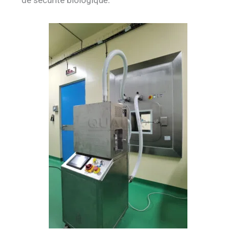
de sécurité biologique.