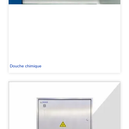
Douche chimique