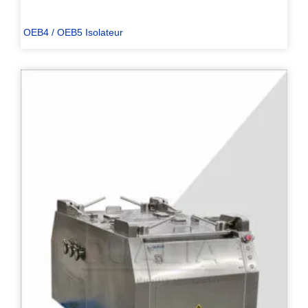
OEB4 / OEB5 Isolateur