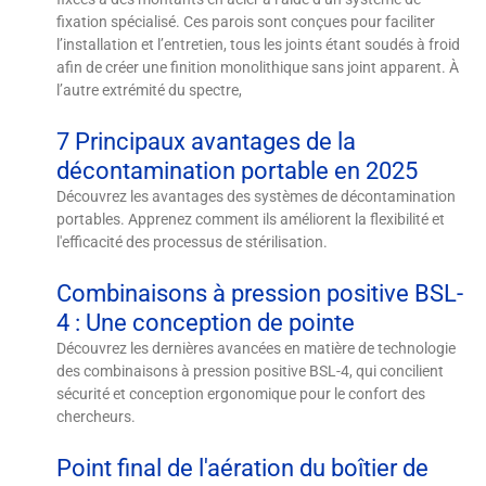
fixation spécialisé. Ces parois sont conçues pour faciliter
l’installation et l’entretien, tous les joints étant soudés à froid
afin de créer une finition monolithique sans joint apparent. À
l’autre extrémité du spectre,
7 Principaux avantages de la
décontamination portable en 2025
Découvrez les avantages des systèmes de décontamination
portables. Apprenez comment ils améliorent la flexibilité et
l'efficacité des processus de stérilisation.
Combinaisons à pression positive BSL-
4 : Une conception de pointe
Découvrez les dernières avancées en matière de technologie
des combinaisons à pression positive BSL-4, qui concilient
sécurité et conception ergonomique pour le confort des
chercheurs.
Point final de l'aération du boîtier de