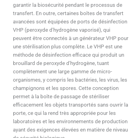
garantir la biosécurité pendant le processus de
transfert. En outre, certaines boîtes de transfert
avancées sont équipées de ports de désinfection
VHP (peroxyde d'hydrogène vaporisé), qui
peuvent être connectés à un générateur VHP pour
une stérilisation plus complète. Le VHP est une
méthode de désinfection efficace qui produit un
brouillard de peroxyde d'hydrogène, tuant
complètement une large gamme de micro-
organismes, y compris les bactéries, les virus, les
champignons et les spores. Cette conception
permet à la boîte de passage de stériliser
efficacement les objets transportés sans ouvrir la
porte, ce qui la rend très appropriée pour les
laboratoires et les environnements de production
ayant des exigences élevées en matière de niveau