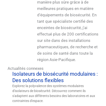
manière plus sûre grâce à de
meilleures pratiques en matière
d'équipements de biosécurité. En
tant que spécialiste certifié des
enceintes de biosécurité, j'ai
effectué plus de 200 certifications
sur site dans des installations
pharmaceutiques, de recherche et
de soins de santé dans toute la
région Asie-Pacifique.
Actualités connexes
Isolateurs de biosécurité modulaires :
Des solutions flexibles
Explorez la polyvalence des systèmes modulaires
d'isolateurs de biosécurité. Découvrez comment ils
s'adaptent aux différents besoins des laboratoires et aux
contraintes d'espace.