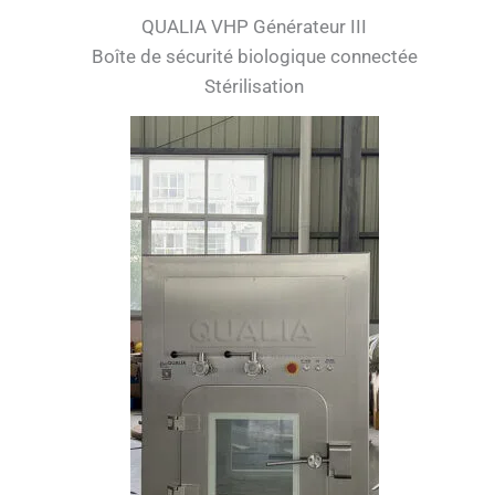
QUALIA VHP Générateur III
Boîte de sécurité biologique connectée
Stérilisation