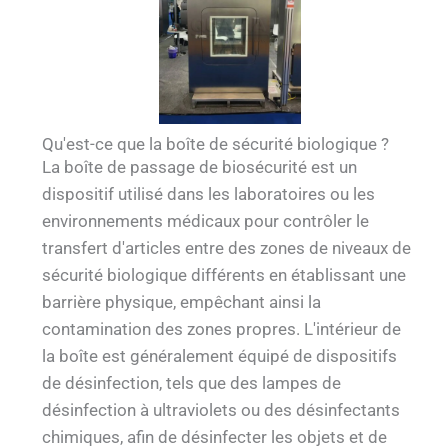
Qu'est-ce que la boîte de sécurité biologique ?
La boîte de passage de biosécurité est un
dispositif utilisé dans les laboratoires ou les
environnements médicaux pour contrôler le
transfert d'articles entre des zones de niveaux de
sécurité biologique différents en établissant une
barrière physique, empêchant ainsi la
contamination des zones propres. L'intérieur de
la boîte est généralement équipé de dispositifs
de désinfection, tels que des lampes de
désinfection à ultraviolets ou des désinfectants
chimiques, afin de désinfecter les objets et de