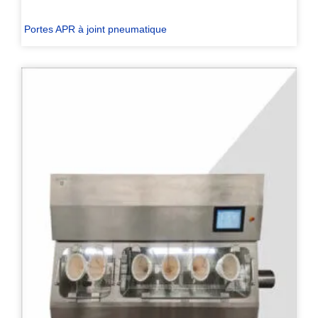
Portes APR à joint pneumatique