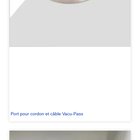
Port pour cordon et câble Vacu-Pass