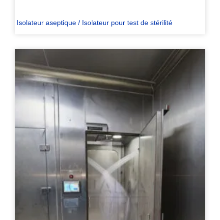
Isolateur aseptique / Isolateur pour test de stérilité