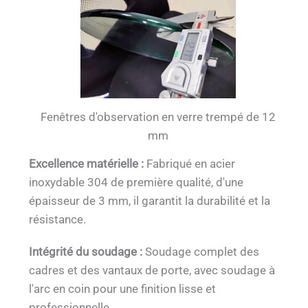
Fenêtres d'observation en verre trempé de 12
mm
Excellence matérielle :
Fabriqué en acier
inoxydable 304 de première qualité, d'une
épaisseur de 3 mm, il garantit la durabilité et la
résistance.
Intégrité du soudage :
Soudage complet des
cadres et des vantaux de porte, avec soudage à
l'arc en coin pour une finition lisse et
professionnelle.