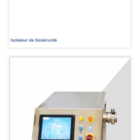
Isolateur de biosécurité