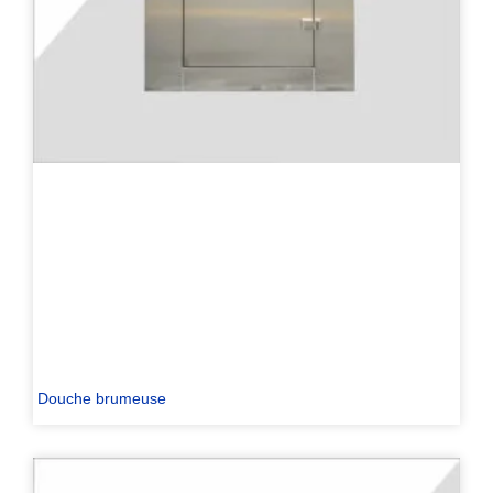
Douche brumeuse