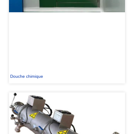
Douche chimique