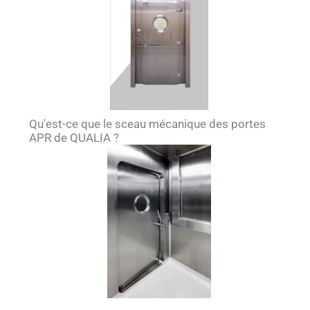
Qu'est-ce que le sceau mécanique des portes
APR de QUALIA ?