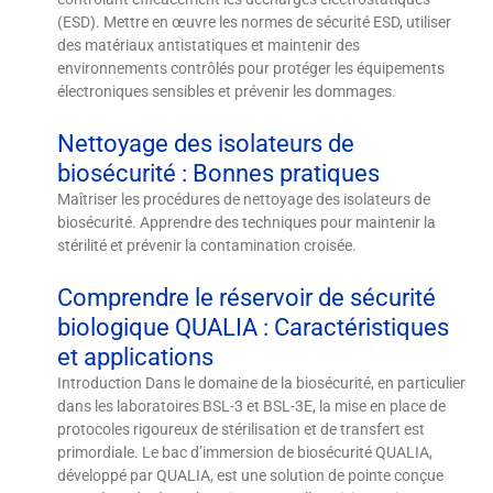
(ESD). Mettre en œuvre les normes de sécurité ESD, utiliser
des matériaux antistatiques et maintenir des
environnements contrôlés pour protéger les équipements
électroniques sensibles et prévenir les dommages.
Nettoyage des isolateurs de
biosécurité : Bonnes pratiques
Maîtriser les procédures de nettoyage des isolateurs de
biosécurité. Apprendre des techniques pour maintenir la
stérilité et prévenir la contamination croisée.
Comprendre le réservoir de sécurité
biologique QUALIA : Caractéristiques
et applications
Introduction Dans le domaine de la biosécurité, en particulier
dans les laboratoires BSL-3 et BSL-3E, la mise en place de
protocoles rigoureux de stérilisation et de transfert est
primordiale. Le bac d’immersion de biosécurité QUALIA,
développé par QUALIA, est une solution de pointe conçue