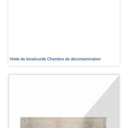
Hotte de biosécurité Chambre de décontamination