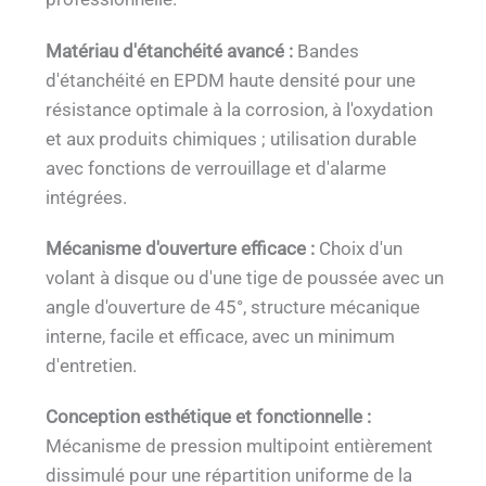
Matériau d'étanchéité avancé :
Bandes
d'étanchéité en EPDM haute densité pour une
résistance optimale à la corrosion, à l'oxydation
et aux produits chimiques ; utilisation durable
avec fonctions de verrouillage et d'alarme
intégrées.
Mécanisme d'ouverture efficace :
Choix d'un
volant à disque ou d'une tige de poussée avec un
angle d'ouverture de 45°, structure mécanique
interne, facile et efficace, avec un minimum
d'entretien.
Conception esthétique et fonctionnelle :
Mécanisme de pression multipoint entièrement
dissimulé pour une répartition uniforme de la