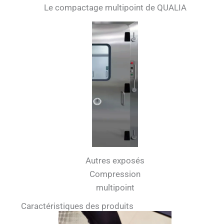
Le compactage multipoint de QUALIA
Autres exposés
Compression
multipoint
Caractéristiques des produits