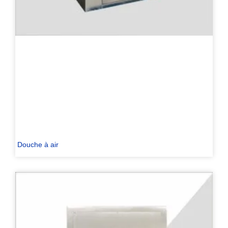
Douche à air