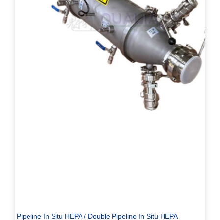
Pipeline In Situ HEPA / Double Pipeline In Situ HEPA