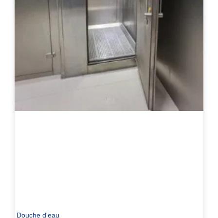
Douche d'eau