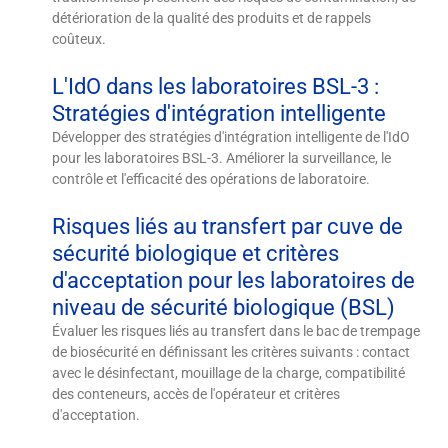
détérioration de la qualité des produits et de rappels
coûteux.
L'IdO dans les laboratoires BSL-3 :
Stratégies d'intégration intelligente
Développer des stratégies d'intégration intelligente de l'IdO
pour les laboratoires BSL-3. Améliorer la surveillance, le
contrôle et l'efficacité des opérations de laboratoire.
Risques liés au transfert par cuve de
sécurité biologique et critères
d'acceptation pour les laboratoires de
niveau de sécurité biologique (BSL)
Évaluer les risques liés au transfert dans le bac de trempage
de biosécurité en définissant les critères suivants : contact
avec le désinfectant, mouillage de la charge, compatibilité
des conteneurs, accès de l'opérateur et critères
d'acceptation.