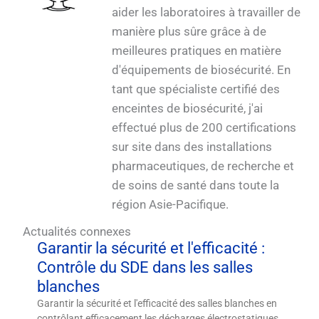
aider les laboratoires à travailler de
manière plus sûre grâce à de
meilleures pratiques en matière
d'équipements de biosécurité. En
tant que spécialiste certifié des
enceintes de biosécurité, j'ai
effectué plus de 200 certifications
sur site dans des installations
pharmaceutiques, de recherche et
de soins de santé dans toute la
région Asie-Pacifique.
Actualités connexes
Garantir la sécurité et l'efficacité :
Contrôle du SDE dans les salles
blanches
Garantir la sécurité et l'efficacité des salles blanches en
contrôlant efficacement les décharges électrostatiques