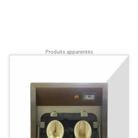
Produits apparentés