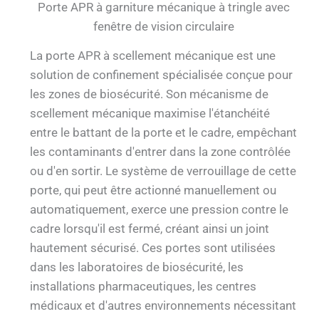
Porte APR à garniture mécanique à tringle avec
fenêtre de vision circulaire
La porte APR à scellement mécanique est une
solution de confinement spécialisée conçue pour
les zones de biosécurité. Son mécanisme de
scellement mécanique maximise l'étanchéité
entre le battant de la porte et le cadre, empêchant
les contaminants d'entrer dans la zone contrôlée
ou d'en sortir. Le système de verrouillage de cette
porte, qui peut être actionné manuellement ou
automatiquement, exerce une pression contre le
cadre lorsqu'il est fermé, créant ainsi un joint
hautement sécurisé. Ces portes sont utilisées
dans les laboratoires de biosécurité, les
installations pharmaceutiques, les centres
médicaux et d'autres environnements nécessitant