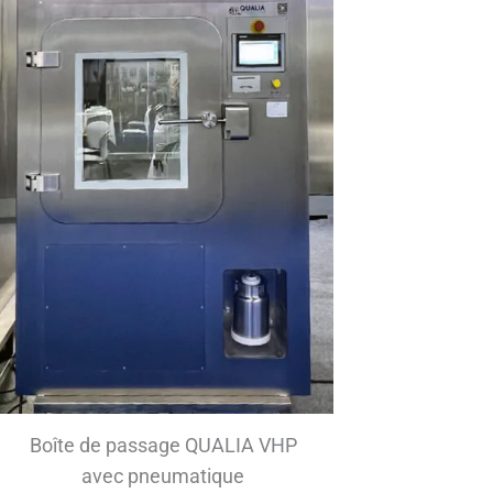
Boîte de passage QUALIA VHP
avec pneumatique