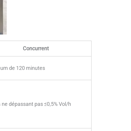
Concurrent
um de 120 minutes
 ne dépassant pas ≤0,5% Vol/h