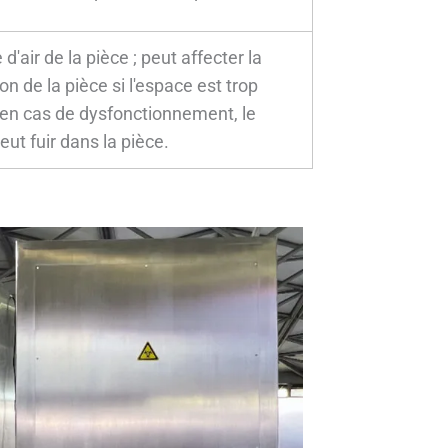
 d'air de la pièce ; peut affecter la
on de la pièce si l'espace est trop
; en cas de dysfonctionnement, le
ut fuir dans la pièce.