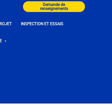
Demande de
renseignements
ROJET
INSPECTION ET ESSAIS
E