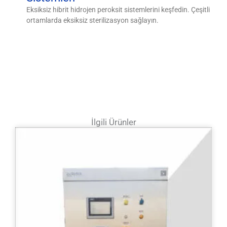
Eksiksiz hibrit hidrojen peroksit sistemlerini keşfedin. Çeşitli
ortamlarda eksiksiz sterilizasyon sağlayın.
İlgili Ürünler