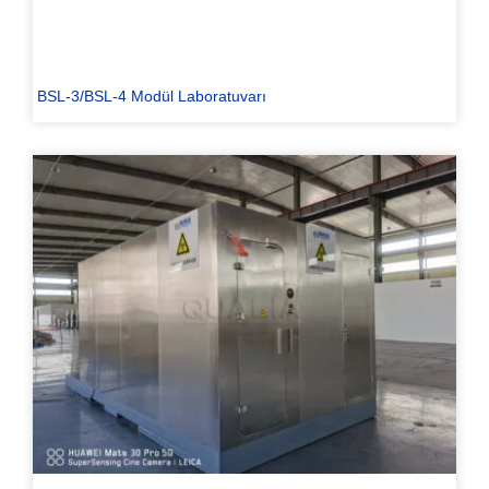
BSL-3/BSL-4 Modül Laboratuvarı