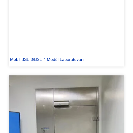
Mobil BSL-3/BSL-4 Modül Laboratuvarı