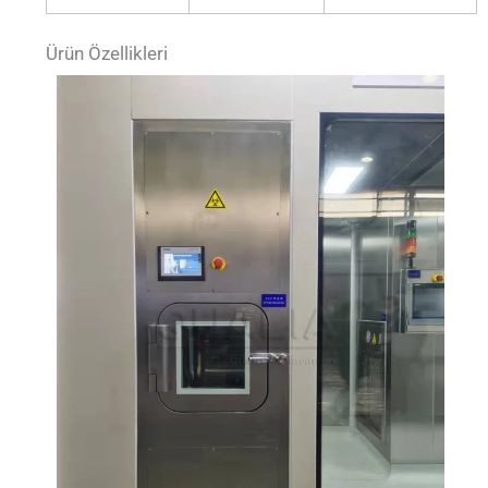
Ürün Özellikleri