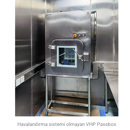
Havalandırma sistemi olmayan VHP Passbox