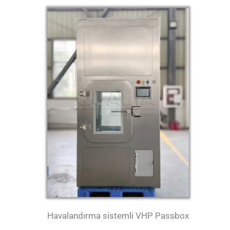
Havalandırma sistemli VHP Passbox