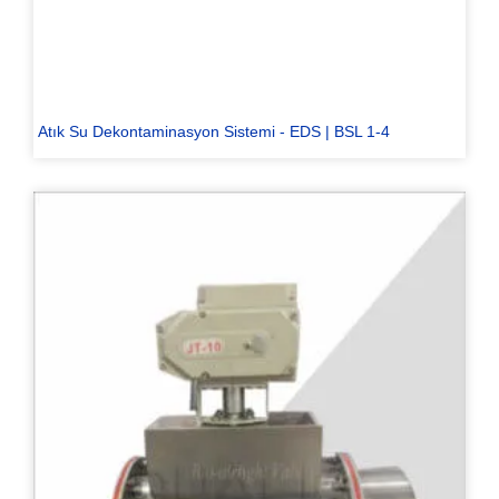
Atık Su Dekontaminasyon Sistemi - EDS | BSL 1-4