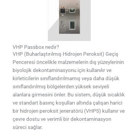
VHP Passbox nedir?
VHP (Buharlaştırılmış Hidrojen Peroksit) Geçiş
Penceresi öncelikle malzemelerin dış yüzeylerinin
biyolojik dekontaminasyonu için kullanılır ve
kirleticilerin sınıflandırılmamış veya daha düşük
sınıflandırılmış bölgelerden yüksek seviyeli
alanlara girmesini önler. Bu sistem, düşük sıcaklık
ve standart basınç koşulları altında çalışan harici
bir hidrojen peroksit jeneratörü (VHPS) kullanır ve
çevre dostu ve verimli bir dekontaminasyon
süreci sağlar.