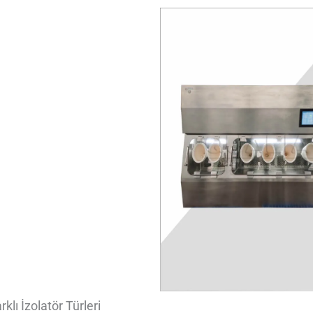
rklı İzolatör Türleri