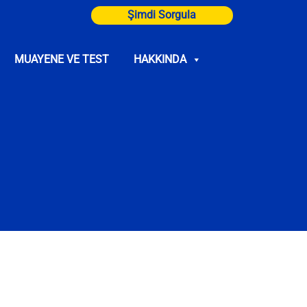
Şimdi Sorgula
MUAYENE VE TEST
HAKKINDA