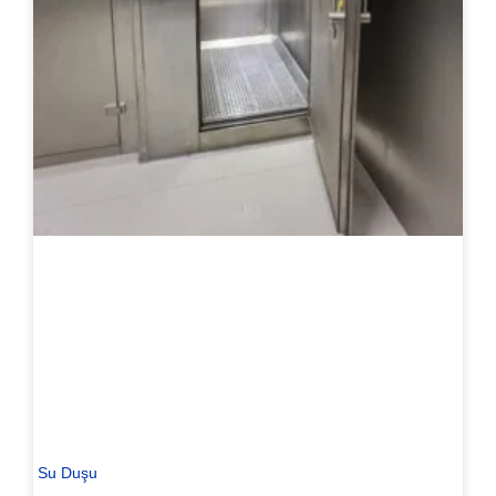
Su Duşu