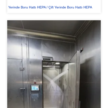
Yerinde Boru Hattı HEPA / Çift Yerinde Boru Hattı HEPA