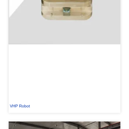
VHP Robot