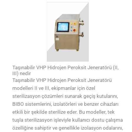
Taşınabilir VHP Hidrojen Peroksit Jeneratörü (II,
III) nedir
Taşınabilir VHP Hidrojen Peroksit Jeneratörü
modelleri II ve III, ekipmanlar için özel
sterilizasyon çözümleri sunarak geçiş kutularını,
BIBO sistemlerini, izolatörleri ve benzer cihazları
etkili bir şekilde sterilize eder. Bu modeller, tek
tuşla sterilizasyon işleviyle kullanıcı dostu çalışma
özelliğine sahiptir ve genellikle izolasyon odalarını,