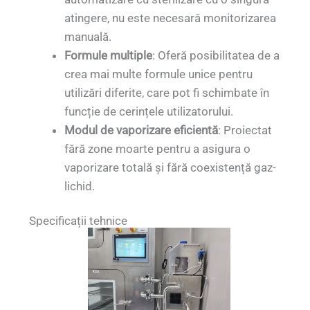
atingere, nu este necesară monitorizarea
manuală.
Formule multiple
: Oferă posibilitatea de a
crea mai multe formule unice pentru
utilizări diferite, care pot fi schimbate în
funcție de cerințele utilizatorului.
Modul de vaporizare eficientă
: Proiectat
fără zone moarte pentru a asigura o
vaporizare totală și fără coexistență gaz-
lichid.
Specificații tehnice