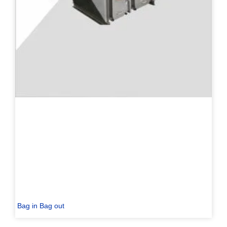
Bag in Bag out