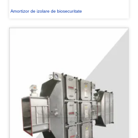
Amortizor de izolare de biosecuritate