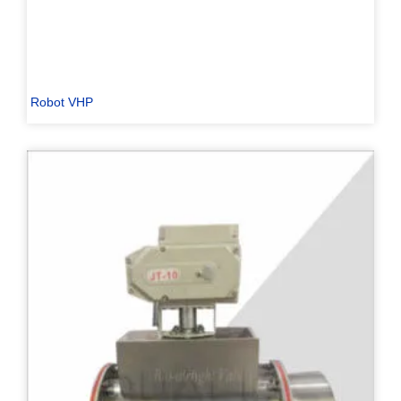
Robot VHP