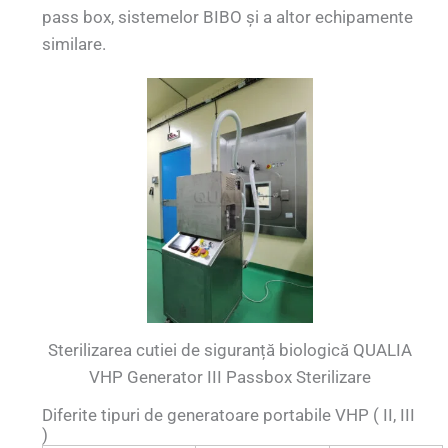
pass box, sistemelor BIBO și a altor echipamente
similare.
Sterilizarea cutiei de siguranță biologică QUALIA
VHP Generator III Passbox Sterilizare
Diferite tipuri de generatoare portabile VHP ( II, III
)