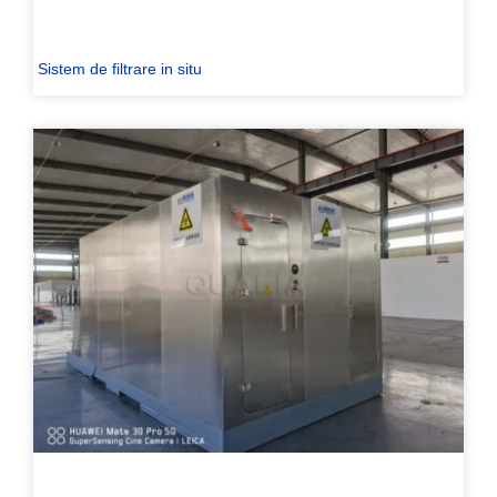
Sistem de filtrare in situ