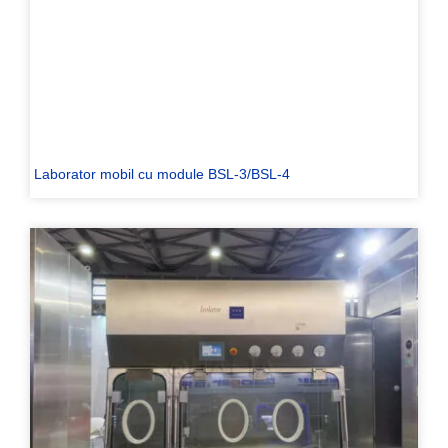
Laborator mobil cu module BSL-3/BSL-4