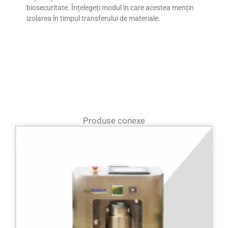
biosecuritate. Înțelegeți modul în care acestea mențin
izolarea în timpul transferului de materiale.
Produse conexe