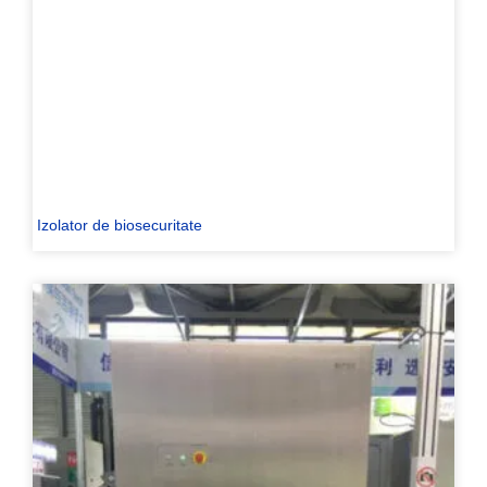
Izolator de biosecuritate