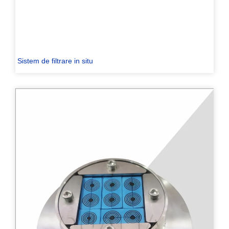
Sistem de filtrare in situ