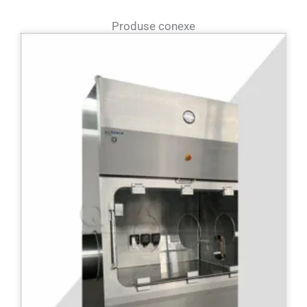
Produse conexe