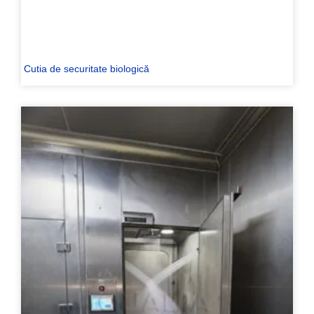
Cutia de securitate biologică