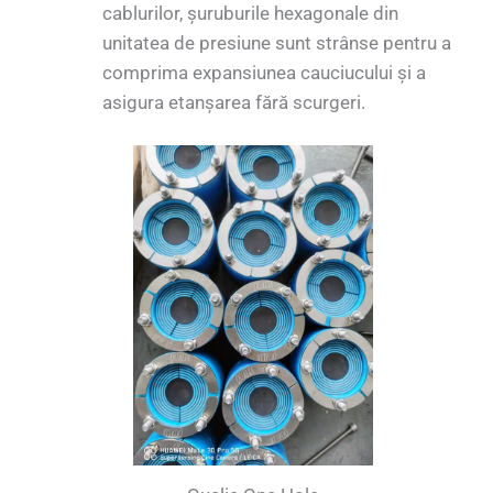
cablurilor, șuruburile hexagonale din
unitatea de presiune sunt strânse pentru a
comprima expansiunea cauciucului și a
asigura etanșarea fără scurgeri.