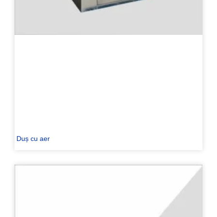
Duș cu aer