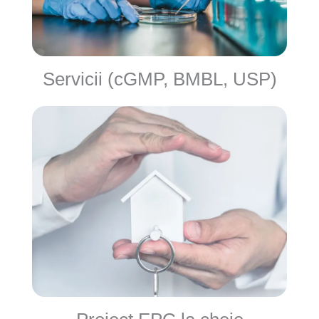
Servicii (cGMP, BMBL, USP)