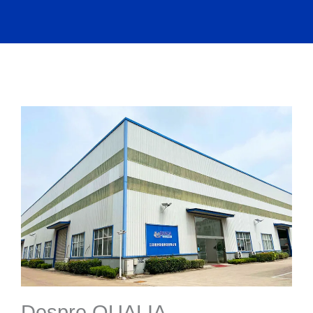
Despre QUALIA