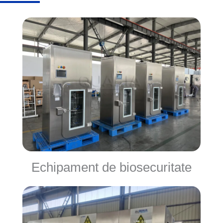
Echipament de biosecuritate