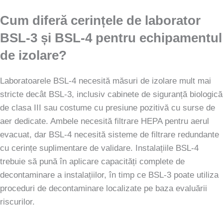
Cum diferă cerințele de laborator
BSL-3 și BSL-4 pentru echipamentul
de izolare?
Laboratoarele BSL-4 necesită măsuri de izolare mult mai
stricte decât BSL-3, inclusiv cabinete de siguranță biologică
de clasa III sau costume cu presiune pozitivă cu surse de
aer dedicate. Ambele necesită filtrare HEPA pentru aerul
evacuat, dar BSL-4 necesită sisteme de filtrare redundante
cu cerințe suplimentare de validare. Instalațiile BSL-4
trebuie să pună în aplicare capacități complete de
decontaminare a instalațiilor, în timp ce BSL-3 poate utiliza
proceduri de decontaminare localizate pe baza evaluării
riscurilor.