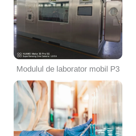
Modulul de laborator mobil P3