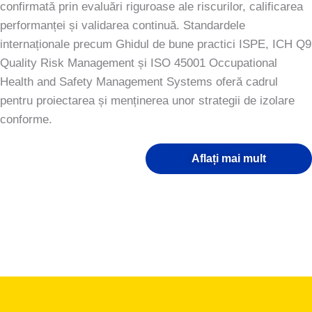
confirmată prin evaluări riguroase ale riscurilor, calificarea
performanței și validarea continuă. Standardele
internaționale precum Ghidul de bune practici ISPE, ICH Q9
Quality Risk Management și ISO 45001 Occupational
Health and Safety Management Systems oferă cadrul
pentru proiectarea și menținerea unor strategii de izolare
conforme.
Aflați mai mult