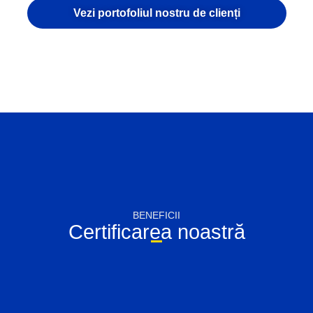
Vezi portofoliul nostru de clienți
BENEFICII
Certificarea noastră