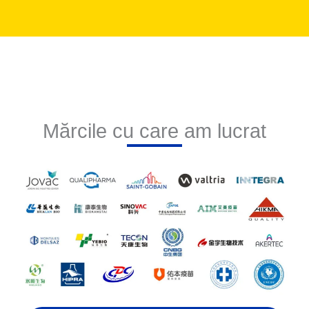
Mărcile cu care am lucrat