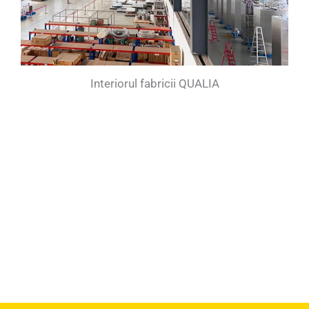
Interiorul fabricii QUALIA