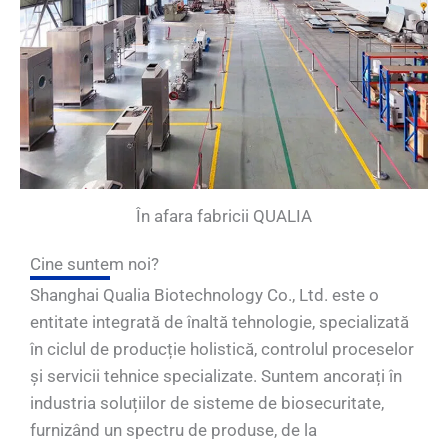
În afara fabricii QUALIA
Cine suntem noi?
Shanghai Qualia Biotechnology Co., Ltd. este o
entitate integrată de înaltă tehnologie, specializată
în ciclul de producție holistică, controlul proceselor
și servicii tehnice specializate. Suntem ancorați în
industria soluțiilor de sisteme de biosecuritate,
furnizând un spectru de produse, de la