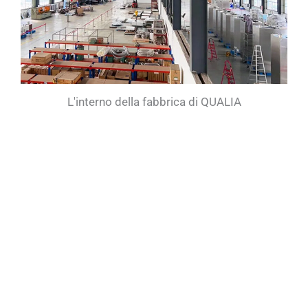
L'interno della fabbrica di QUALIA