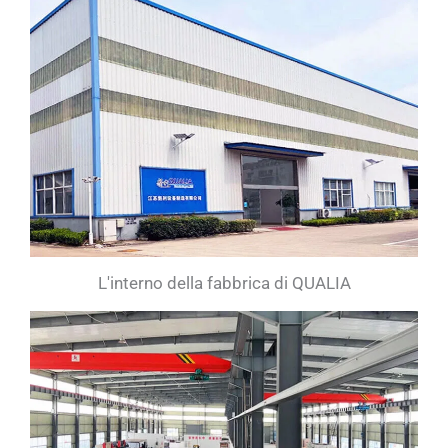
L'interno della fabbrica di QUALIA