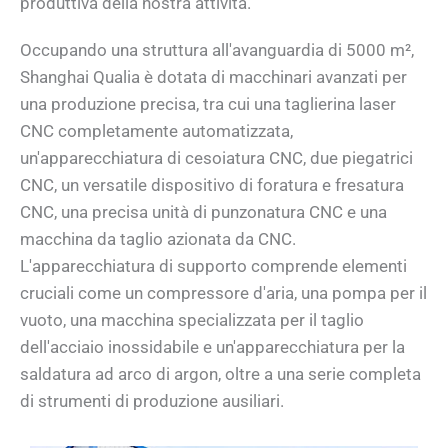
produttiva della nostra attività.
Occupando una struttura all'avanguardia di 5000 m²,
Shanghai Qualia è dotata di macchinari avanzati per
una produzione precisa, tra cui una taglierina laser
CNC completamente automatizzata,
un'apparecchiatura di cesoiatura CNC, due piegatrici
CNC, un versatile dispositivo di foratura e fresatura
CNC, una precisa unità di punzonatura CNC e una
macchina da taglio azionata da CNC.
L'apparecchiatura di supporto comprende elementi
cruciali come un compressore d'aria, una pompa per il
vuoto, una macchina specializzata per il taglio
dell'acciaio inossidabile e un'apparecchiatura per la
saldatura ad arco di argon, oltre a una serie completa
di strumenti di produzione ausiliari.