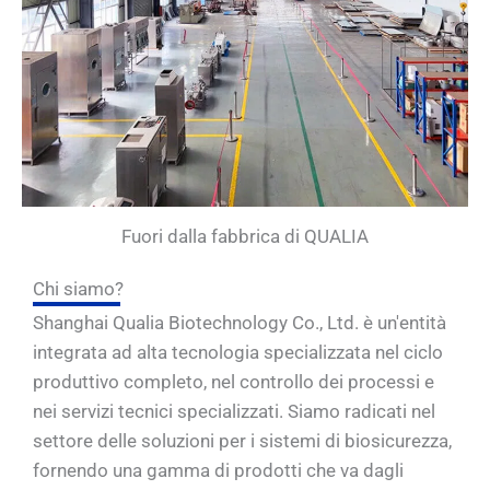
Fuori dalla fabbrica di QUALIA
Chi siamo?
Shanghai Qualia Biotechnology Co., Ltd. è un'entità
integrata ad alta tecnologia specializzata nel ciclo
produttivo completo, nel controllo dei processi e
nei servizi tecnici specializzati. Siamo radicati nel
settore delle soluzioni per i sistemi di biosicurezza,
fornendo una gamma di prodotti che va dagli