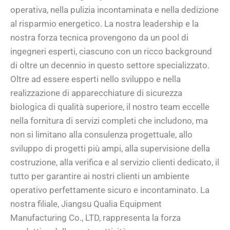
operativa, nella pulizia incontaminata e nella dedizione
al risparmio energetico. La nostra leadership e la
nostra forza tecnica provengono da un pool di
ingegneri esperti, ciascuno con un ricco background
di oltre un decennio in questo settore specializzato.
Oltre ad essere esperti nello sviluppo e nella
realizzazione di apparecchiature di sicurezza
biologica di qualità superiore, il nostro team eccelle
nella fornitura di servizi completi che includono, ma
non si limitano alla consulenza progettuale, allo
sviluppo di progetti più ampi, alla supervisione della
costruzione, alla verifica e al servizio clienti dedicato, il
tutto per garantire ai nostri clienti un ambiente
operativo perfettamente sicuro e incontaminato. La
nostra filiale, Jiangsu Qualia Equipment
Manufacturing Co., LTD, rappresenta la forza