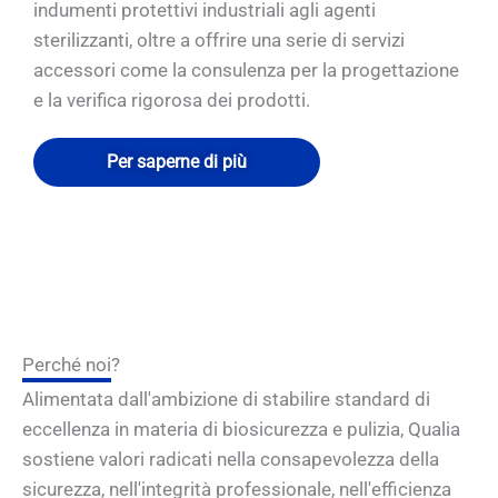
indumenti protettivi industriali agli agenti
sterilizzanti, oltre a offrire una serie di servizi
accessori come la consulenza per la progettazione
e la verifica rigorosa dei prodotti.
Per saperne di più
Perché noi?
Alimentata dall'ambizione di stabilire standard di
eccellenza in materia di biosicurezza e pulizia, Qualia
sostiene valori radicati nella consapevolezza della
sicurezza, nell'integrità professionale, nell'efficienza