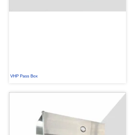
VHP Pass Box