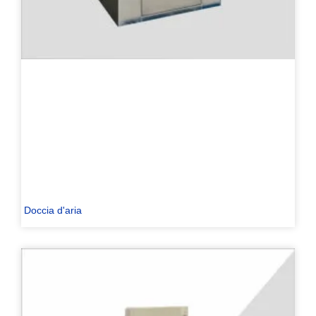
Doccia d'aria