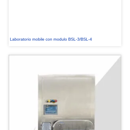
Laboratorio mobile con modulo BSL-3/BSL-4