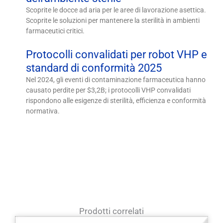
Scoprite le docce ad aria per le aree di lavorazione asettica.
Scoprite le soluzioni per mantenere la sterilità in ambienti
farmaceutici critici.
Protocolli convalidati per robot VHP e
standard di conformità 2025
Nel 2024, gli eventi di contaminazione farmaceutica hanno
causato perdite per $3,2B; i protocolli VHP convalidati
rispondono alle esigenze di sterilità, efficienza e conformità
normativa.
Prodotti correlati