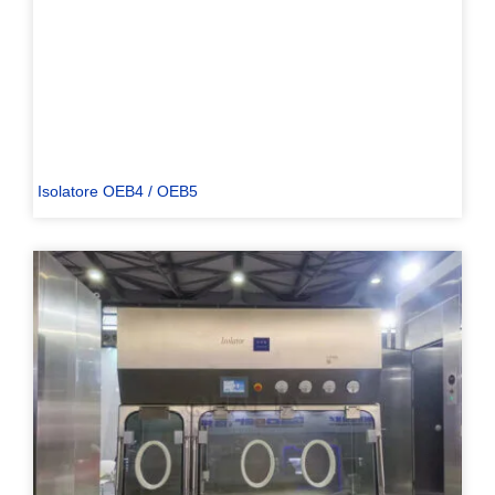
Isolatore OEB4 / OEB5