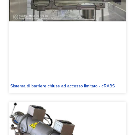
Sistema di barriere chiuse ad accesso limitato - cRABS