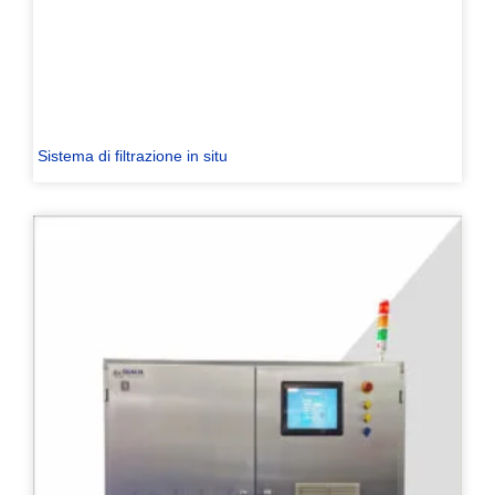
Sistema di filtrazione in situ