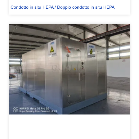
Condotto in situ HEPA / Doppio condotto in situ HEPA