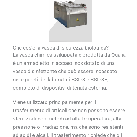
Che cos'è la vasca di sicurezza biologica?
La vasca chimica sviluppata e prodotta da Qualia
è un armadietto in acciaio inox dotato di una
vasca disinfettante che può essere incassato
nelle pareti dei laboratori BSL-3 e BSL-3E,
completo di dispositivi di tenuta esterna.
Viene utilizzato principalmente per il
trasferimento di articoli che non possono essere
sterilizzati con metodi ad alta temperatura, alta
pressione o irradiazione, ma che sono resistenti
ad acidi e alcali. Il trasferimento richiede che gli