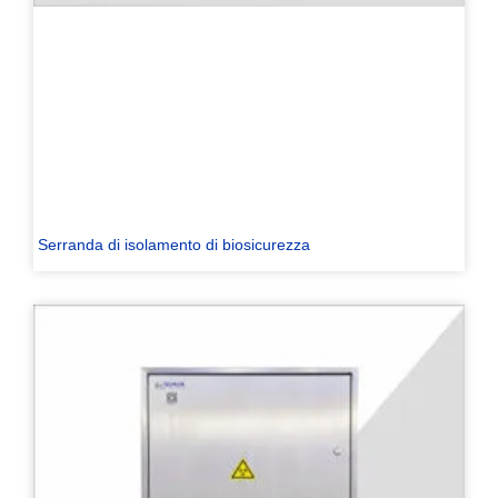
Serranda di isolamento di biosicurezza