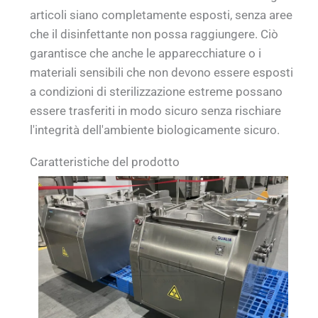
articoli siano completamente esposti, senza aree
che il disinfettante non possa raggiungere. Ciò
garantisce che anche le apparecchiature o i
materiali sensibili che non devono essere esposti
a condizioni di sterilizzazione estreme possano
essere trasferiti in modo sicuro senza rischiare
l'integrità dell'ambiente biologicamente sicuro.
Caratteristiche del prodotto