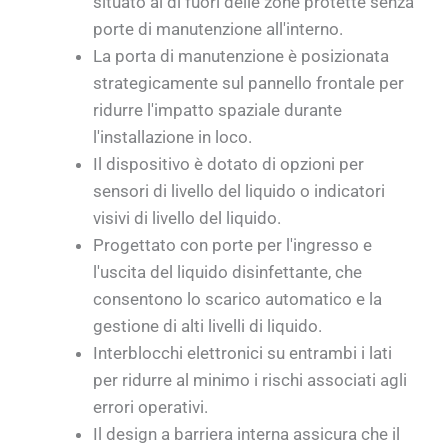
situato al di fuori delle zone protette senza
porte di manutenzione all'interno.
La porta di manutenzione è posizionata
strategicamente sul pannello frontale per
ridurre l'impatto spaziale durante
l'installazione in loco.
Il dispositivo è dotato di opzioni per
sensori di livello del liquido o indicatori
visivi di livello del liquido.
Progettato con porte per l'ingresso e
l'uscita del liquido disinfettante, che
consentono lo scarico automatico e la
gestione di alti livelli di liquido.
Interblocchi elettronici su entrambi i lati
per ridurre al minimo i rischi associati agli
errori operativi.
Il design a barriera interna assicura che il