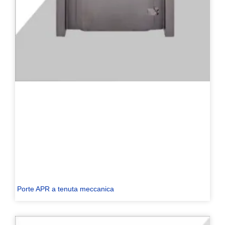
Porte APR a tenuta meccanica