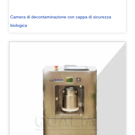
Camera di decontaminazione con cappa di sicurezza
biologica