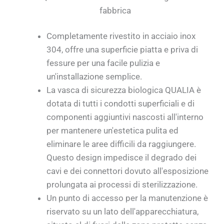
fabbrica
Completamente rivestito in acciaio inox
304, offre una superficie piatta e priva di
fessure per una facile pulizia e
un'installazione semplice.
La vasca di sicurezza biologica QUALIA è
dotata di tutti i condotti superficiali e di
componenti aggiuntivi nascosti all'interno
per mantenere un'estetica pulita ed
eliminare le aree difficili da raggiungere.
Questo design impedisce il degrado dei
cavi e dei connettori dovuto all'esposizione
prolungata ai processi di sterilizzazione.
Un punto di accesso per la manutenzione è
riservato su un lato dell'apparecchiatura,