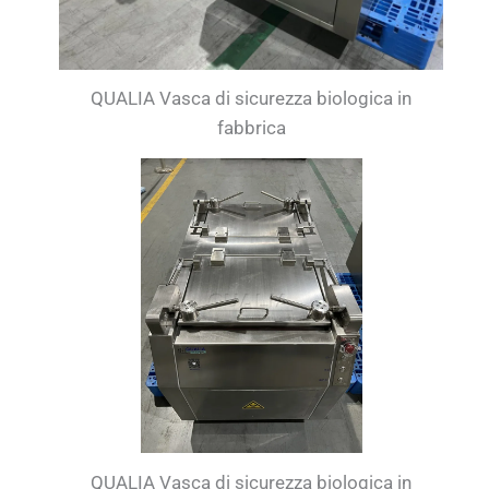
QUALIA Vasca di sicurezza biologica in
fabbrica
QUALIA Vasca di sicurezza biologica in