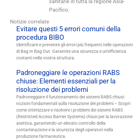
sanitarie in tutta la regione Asia-
Pacifico.
Notizie correlate
Evitare questi 5 errori comuni della
procedura BIBO
Identificare e prevenire gli errori più frequenti nelle operazioni
di Bag In Bag Out. Garantite una sicurezza e un'efficienza
costanti nella vostra struttura.
Padroneggiare le operazioni RABS
chiuse: Elementi essenziali per la
risoluzione dei problemi
Padroneggiare il funzionamento dei sistemi RABS chiusi:
nozioni fondamentali sulla risoluzione dei problemi – Scopri
come ottimizzare e risolvere i problemi dei sistemi RABS
(Restricted Access Barrier Systems) chiusi per la lavorazione
asettica, garantendo un elevato controllo della
contaminazione e la sicurezza degli operatori nella
produzione farmaceutica.