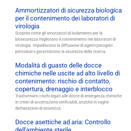
Ammortizzatori di sicurezza biologica
per il contenimento dei laboratori di
virologia
Scoprite come gli smorzatori di isolamento per la
biosicurezza migliorano il contenimento nei laboratori di
virologia. Impediscono la diffusione di agenti patogeni
pericolosi e garantiscono la sicurezza della ricerca.
Modalità di guasto delle docce
chimiche nelle uscite ad alto livello di
contenimento: rischio di contatto,
copertura, drenaggio e interblocco
Trasformare i rischi legati alle docce di emergenza chimiche
in criteri di accettazione verificabili, anziché in vaghe
dichiarazioni di sicurezza.
Docce asettiche ad aria: Controllo
dell'ambiente sterile