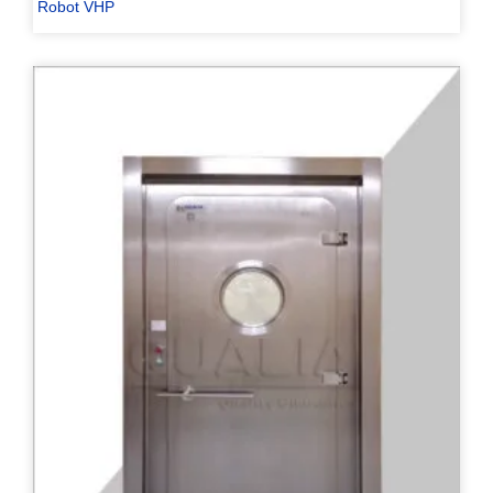
Robot VHP