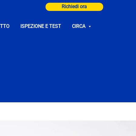
Richiedi ora
TTO
ISPEZIONE E TEST
CIRCA