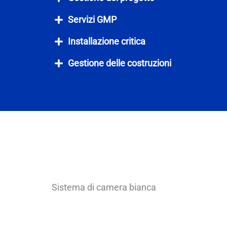
Servizi GMP
Installazione critica
Gestione delle costruzioni
Sistema di camera bianca