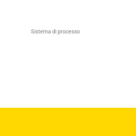
Sistema di processo