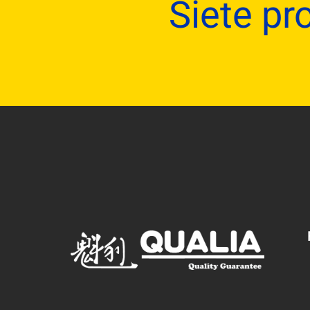
Siete pro