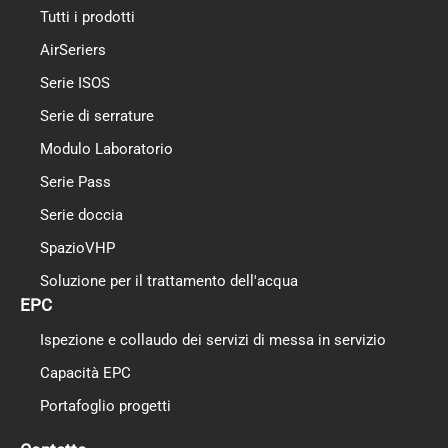
Tutti i prodotti
AirSeriers
Serie ISOS
Serie di serrature
Modulo Laboratorio
Serie Pass
Serie doccia
SpazioVHP
Soluzione per il trattamento dell'acqua
EPC
Ispezione e collaudo dei servizi di messa in servizio
Capacità EPC
Portafoglio progetti
PL
TR