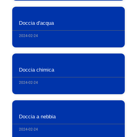
Doccia d'acqua
2024-02-24
Doccia chimica
2024-02-24
Doccia a nebbia
2024-02-24