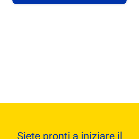
Siete pronti a iniziare il