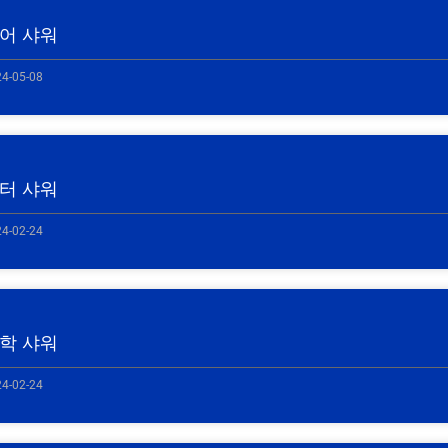
어 샤워
4-05-08
터 샤워
4-02-24
학 샤워
4-02-24