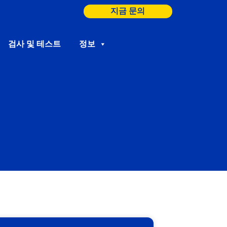
지금 문의
검사 및 테스트
정보