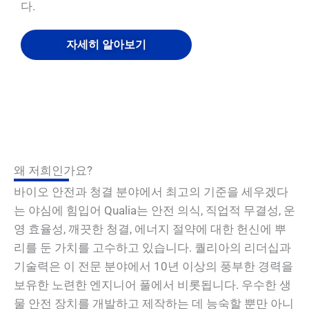
다.
자세히 알아보기
왜 저희인가요?
바이오 안전과 청결 분야에서 최고의 기준을 세우겠다
는 야심에 힘입어 Qualia는 안전 의식, 직업적 무결성, 운
영 효율성, 깨끗한 청결, 에너지 절약에 대한 헌신에 뿌
리를 둔 가치를 고수하고 있습니다. 퀄리아의 리더십과
기술력은 이 전문 분야에서 10년 이상의 풍부한 경력을
보유한 노련한 엔지니어 풀에서 비롯됩니다. 우수한 생
물 안전 장치를 개발하고 제작하는 데 능숙할 뿐만 아니