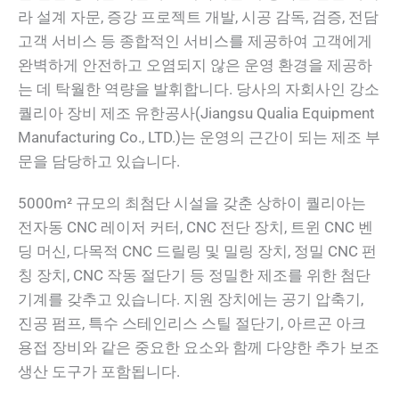
라 설계 자문, 증강 프로젝트 개발, 시공 감독, 검증, 전담
고객 서비스 등 종합적인 서비스를 제공하여 고객에게
완벽하게 안전하고 오염되지 않은 운영 환경을 제공하
는 데 탁월한 역량을 발휘합니다. 당사의 자회사인 강소
퀄리아 장비 제조 유한공사(Jiangsu Qualia Equipment
Manufacturing Co., LTD.)는 운영의 근간이 되는 제조 부
문을 담당하고 있습니다.
5000m² 규모의 최첨단 시설을 갖춘 상하이 퀄리아는
전자동 CNC 레이저 커터, CNC 전단 장치, 트윈 CNC 벤
딩 머신, 다목적 CNC 드릴링 및 밀링 장치, 정밀 CNC 펀
칭 장치, CNC 작동 절단기 등 정밀한 제조를 위한 첨단
기계를 갖추고 있습니다. 지원 장치에는 공기 압축기,
진공 펌프, 특수 스테인리스 스틸 절단기, 아르곤 아크
용접 장비와 같은 중요한 요소와 함께 다양한 추가 보조
생산 도구가 포함됩니다.