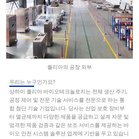
퀄리아의 공장 외부
우리는 누구인가요?
상하이 퀄리아 바이오테크놀로지는 전체 생산 주기,
공정 제어 및 전문 기술 서비스를 전문으로 하는 통
합 첨단 기술 기업입니다. 당사는 산업 보호 장비부
터 멸균제까지 다양한 제품을 공급하고 설계 자문 및
엄격한 제품 검증과 같은 보조 서비스를 제공하는 바
이오 안전 시스템 솔루션 업계에 기반을 두고 있습니