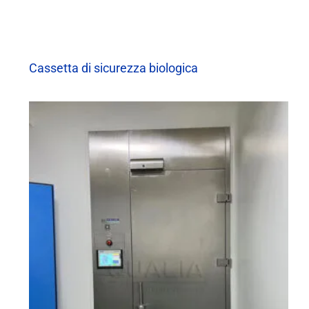
Cassetta di sicurezza biologica