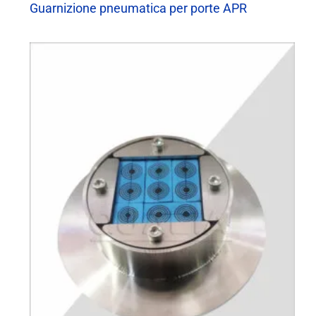
Guarnizione pneumatica per porte APR