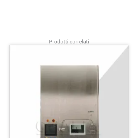
Prodotti correlati