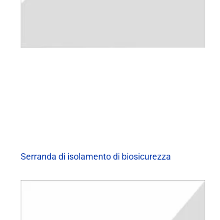
Serranda di isolamento di biosicurezza