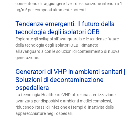
consentono di raggiungere livelli di esposizione inferiori a 1
μg/m³ per composti altamente potenti.
Tendenze emergenti: Il futuro della
tecnologia degli isolatori OEB
Esplorate gli sviluppi all'avanguardia e le tendenze future
della tecnologia degli isolatori OEB. Rimanete
all'avanguardia con le soluzioni di contenimento di nuova
generazione.
Generatori di VHP in ambienti sanitari |
Soluzioni di decontaminazione
ospedaliera
La tecnologia Healthcare VHP offre una sterilizzazione
avanzata per dispositivi e ambienti medici complessi,
riducendo i tassi di infezione e i tempi di inattività delle
apparecchiature negli ospedali.