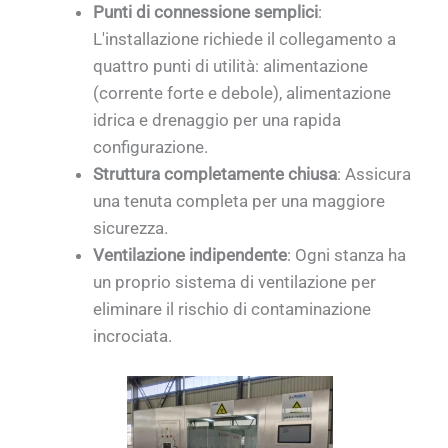
Punti di connessione semplici
:
L'installazione richiede il collegamento a
quattro punti di utilità: alimentazione
(corrente forte e debole), alimentazione
idrica e drenaggio per una rapida
configurazione.
Struttura completamente chiusa
: Assicura
una tenuta completa per una maggiore
sicurezza.
Ventilazione indipendente
: Ogni stanza ha
un proprio sistema di ventilazione per
eliminare il rischio di contaminazione
incrociata.