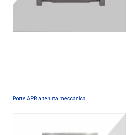
Porte APR a tenuta meccanica