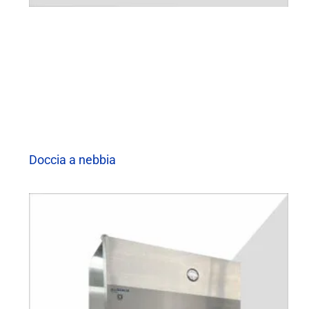
Doccia a nebbia