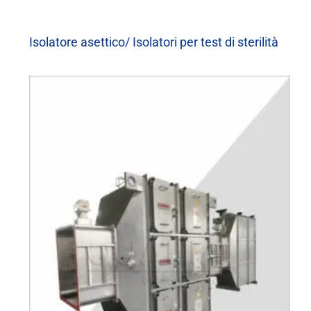
Isolatore asettico/ Isolatori per test di sterilità