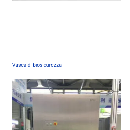
Vasca di biosicurezza