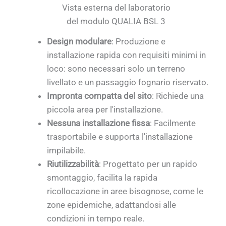
Vista esterna del laboratorio
del modulo QUALIA BSL 3
Design modulare
: Produzione e
installazione rapida con requisiti minimi in
loco: sono necessari solo un terreno
livellato e un passaggio fognario riservato.
Impronta compatta del sito
: Richiede una
piccola area per l'installazione.
Nessuna installazione fissa
: Facilmente
trasportabile e supporta l'installazione
impilabile.
Riutilizzabilità
: Progettato per un rapido
smontaggio, facilita la rapida
ricollocazione in aree bisognose, come le
zone epidemiche, adattandosi alle
condizioni in tempo reale.