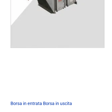
Borsa in entrata Borsa in uscita