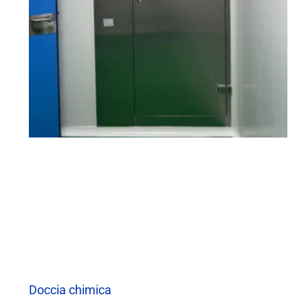
Doccia chimica