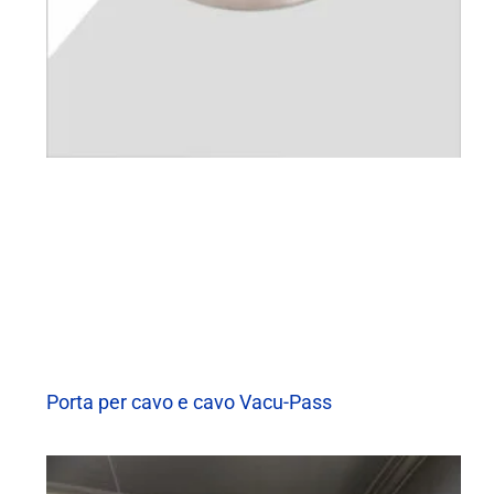
Porta per cavo e cavo Vacu-Pass