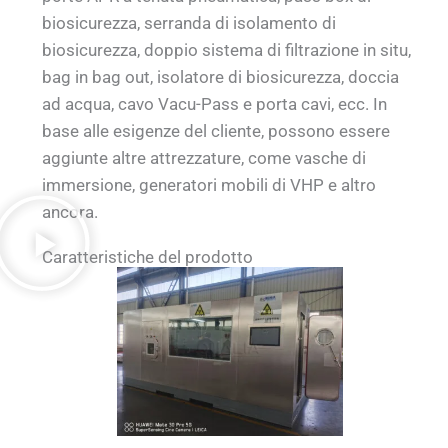
biosicurezza, serranda di isolamento di
biosicurezza, doppio sistema di filtrazione in situ,
bag in bag out, isolatore di biosicurezza, doccia
ad acqua, cavo Vacu-Pass e porta cavi, ecc. In
base alle esigenze del cliente, possono essere
aggiunte altre attrezzature, come vasche di
immersione, generatori mobili di VHP e altro
ancora.
Caratteristiche del prodotto