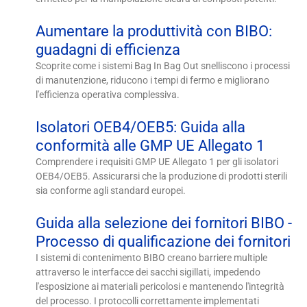
Aumentare la produttività con BIBO:
guadagni di efficienza
Scoprite come i sistemi Bag In Bag Out snelliscono i processi
di manutenzione, riducono i tempi di fermo e migliorano
l'efficienza operativa complessiva.
Isolatori OEB4/OEB5: Guida alla
conformità alle GMP UE Allegato 1
Comprendere i requisiti GMP UE Allegato 1 per gli isolatori
OEB4/OEB5. Assicurarsi che la produzione di prodotti sterili
sia conforme agli standard europei.
Guida alla selezione dei fornitori BIBO -
Processo di qualificazione dei fornitori
I sistemi di contenimento BIBO creano barriere multiple
attraverso le interfacce dei sacchi sigillati, impedendo
l'esposizione ai materiali pericolosi e mantenendo l'integrità
del processo. I protocolli correttamente implementati