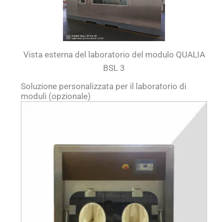
Vista esterna del laboratorio del modulo QUALIA
BSL 3
Soluzione personalizzata per il laboratorio di
moduli (opzionale)