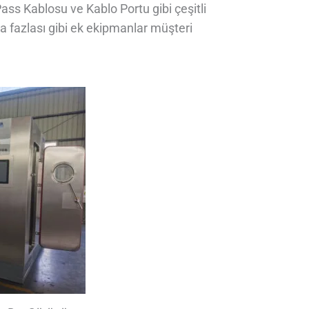
ass Kablosu ve Kablo Portu gibi çeşitli
ha fazlası gibi ek ekipmanlar müşteri