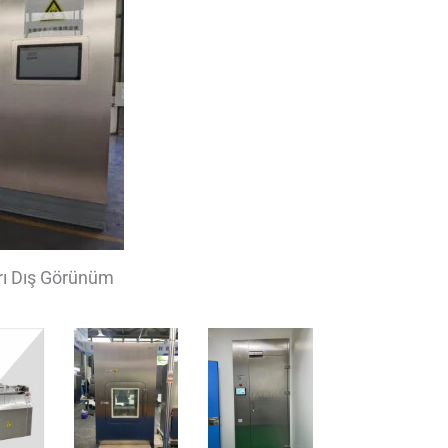
ı Dış Görünüm