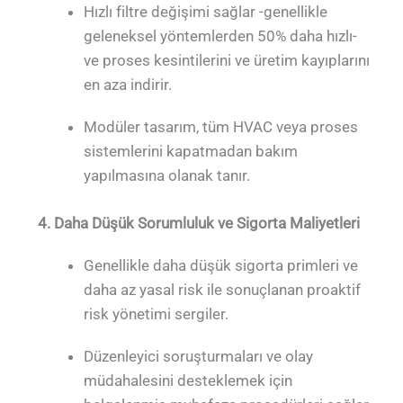
Hızlı filtre değişimi sağlar -genellikle
geleneksel yöntemlerden 50% daha hızlı-
ve proses kesintilerini ve üretim kayıplarını
en aza indirir.
Modüler tasarım, tüm HVAC veya proses
sistemlerini kapatmadan bakım
yapılmasına olanak tanır.
4. Daha Düşük Sorumluluk ve Sigorta Maliyetleri
Genellikle daha düşük sigorta primleri ve
daha az yasal risk ile sonuçlanan proaktif
risk yönetimi sergiler.
Düzenleyici soruşturmaları ve olay
müdahalesini desteklemek için