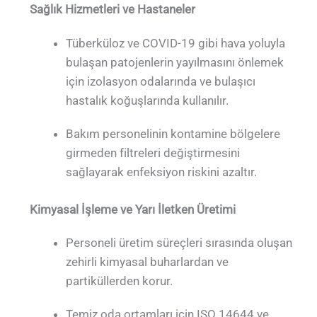
Sağlık Hizmetleri ve Hastaneler
Tüberküloz ve COVID-19 gibi hava yoluyla
bulaşan patojenlerin yayılmasını önlemek
için izolasyon odalarında ve bulaşıcı
hastalık koğuşlarında kullanılır.
Bakım personelinin kontamine bölgelere
girmeden filtreleri değiştirmesini
sağlayarak enfeksiyon riskini azaltır.
Kimyasal İşleme ve Yarı İletken Üretimi
Personeli üretim süreçleri sırasında oluşan
zehirli kimyasal buharlardan ve
partiküllerden korur.
Temiz oda ortamları için ISO 14644 ve