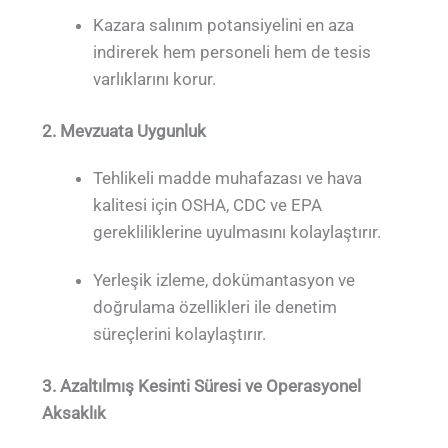
Kazara salınım potansiyelini en aza
indirerek hem personeli hem de tesis
varlıklarını korur.
2. Mevzuata Uygunluk
Tehlikeli madde muhafazası ve hava
kalitesi için OSHA, CDC ve EPA
gerekliliklerine uyulmasını kolaylaştırır.
Yerleşik izleme, dokümantasyon ve
doğrulama özellikleri ile denetim
süreçlerini kolaylaştırır.
3. Azaltılmış Kesinti Süresi ve Operasyonel
Aksaklık