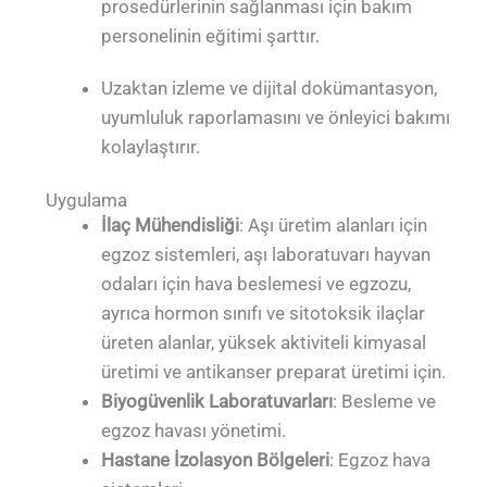
prosedürlerinin sağlanması için bakım
personelinin eğitimi şarttır.
Uzaktan izleme ve dijital dokümantasyon,
uyumluluk raporlamasını ve önleyici bakımı
kolaylaştırır.
Uygulama
İlaç Mühendisliği
: Aşı üretim alanları için
egzoz sistemleri, aşı laboratuvarı hayvan
odaları için hava beslemesi ve egzozu,
ayrıca hormon sınıfı ve sitotoksik ilaçlar
üreten alanlar, yüksek aktiviteli kimyasal
üretimi ve antikanser preparat üretimi için.
Biyogüvenlik Laboratuvarları
: Besleme ve
egzoz havası yönetimi.
Hastane İzolasyon Bölgeleri
: Egzoz hava