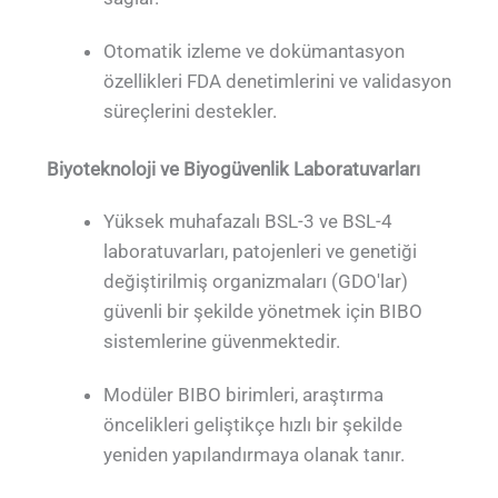
Otomatik izleme ve dokümantasyon
özellikleri FDA denetimlerini ve validasyon
süreçlerini destekler.
Biyoteknoloji ve Biyogüvenlik Laboratuvarları
Yüksek muhafazalı BSL-3 ve BSL-4
laboratuvarları, patojenleri ve genetiği
değiştirilmiş organizmaları (GDO'lar)
güvenli bir şekilde yönetmek için BIBO
sistemlerine güvenmektedir.
Modüler BIBO birimleri, araştırma
öncelikleri geliştikçe hızlı bir şekilde
yeniden yapılandırmaya olanak tanır.