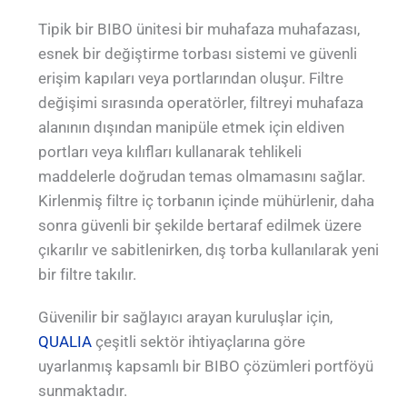
Tipik bir BIBO ünitesi bir muhafaza muhafazası,
esnek bir değiştirme torbası sistemi ve güvenli
erişim kapıları veya portlarından oluşur. Filtre
değişimi sırasında operatörler, filtreyi muhafaza
alanının dışından manipüle etmek için eldiven
portları veya kılıfları kullanarak tehlikeli
maddelerle doğrudan temas olmamasını sağlar.
Kirlenmiş filtre iç torbanın içinde mühürlenir, daha
sonra güvenli bir şekilde bertaraf edilmek üzere
çıkarılır ve sabitlenirken, dış torba kullanılarak yeni
bir filtre takılır.
Güvenilir bir sağlayıcı arayan kuruluşlar için,
QUALIA
çeşitli sektör ihtiyaçlarına göre
uyarlanmış kapsamlı bir BIBO çözümleri portföyü
sunmaktadır.