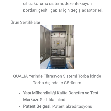
cihaz koruma sistemi, dezenfeksiyon
portları, çeşitli çaplar için geçiş adaptörleri.
Ürün Sertifikaları
QUALIA Yerinde Filtrasyon Sistemi Torba içinde
Torba dışında İç Görünüm
Yapı Mühendisliği Kalite Denetim ve Test
Merkezi
: Sertifika alındı.
Patent Belgesi
: Patent akreditasyonu