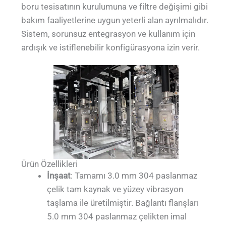
boru tesisatının kurulumuna ve filtre değişimi gibi
bakım faaliyetlerine uygun yeterli alan ayrılmalıdır.
Sistem, sorunsuz entegrasyon ve kullanım için
ardışık ve istiflenebilir konfigürasyona izin verir.
Ürün Özellikleri
İnşaat
: Tamamı 3.0 mm 304 paslanmaz
çelik tam kaynak ve yüzey vibrasyon
taşlama ile üretilmiştir. Bağlantı flanşları
5.0 mm 304 paslanmaz çelikten imal