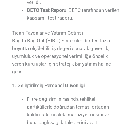
verildi.
BETC Test Raporu
: BETC tarafından verilen
kapsamlı test raporu.
Ticari Faydalar ve Yatırım Getirisi
Bag In Bag Out (BIBO) Sistemleri birden fazla
boyutta ölçülebilir iş değeri sunarak güvenlik,
uyumluluk ve operasyonel verimliliğe öncelik
veren kuruluşlar için stratejik bir yatırım haline
gelir.
1. Geliştirilmiş Personel Güvenliği
Filtre değişimi sırasında tehlikeli
partiküllerle doğrudan teması ortadan
kaldırarak mesleki maruziyet riskini ve
buna bağlı sağlık taleplerini azaltır.