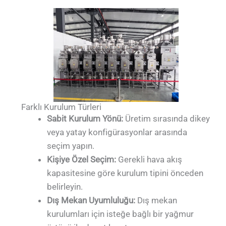
Farklı Kurulum Türleri
Sabit Kurulum Yönü:
Üretim sırasında dikey
veya yatay konfigürasyonlar arasında
seçim yapın.
Kişiye Özel Seçim:
Gerekli hava akış
kapasitesine göre kurulum tipini önceden
belirleyin.
Dış Mekan Uyumluluğu:
Dış mekan
kurulumları için isteğe bağlı bir yağmur