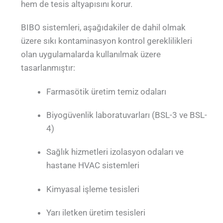
hem de tesis altyapısını korur.
BIBO sistemleri, aşağıdakiler de dahil olmak
üzere sıkı kontaminasyon kontrol gereklilikleri
olan uygulamalarda kullanılmak üzere
tasarlanmıştır:
Farmasötik üretim temiz odaları
Biyogüvenlik laboratuvarları (BSL-3 ve BSL-
4)
Sağlık hizmetleri izolasyon odaları ve
hastane HVAC sistemleri
Kimyasal işleme tesisleri
Yarı iletken üretim tesisleri