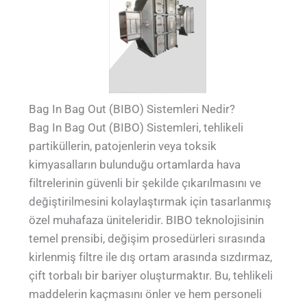
Bag In Bag Out (BIBO) Sistemleri Nedir?
Bag In Bag Out (BIBO) Sistemleri, tehlikeli
partiküllerin, patojenlerin veya toksik
kimyasalların bulunduğu ortamlarda hava
filtrelerinin güvenli bir şekilde çıkarılmasını ve
değiştirilmesini kolaylaştırmak için tasarlanmış
özel muhafaza üniteleridir. BIBO teknolojisinin
temel prensibi, değişim prosedürleri sırasında
kirlenmiş filtre ile dış ortam arasında sızdırmaz,
çift torbalı bir bariyer oluşturmaktır. Bu, tehlikeli
maddelerin kaçmasını önler ve hem personeli