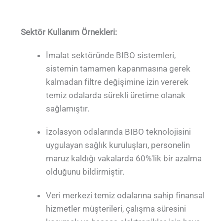
Sektör Kullanım Örnekleri:
İmalat sektöründe BIBO sistemleri,
sistemin tamamen kapanmasına gerek
kalmadan filtre değişimine izin vererek
temiz odalarda sürekli üretime olanak
sağlamıştır.
İzolasyon odalarında BIBO teknolojisini
uygulayan sağlık kuruluşları, personelin
maruz kaldığı vakalarda 60%'lik bir azalma
olduğunu bildirmiştir.
Veri merkezi temiz odalarına sahip finansal
hizmetler müşterileri, çalışma süresini