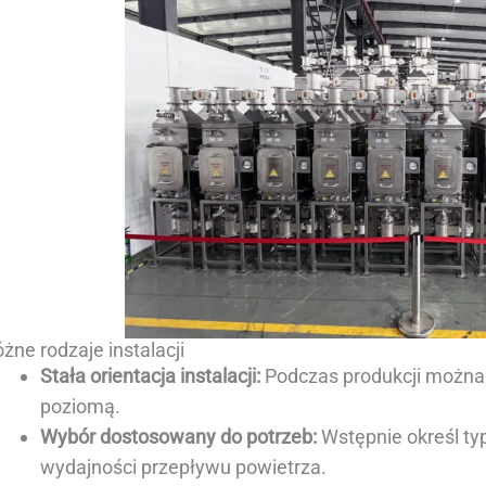
żne rodzaje instalacji
Stała orientacja instalacji:
Podczas produkcji można 
poziomą.
Wybór dostosowany do potrzeb:
Wstępnie określ ty
wydajności przepływu powietrza.