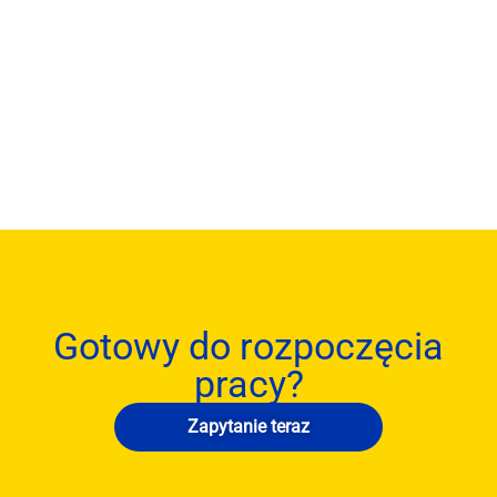
Gotowy do rozpoczęcia
pracy?
Zapytanie teraz