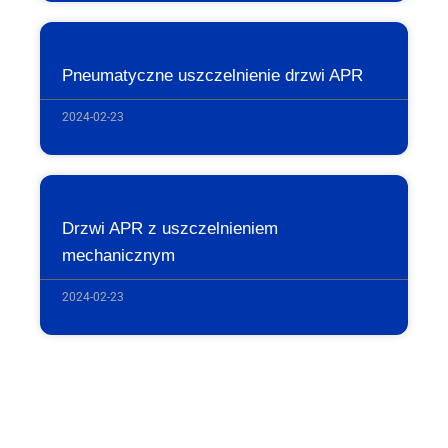
Pneumatyczne uszczelnienie drzwi APR
2024-02-23
Drzwi APR z uszczelnieniem
mechanicznym
2024-02-23