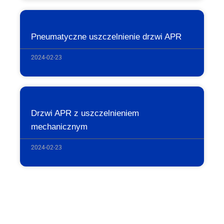
Pneumatyczne uszczelnienie drzwi APR
2024-02-23
Drzwi APR z uszczelnieniem
mechanicznym
2024-02-23