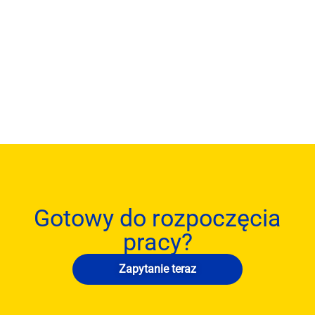
Gotowy do rozpoczęcia
pracy?
Zapytanie teraz