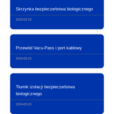
Skrzynka bezpieczeństwa biologicznego
2024-02-23
Przewód Vacu-Pass i port kablowy
2024-02-23
Tłumik izolacji bezpieczeństwa
biologicznego
2024-02-23