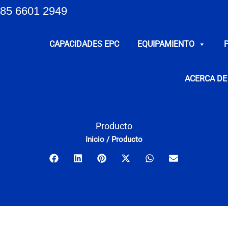
85 6601 2949
CAPACIDADES EPC
EQUIPAMIENTO
ACERCA DE
Producto
Inicio
/
Producto