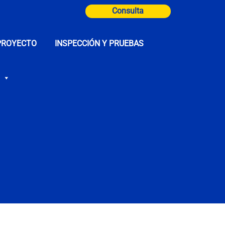
Consulta
PROYECTO
INSPECCIÓN Y PRUEBAS