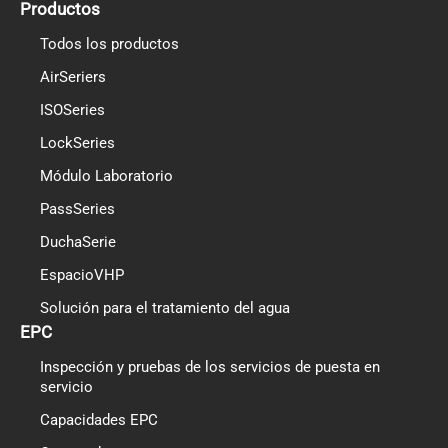
Productos
Todos los productos
AirSeriers
ISOSeries
LockSeries
Módulo Laboratorio
PassSeries
DuchaSerie
EspacioVHP
Solución para el tratamiento del agua
EPC
Inspección y pruebas de los servicios de puesta en
servicio
Capacidades EPC