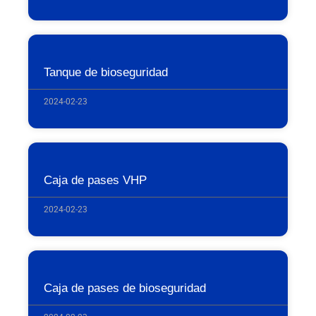
Tanque de bioseguridad
2024-02-23
Caja de pases VHP
2024-02-23
Caja de pases de bioseguridad