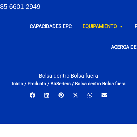
85 6601 2949
CAPACIDADES EPC
EQUIPAMIENTO
ACERCA DE
Bolsa dentro Bolsa fuera
Inicio
/
Producto
/
AirSeriers
/
Bolsa dentro Bolsa fuera