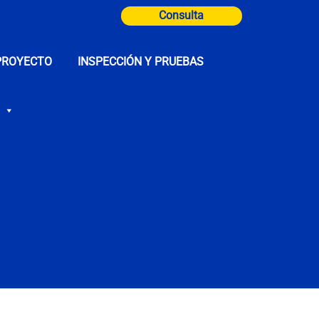
Consulta
PROYECTO
INSPECCIÓN Y PRUEBAS