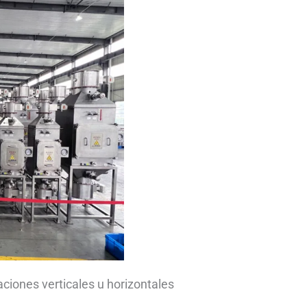
aciones verticales u horizontales