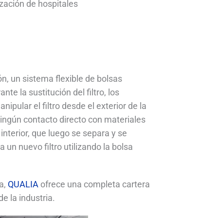
ización de hospitales
n, un sistema flexible de bolsas
e la sustitución del filtro, los
pular el filtro desde el exterior de la
ingún contacto directo con materiales
 interior, que luego se separa y se
 un nuevo filtro utilizando la bolsa
a,
QUALIA
ofrece una completa cartera
e la industria.