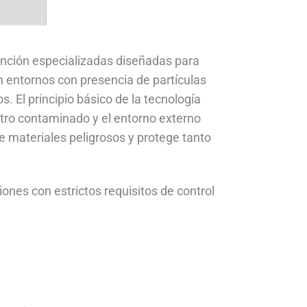
ención especializadas diseñadas para
e en entornos con presencia de partículas
. El principio básico de la tecnología
iltro contaminado y el entorno externo
e materiales peligrosos y protege tanto
ones con estrictos requisitos de control