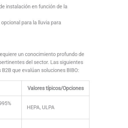
e instalación en función de la
opcional para la lluvia para
requiere un conocimiento profundo de
ertinentes del sector. Las siguientes
 B2B que evalúan soluciones BIBO:
Valores típicos/Opciones
9995%
HEPA, ULPA