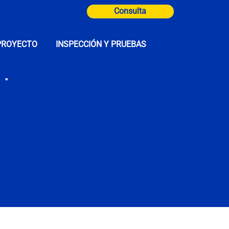
Consulta
PROYECTO
INSPECCIÓN Y PRUEBAS