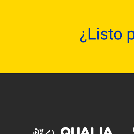
¿Listo 