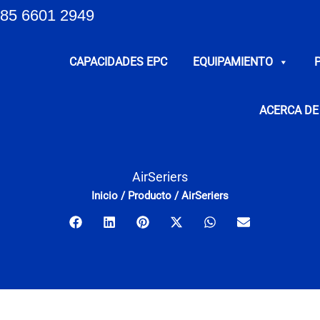
85 6601 2949
CAPACIDADES EPC
EQUIPAMIENTO
ACERCA DE
AirSeriers
Inicio
/
Producto
/
AirSeriers