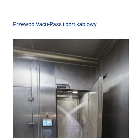
Przewód Vacu-Pass i port kablowy