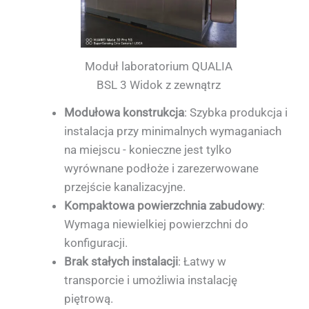
Moduł laboratorium QUALIA
BSL 3 Widok z zewnątrz
Modułowa konstrukcja
: Szybka produkcja i
instalacja przy minimalnych wymaganiach
na miejscu - konieczne jest tylko
wyrównane podłoże i zarezerwowane
przejście kanalizacyjne.
Kompaktowa powierzchnia zabudowy
:
Wymaga niewielkiej powierzchni do
konfiguracji.
Brak stałych instalacji
: Łatwy w
transporcie i umożliwia instalację
piętrową.