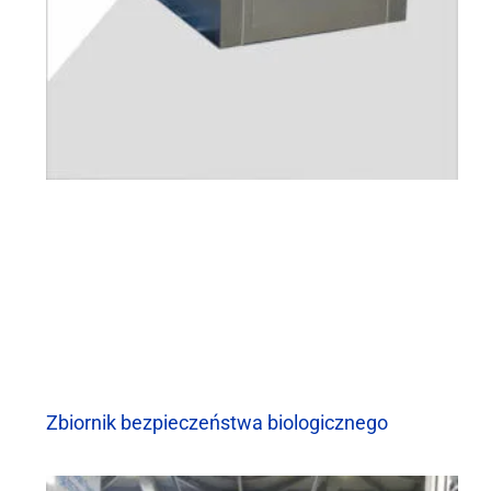
Zbiornik bezpieczeństwa biologicznego