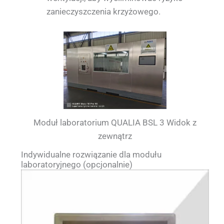
zanieczyszczenia krzyżowego.
Moduł laboratorium QUALIA BSL 3 Widok z
zewnątrz
Indywidualne rozwiązanie dla modułu
laboratoryjnego (opcjonalnie)