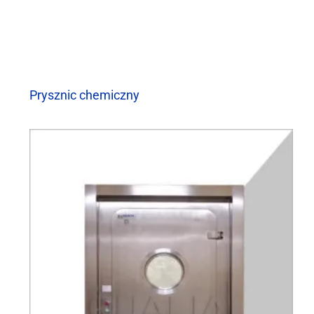
Prysznic chemiczny