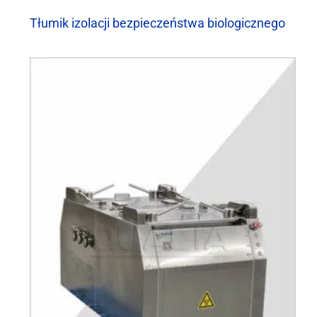
Tłumik izolacji bezpieczeństwa biologicznego