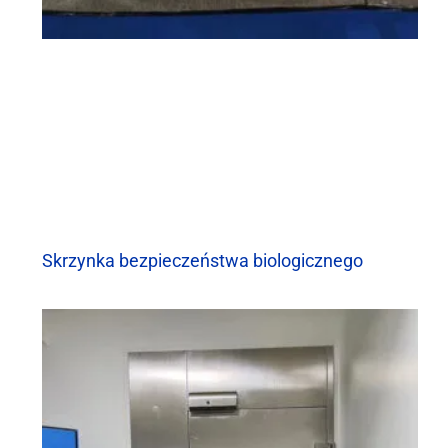
Skrzynka bezpieczeństwa biologicznego