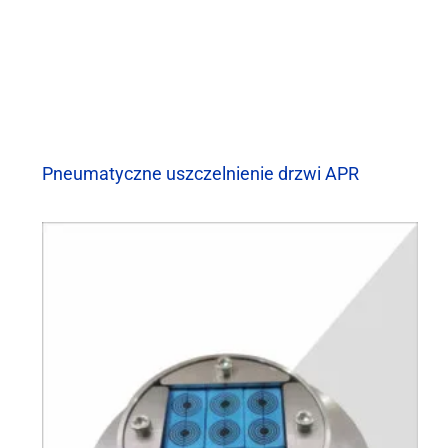
Pneumatyczne uszczelnienie drzwi APR