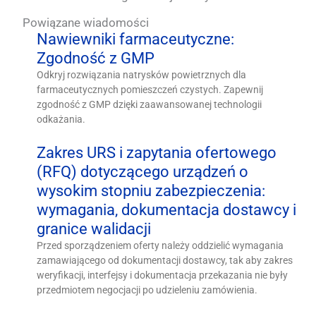
Powiązane wiadomości
Nawiewniki farmaceutyczne:
Zgodność z GMP
Odkryj rozwiązania natrysków powietrznych dla
farmaceutycznych pomieszczeń czystych. Zapewnij
zgodność z GMP dzięki zaawansowanej technologii
odkażania.
Zakres URS i zapytania ofertowego
(RFQ) dotyczącego urządzeń o
wysokim stopniu zabezpieczenia:
wymagania, dokumentacja dostawcy i
granice walidacji
Przed sporządzeniem oferty należy oddzielić wymagania
zamawiającego od dokumentacji dostawcy, tak aby zakres
weryfikacji, interfejsy i dokumentacja przekazania nie były
przedmiotem negocjacji po udzieleniu zamówienia.