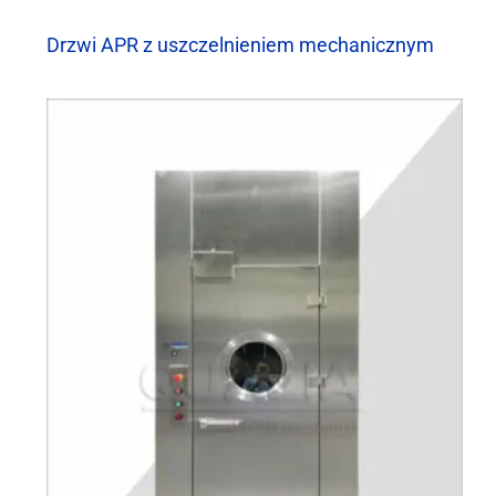
Drzwi APR z uszczelnieniem mechanicznym