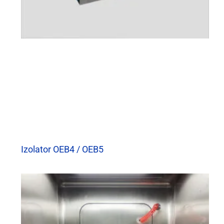
Izolator OEB4 / OEB5