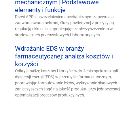
mechanicznym | Podstawowe
elementy i funkcje
Drzwi APR z uszczelnieniem mechanicznym zapewniają
zaawansowaną ochronę śluzy powietrznej z precyzyjną
regulacją ciśnienia, zapobiegając zanieczyszczeniom w
środowiskach przemysłowych i laboratoryjnych.
Wdrażanie EDS w branży
farmaceutycznej: analiza kosztów i
korzyści
Odkryj analizę kosztów i korzyści wdrożenia spektroskopii
dyspersji energii (EDS) w przemyśle farmaceutycznym,
poprawiając formułowanie leków, wykrywanie śladowych
zanieczyszczeń i ogólną jakość produktu przy jednoczesnej
optymalizacji procesów produkcyjnych.