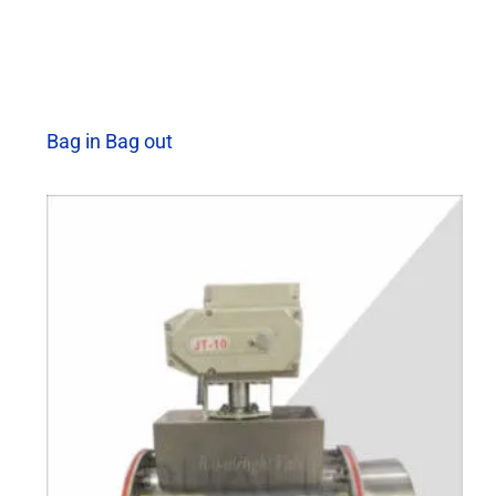
Bag in Bag out