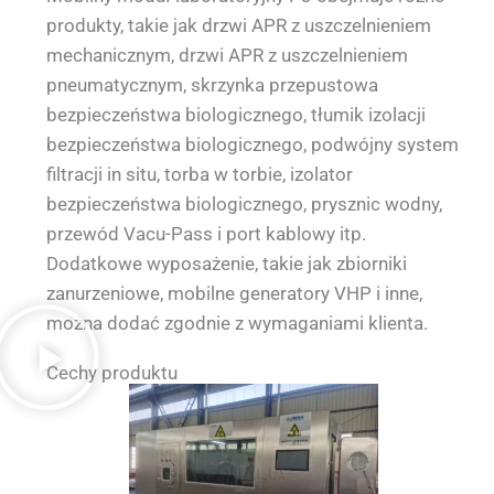
produkty, takie jak drzwi APR z uszczelnieniem
mechanicznym, drzwi APR z uszczelnieniem
pneumatycznym, skrzynka przepustowa
bezpieczeństwa biologicznego, tłumik izolacji
bezpieczeństwa biologicznego, podwójny system
filtracji in situ, torba w torbie, izolator
bezpieczeństwa biologicznego, prysznic wodny,
przewód Vacu-Pass i port kablowy itp.
Dodatkowe wyposażenie, takie jak zbiorniki
zanurzeniowe, mobilne generatory VHP i inne,
można dodać zgodnie z wymaganiami klienta.
Cechy produktu