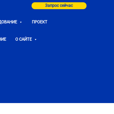
Запрос сейчас
ДОВАНИЕ
ПРОЕКТ
НИЕ
О САЙТЕ