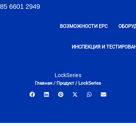
85 6601 2949
ВОЗМОЖНОСТИ EPC
ОБОРУ
ИНСПЕКЦИЯ И ТЕСТИРОВА
LockSeries
Главная
/
Продукт
/
LockSeries