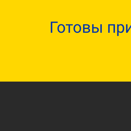
Готовы пр