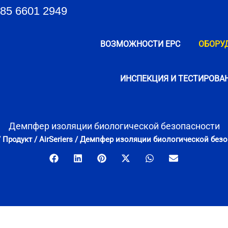
85 6601 2949
ВОЗМОЖНОСТИ EPC
ОБОРУ
ИНСПЕКЦИЯ И ТЕСТИРОВА
Демпфер изоляции биологической безопасности
/
Продукт
/
AirSeriers
/
Демпфер изоляции биологической безо