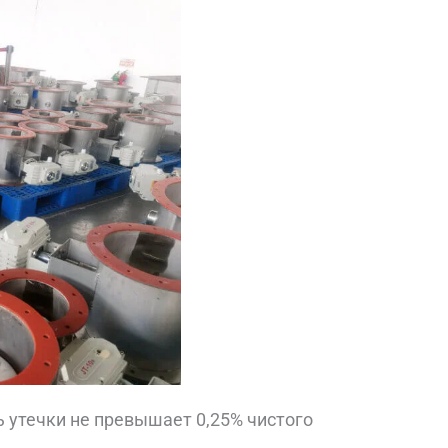
 утечки не превышает 0,25% чистого