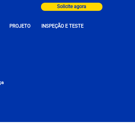
Solicite agora
PROJETO
INSPEÇÃO E TESTE
ça