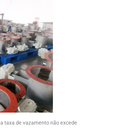
a taxa de vazamento não excede