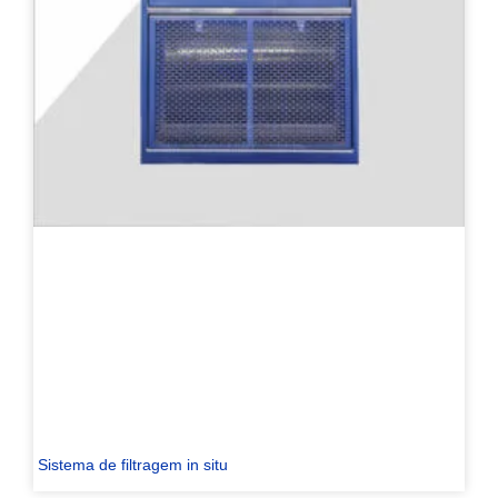
Sistema de filtragem in situ