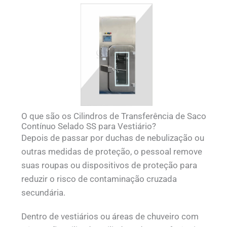
O que são os Cilindros de Transferência de Saco
Contínuo Selado SS para Vestiário?
Depois de passar por duchas de nebulização ou
outras medidas de proteção, o pessoal remove
suas roupas ou dispositivos de proteção para
reduzir o risco de contaminação cruzada
secundária.
Dentro de vestiários ou áreas de chuveiro com