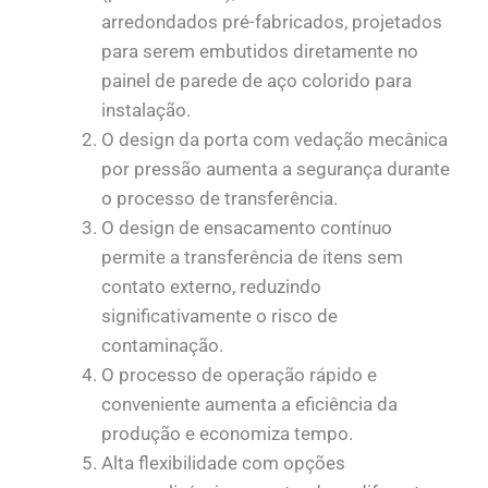
arredondados pré-fabricados, projetados
para serem embutidos diretamente no
painel de parede de aço colorido para
instalação.
O design da porta com vedação mecânica
por pressão aumenta a segurança durante
o processo de transferência.
O design de ensacamento contínuo
permite a transferência de itens sem
contato externo, reduzindo
significativamente o risco de
contaminação.
O processo de operação rápido e
conveniente aumenta a eficiência da
produção e economiza tempo.
Alta flexibilidade com opções