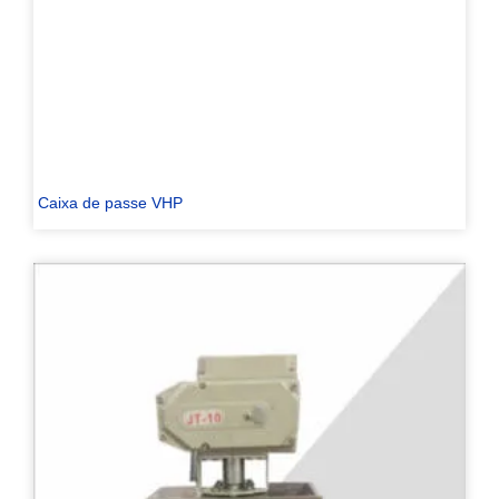
Caixa de passe VHP