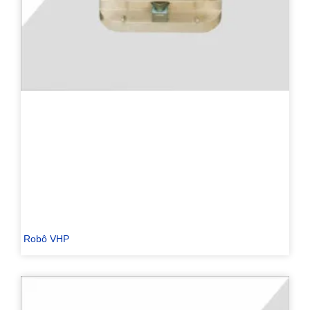
Robô VHP