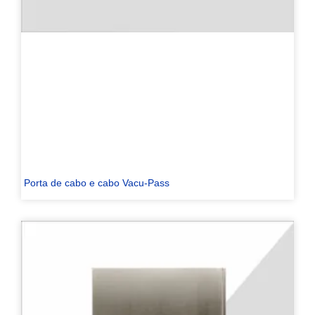
Porta de cabo e cabo Vacu-Pass