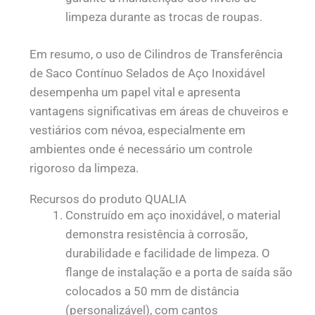
limpeza durante as trocas de roupas.
Em resumo, o uso de Cilindros de Transferência
de Saco Contínuo Selados de Aço Inoxidável
desempenha um papel vital e apresenta
vantagens significativas em áreas de chuveiros e
vestiários com névoa, especialmente em
ambientes onde é necessário um controle
rigoroso da limpeza.
Recursos do produto QUALIA
Construído em aço inoxidável, o material
demonstra resistência à corrosão,
durabilidade e facilidade de limpeza. O
flange de instalação e a porta de saída são
colocados a 50 mm de distância
(personalizável), com cantos