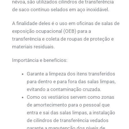
névoa, são utilizados cilindros de transferência
de saco contínuo selados em aço inoxidável.
A finalidade deles é o uso em oficinas de salas de
exposição ocupacional (OEB) para a
transferência e coleta de roupas de proteção e
materiais residuais.
Importância e benefícios:
Garante a limpeza dos itens transferidos
para dentro e para fora das salas limpas,
evitando a contaminação cruzada.
Como os vestiários servem como zonas
de amortecimento para o pessoal que
entra e sai das salas limpas, a instalação
de cilindros de transferência vedados
garante a manutenção dos níveis de