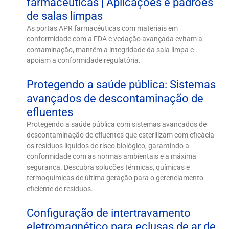
farmacêuticas | Aplicações e padrões
de salas limpas
As portas APR farmacêuticas com materiais em
conformidade com a FDA e vedação avançada evitam a
contaminação, mantêm a integridade da sala limpa e
apoiam a conformidade regulatória.
Protegendo a saúde pública: Sistemas
avançados de descontaminação de
efluentes
Protegendo a saúde pública com sistemas avançados de
descontaminação de efluentes que esterilizam com eficácia
os resíduos líquidos de risco biológico, garantindo a
conformidade com as normas ambientais e a máxima
segurança. Descubra soluções térmicas, químicas e
termoquímicas de última geração para o gerenciamento
eficiente de resíduos.
Configuração de intertravamento
eletromagnético para eclusas de ar de