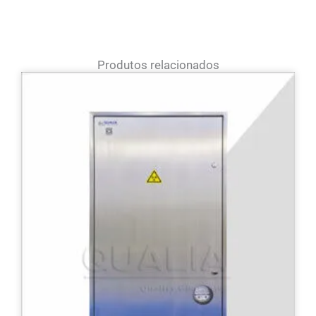
Produtos relacionados