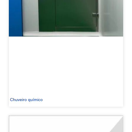
Chuveiro químico