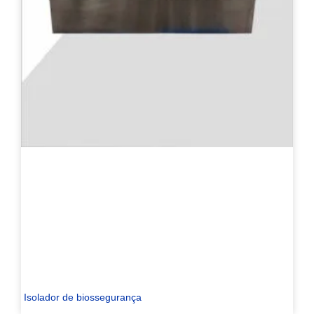
Isolador de biossegurança