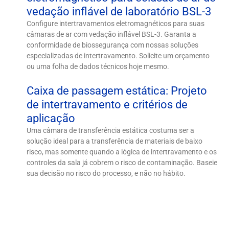
vedação inflável de laboratório BSL-3
Configure intertravamentos eletromagnéticos para suas
câmaras de ar com vedação inflável BSL-3. Garanta a
conformidade de biossegurança com nossas soluções
especializadas de intertravamento. Solicite um orçamento
ou uma folha de dados técnicos hoje mesmo.
Caixa de passagem estática: Projeto
de intertravamento e critérios de
aplicação
Uma câmara de transferência estática costuma ser a
solução ideal para a transferência de materiais de baixo
risco, mas somente quando a lógica de intertravamento e os
controles da sala já cobrem o risco de contaminação. Baseie
sua decisão no risco do processo, e não no hábito.