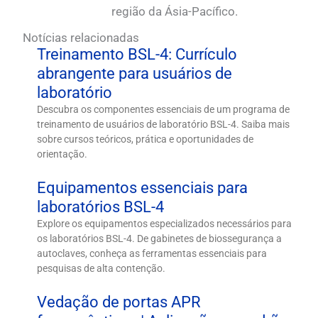
região da Ásia-Pacífico.
Notícias relacionadas
Treinamento BSL-4: Currículo
abrangente para usuários de
laboratório
Descubra os componentes essenciais de um programa de
treinamento de usuários de laboratório BSL-4. Saiba mais
sobre cursos teóricos, prática e oportunidades de
orientação.
Equipamentos essenciais para
laboratórios BSL-4
Explore os equipamentos especializados necessários para
os laboratórios BSL-4. De gabinetes de biossegurança a
autoclaves, conheça as ferramentas essenciais para
pesquisas de alta contenção.
Vedação de portas APR