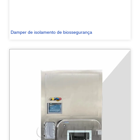
Damper de isolamento de biossegurança