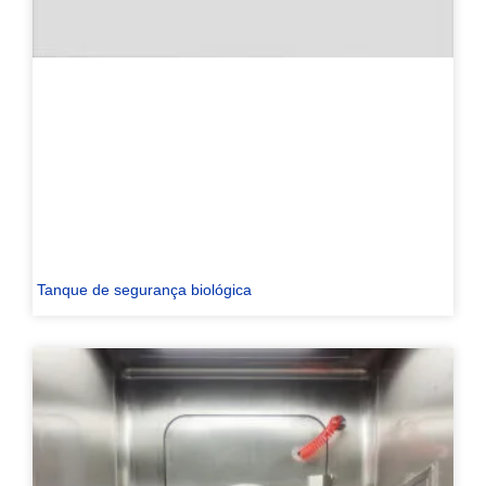
Tanque de segurança biológica