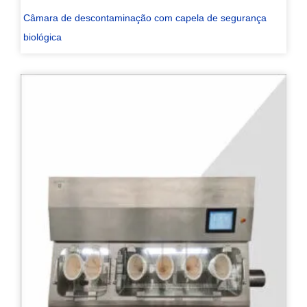
Câmara de descontaminação com capela de segurança
biológica