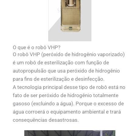
O que é o robô VHP?
O robô VHP (peróxido de hidrogênio vaporizado)
é um robô de esterilização com função de
autopropulsão que usa peróxido de hidrogênio
para fins de esterilização e desinfecção.
A tecnologia principal desse tipo de robô está no
fato de ser peróxido de hidrogênio totalmente
gasoso (excluindo a água). Porque o excesso de
água corroerá o equipamento ambiental e trará
consequências desastrosas.