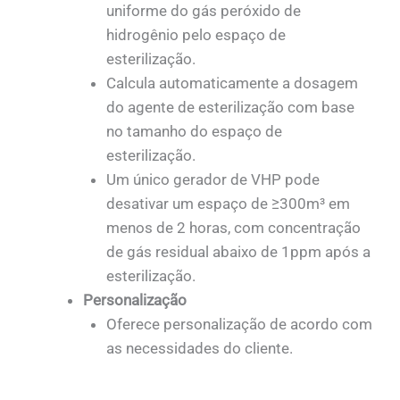
uniforme do gás peróxido de
hidrogênio pelo espaço de
esterilização.
Calcula automaticamente a dosagem
do agente de esterilização com base
no tamanho do espaço de
esterilização.
Um único gerador de VHP pode
desativar um espaço de ≥300m³ em
menos de 2 horas, com concentração
de gás residual abaixo de 1ppm após a
esterilização.
Personalização
Oferece personalização de acordo com
as necessidades do cliente.