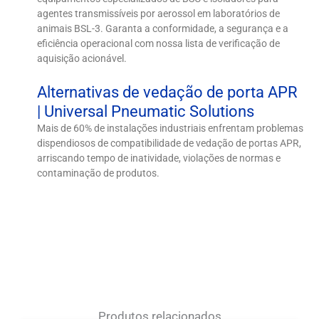
agentes transmissíveis por aerossol em laboratórios de
animais BSL-3. Garanta a conformidade, a segurança e a
eficiência operacional com nossa lista de verificação de
aquisição acionável.
Alternativas de vedação de porta APR
| Universal Pneumatic Solutions
Mais de 60% de instalações industriais enfrentam problemas
dispendiosos de compatibilidade de vedação de portas APR,
arriscando tempo de inatividade, violações de normas e
contaminação de produtos.
Produtos relacionados