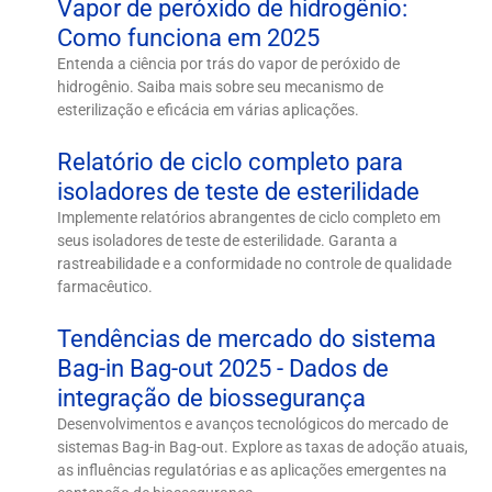
Vapor de peróxido de hidrogênio:
Como funciona em 2025
Entenda a ciência por trás do vapor de peróxido de
hidrogênio. Saiba mais sobre seu mecanismo de
esterilização e eficácia em várias aplicações.
Relatório de ciclo completo para
isoladores de teste de esterilidade
Implemente relatórios abrangentes de ciclo completo em
seus isoladores de teste de esterilidade. Garanta a
rastreabilidade e a conformidade no controle de qualidade
farmacêutico.
Tendências de mercado do sistema
Bag-in Bag-out 2025 - Dados de
integração de biossegurança
Desenvolvimentos e avanços tecnológicos do mercado de
sistemas Bag-in Bag-out. Explore as taxas de adoção atuais,
as influências regulatórias e as aplicações emergentes na