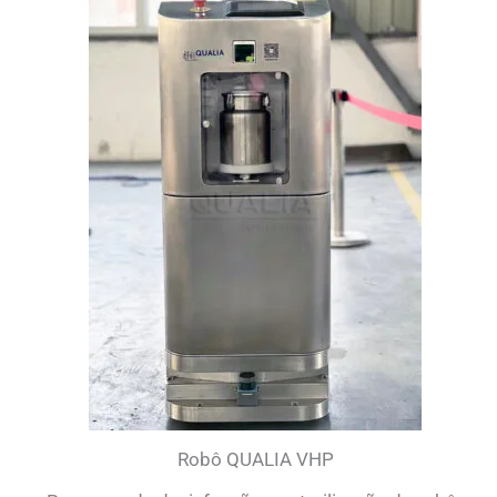
Robô QUALIA VHP