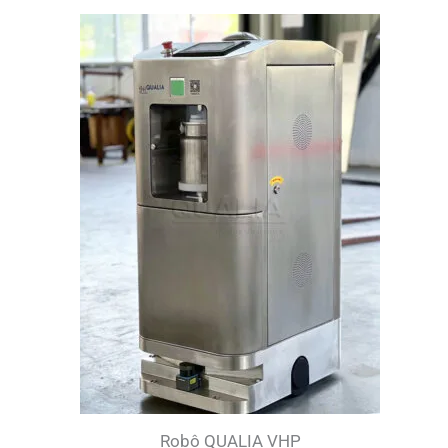
Robô QUALIA VHP