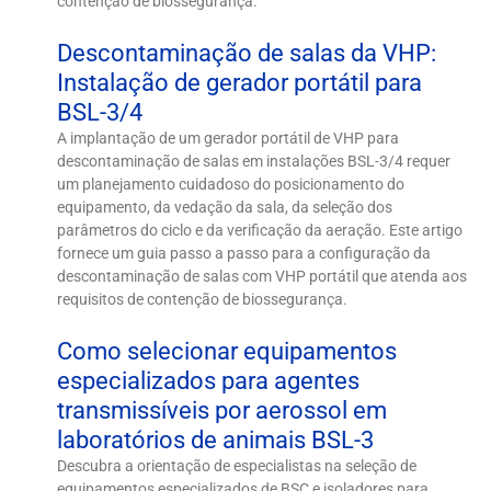
contenção de biossegurança.
Descontaminação de salas da VHP:
Instalação de gerador portátil para
BSL-3/4
A implantação de um gerador portátil de VHP para
descontaminação de salas em instalações BSL-3/4 requer
um planejamento cuidadoso do posicionamento do
equipamento, da vedação da sala, da seleção dos
parâmetros do ciclo e da verificação da aeração. Este artigo
fornece um guia passo a passo para a configuração da
descontaminação de salas com VHP portátil que atenda aos
requisitos de contenção de biossegurança.
Como selecionar equipamentos
especializados para agentes
transmissíveis por aerossol em
laboratórios de animais BSL-3
Descubra a orientação de especialistas na seleção de
equipamentos especializados de BSC e isoladores para