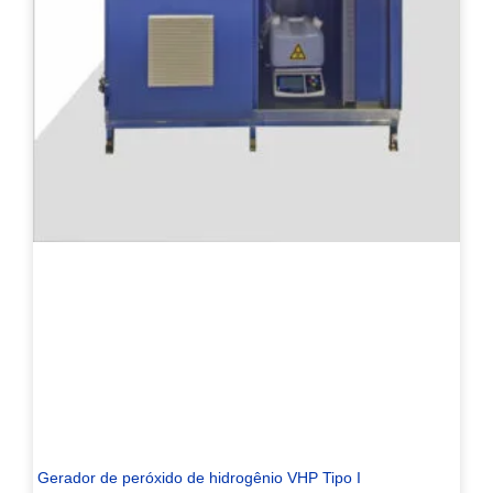
Gerador de peróxido de hidrogênio VHP Tipo I