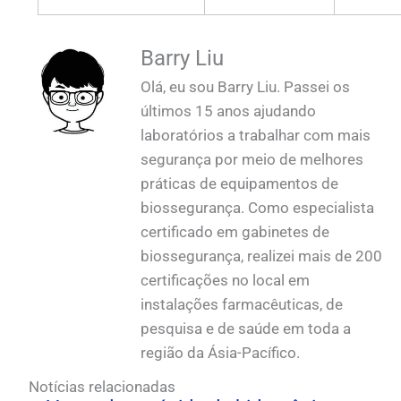
Barry Liu
Olá, eu sou Barry Liu. Passei os
últimos 15 anos ajudando
laboratórios a trabalhar com mais
segurança por meio de melhores
práticas de equipamentos de
biossegurança. Como especialista
certificado em gabinetes de
biossegurança, realizei mais de 200
certificações no local em
instalações farmacêuticas, de
pesquisa e de saúde em toda a
região da Ásia-Pacífico.
Notícias relacionadas