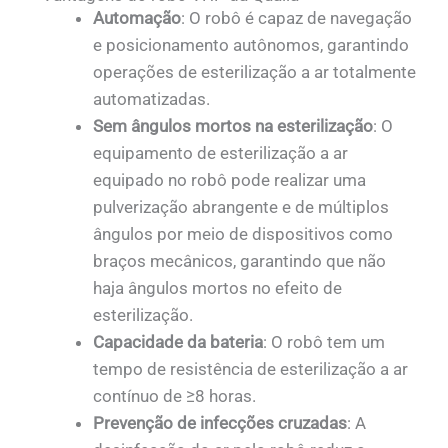
Automação
: O robô é capaz de navegação
e posicionamento autônomos, garantindo
operações de esterilização a ar totalmente
automatizadas.
Sem ângulos mortos na esterilização
: O
equipamento de esterilização a ar
equipado no robô pode realizar uma
pulverização abrangente e de múltiplos
ângulos por meio de dispositivos como
braços mecânicos, garantindo que não
haja ângulos mortos no efeito de
esterilização.
Capacidade da bateria
: O robô tem um
tempo de resistência de esterilização a ar
contínuo de ≥8 horas.
Prevenção de infecções cruzadas
: A