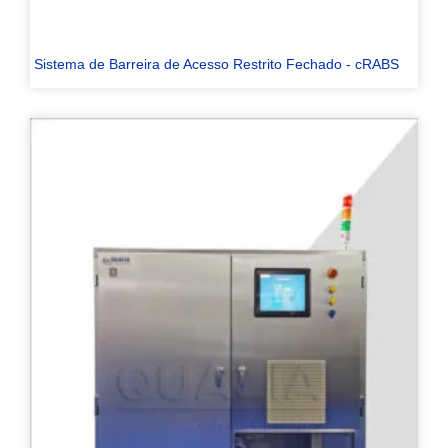
Sistema de Barreira de Acesso Restrito Fechado - cRABS