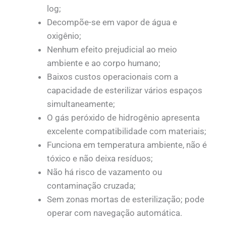
log;
Decompõe-se em vapor de água e
oxigênio;
Nenhum efeito prejudicial ao meio
ambiente e ao corpo humano;
Baixos custos operacionais com a
capacidade de esterilizar vários espaços
simultaneamente;
O gás peróxido de hidrogênio apresenta
excelente compatibilidade com materiais;
Funciona em temperatura ambiente, não é
tóxico e não deixa resíduos;
Não há risco de vazamento ou
contaminação cruzada;
Sem zonas mortas de esterilização; pode
operar com navegação automática.