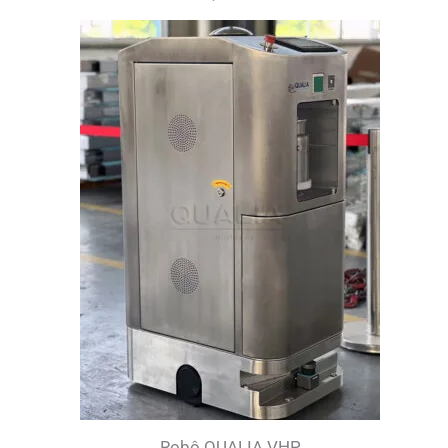
Robô QUALIA VHP