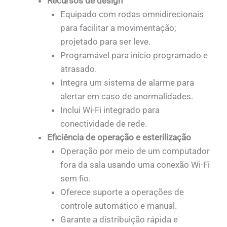
Recursos de design
Equipado com rodas omnidirecionais
para facilitar a movimentação;
projetado para ser leve.
Programável para início programado e
atrasado.
Integra um sistema de alarme para
alertar em caso de anormalidades.
Inclui Wi-Fi integrado para
conectividade de rede.
Eficiência de operação e esterilização
Operação por meio de um computador
fora da sala usando uma conexão Wi-Fi
sem fio.
Oferece suporte a operações de
controle automático e manual.
Garante a distribuição rápida e