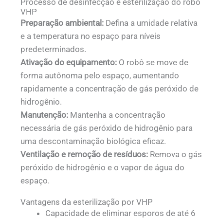
Processo de desinfecção e esterilização do robô
VHP
Preparação ambiental:
Defina a umidade relativa
e a temperatura no espaço para níveis
predeterminados.
Ativação do equipamento:
O robô se move de
forma autônoma pelo espaço, aumentando
rapidamente a concentração de gás peróxido de
hidrogênio.
Manutenção:
Mantenha a concentração
necessária de gás peróxido de hidrogênio para
uma descontaminação biológica eficaz.
Ventilação e remoção de resíduos:
Remova o gás
peróxido de hidrogênio e o vapor de água do
espaço.
Vantagens da esterilização por VHP
Capacidade de eliminar esporos de até 6