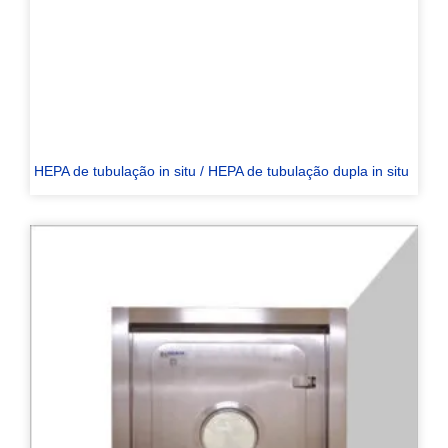
HEPA de tubulação in situ / HEPA de tubulação dupla in situ