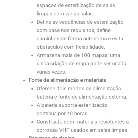
espaços de esterilização de salas
limpas com várias salas.
Define as sequências de esterilização
com base nos requisitos, define
caminhos de forma autônoma e evita
obstáculos com flexibilidade.
Armazena mais de 100 mapas; uma
única criação de mapa pode ser usada
várias vezes.
Fonte de alimentação e materiais
Oferece dois modos de alimentação:
bateria e fonte de alimentação externa.
A bateria suporta esterilização
contínua por ≥8 horas.
Construído com materiais resistentes à
corrosão VHP usados em salas limpas.