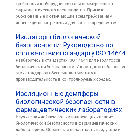
требования к оборудованию для коммерческого
фармацевтического производства. Примите
обоснованные и отвечающие всем требованиям
инвестиционные решения для вашего предприятия.
Изоляторы биологической
безопасности: Руководство по
соответствию стандарту ISO 14644
Разберитесь в стандартах ISO 14644 для изоляторов
биологической безопасности. Узнайте, как соблюдение
этих стандартов обеспечивает чистоту и
производительность в контролируемых средах.
Изоляционные демпферы
биологической безопасности в
фармацевтических лабораториях
Изучите важнейшую роль изолирующих клапанов
биологической безопасности в фармацевтических
лабораториях. Обеспечьте целостность продукции и