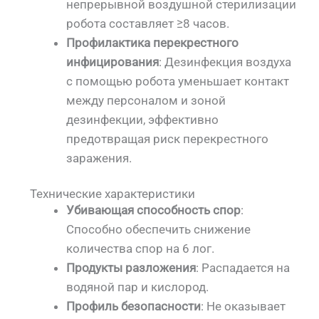
непрерывной воздушной стерилизации
робота составляет ≥8 часов.
Профилактика перекрестного
инфицирования
: Дезинфекция воздуха
с помощью робота уменьшает контакт
между персоналом и зоной
дезинфекции, эффективно
предотвращая риск перекрестного
заражения.
Технические характеристики
Убивающая способность спор
:
Способно обеспечить снижение
количества спор на 6 лог.
Продукты разложения
: Распадается на
водяной пар и кислород.
Профиль безопасности
: Не оказывает