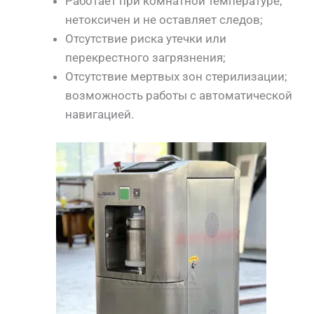
Работает при комнатной температуре,
нетоксичен и не оставляет следов;
Отсутствие риска утечки или
перекрестного загрязнения;
Отсутствие мертвых зон стерилизации;
возможность работы с автоматической
навигацией.