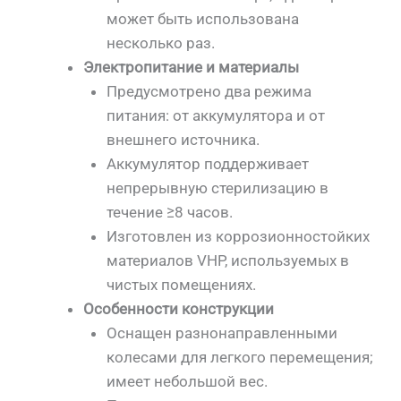
может быть использована
несколько раз.
Электропитание и материалы
Предусмотрено два режима
питания: от аккумулятора и от
внешнего источника.
Аккумулятор поддерживает
непрерывную стерилизацию в
течение ≥8 часов.
Изготовлен из коррозионностойких
материалов VHP, используемых в
чистых помещениях.
Особенности конструкции
Оснащен разнонаправленными
колесами для легкого перемещения;
имеет небольшой вес.