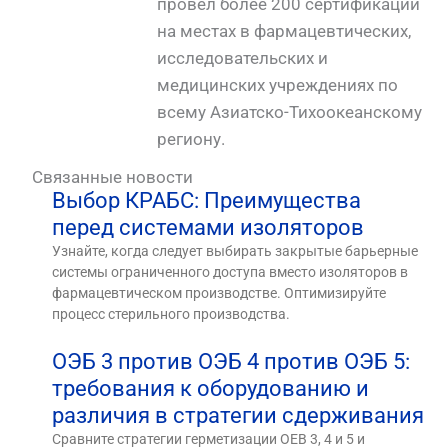
провел более 200 сертификаций
на местах в фармацевтических,
исследовательских и
медицинских учреждениях по
всему Азиатско-Тихоокеанскому
региону.
Связанные новости
Выбор КРАБС: Преимущества
перед системами изоляторов
Узнайте, когда следует выбирать закрытые барьерные
системы ограниченного доступа вместо изоляторов в
фармацевтическом производстве. Оптимизируйте
процесс стерильного производства.
ОЭБ 3 против ОЭБ 4 против ОЭБ 5:
требования к оборудованию и
различия в стратегии сдерживания
Сравните стратегии герметизации OEB 3, 4 и 5 и