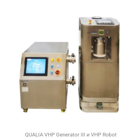
QUALIA VHP Generator III и VHP Robot