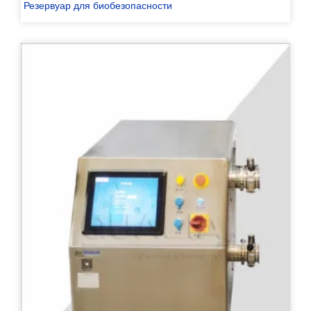
Резервуар для биобезопасности