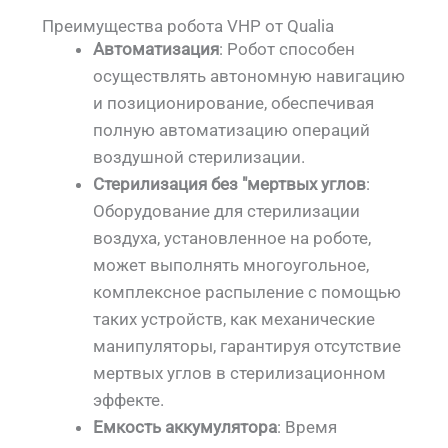
Преимущества робота VHP от Qualia
Автоматизация
: Робот способен
осуществлять автономную навигацию
и позиционирование, обеспечивая
полную автоматизацию операций
воздушной стерилизации.
Стерилизация без "мертвых углов
:
Оборудование для стерилизации
воздуха, установленное на роботе,
может выполнять многоугольное,
комплексное распыление с помощью
таких устройств, как механические
манипуляторы, гарантируя отсутствие
мертвых углов в стерилизационном
эффекте.
Емкость аккумулятора
: Время