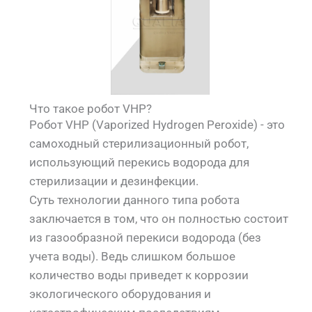
Что такое робот VHP?
Робот VHP (Vaporized Hydrogen Peroxide) - это
самоходный стерилизационный робот,
использующий перекись водорода для
стерилизации и дезинфекции.
Суть технологии данного типа робота
заключается в том, что он полностью состоит
из газообразной перекиси водорода (без
учета воды). Ведь слишком большое
количество воды приведет к коррозии
экологического оборудования и