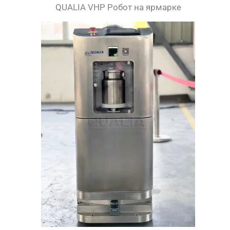
QUALIA VHP Робот на ярмарке