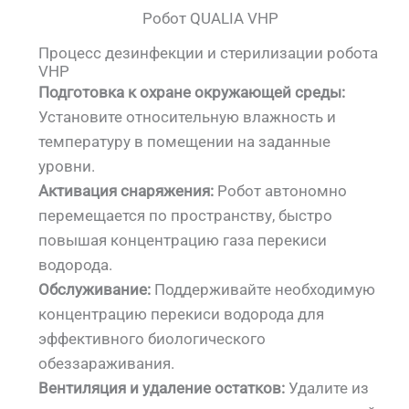
Робот QUALIA VHP
Процесс дезинфекции и стерилизации робота
VHP
Подготовка к охране окружающей среды:
Установите относительную влажность и
температуру в помещении на заданные
уровни.
Активация снаряжения:
Робот автономно
перемещается по пространству, быстро
повышая концентрацию газа перекиси
водорода.
Обслуживание:
Поддерживайте необходимую
концентрацию перекиси водорода для
эффективного биологического
обеззараживания.
Вентиляция и удаление остатков:
Удалите из