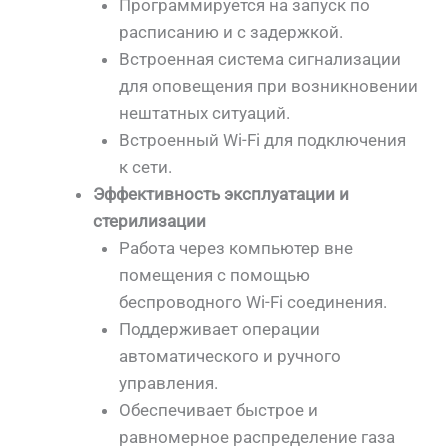
Программируется на запуск по
расписанию и с задержкой.
Встроенная система сигнализации
для оповещения при возникновении
нештатных ситуаций.
Встроенный Wi-Fi для подключения
к сети.
Эффективность эксплуатации и
стерилизации
Работа через компьютер вне
помещения с помощью
беспроводного Wi-Fi соединения.
Поддерживает операции
автоматического и ручного
управления.
Обеспечивает быстрое и
равномерное распределение газа