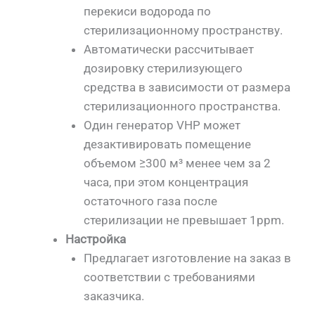
перекиси водорода по
стерилизационному пространству.
Автоматически рассчитывает
дозировку стерилизующего
средства в зависимости от размера
стерилизационного пространства.
Один генератор VHP может
дезактивировать помещение
объемом ≥300 м³ менее чем за 2
часа, при этом концентрация
остаточного газа после
стерилизации не превышает 1ppm.
Настройка
Предлагает изготовление на заказ в
соответствии с требованиями
заказчика.