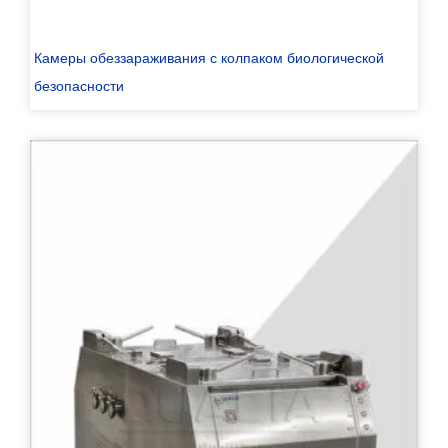
Камеры обеззараживания с колпаком биологической
безопасности