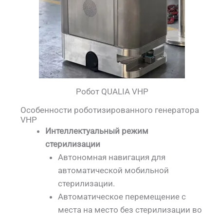
Робот QUALIA VHP
Особенности роботизированного генератора
VHP
Интеллектуальный режим
стерилизации
Автономная навигация для
автоматической мобильной
стерилизации.
Автоматическое перемещение с
места на место без стерилизации во