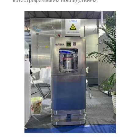
катастрофическим последствиям.