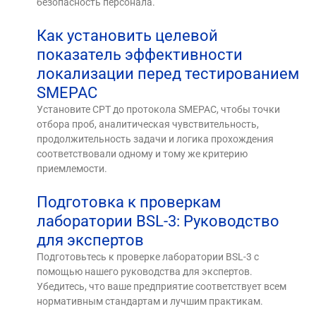
безопасность персонала.
Как установить целевой
показатель эффективности
локализации перед тестированием
SMEPAC
Установите CPT до протокола SMEPAC, чтобы точки
отбора проб, аналитическая чувствительность,
продолжительность задачи и логика прохождения
соответствовали одному и тому же критерию
приемлемости.
Подготовка к проверкам
лаборатории BSL-3: Руководство
для экспертов
Подготовьтесь к проверке лаборатории BSL-3 с
помощью нашего руководства для экспертов.
Убедитесь, что ваше предприятие соответствует всем
нормативным стандартам и лучшим практикам.