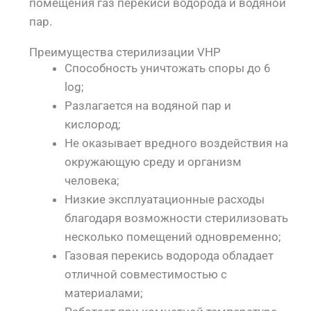
помещения газ перекиси водорода и водяной
пар.
Преимущества стерилизации VHP
Способность уничтожать споры до 6
log;
Разлагается на водяной пар и
кислород;
Не оказывает вредного воздействия на
окружающую среду и организм
человека;
Низкие эксплуатационные расходы
благодаря возможности стерилизовать
несколько помещений одновременно;
Газовая перекись водорода обладает
отличной совместимостью с
материалами;