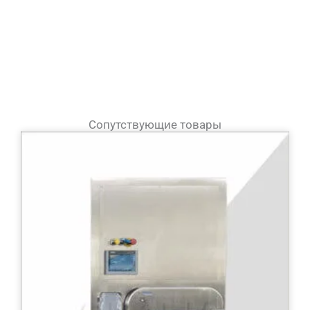
Сопутствующие товары