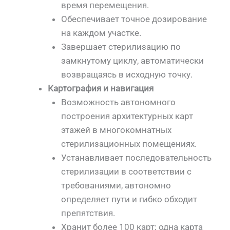
время перемещения.
Обеспечивает точное дозирование
на каждом участке.
Завершает стерилизацию по
замкнутому циклу, автоматически
возвращаясь в исходную точку.
Картография и навигация
Возможность автономного
построения архитектурных карт
этажей в многокомнатных
стерилизационных помещениях.
Устанавливает последовательность
стерилизации в соответствии с
требованиями, автономно
определяет пути и гибко обходит
препятствия.
Хранит более 100 карт; одна карта