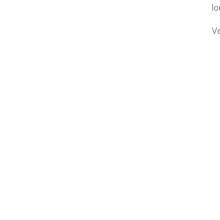
lo
Ve