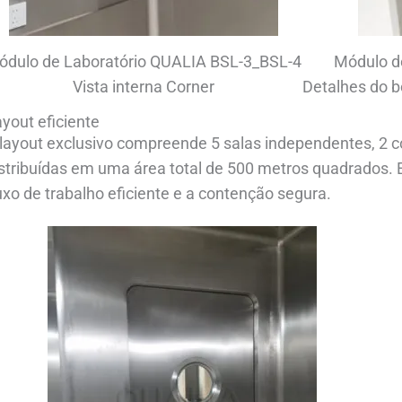
ódulo de Laboratório QUALIA BSL-3_BSL-4
Módulo d
Vista interna Corner
Detalhes do b
yout eficiente
layout exclusivo compreende 5 salas independentes, 2 c
stribuídas em uma área total de 500 metros quadrados. E
uxo de trabalho eficiente e a contenção segura.