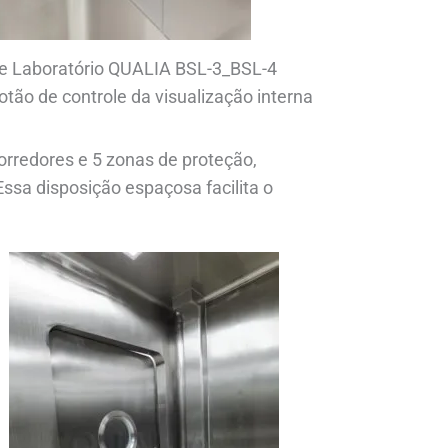
e Laboratório QUALIA BSL-3_BSL-4
otão de controle da visualização interna
orredores e 5 zonas de proteção,
ssa disposição espaçosa facilita o