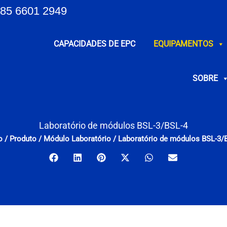
85 6601 2949
CAPACIDADES DE EPC
EQUIPAMENTOS
SOBRE
Laboratório de módulos BSL-3/BSL-4
o
/
Produto
/
Módulo Laboratório
/
Laboratório de módulos BSL-3/