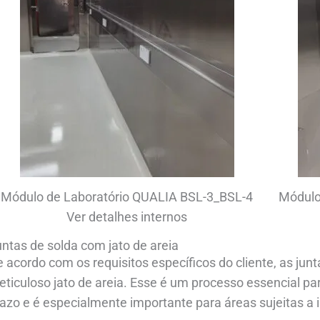
Módulo de Laboratório QUALIA BSL-3_BSL-4
Módulo
Ver detalhes internos
ntas de solda com jato de areia
 acordo com os requisitos específicos do cliente, as ju
ticuloso jato de areia. Esse é um processo essencial pa
azo e é especialmente importante para áreas sujeitas a 