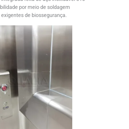
bilidade por meio de soldagem
s exigentes de biossegurança.