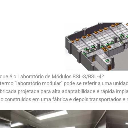
 que é o Laboratório de Módulos BSL-3/BSL-4?
termo "laboratório modular" pode se referir a uma unidad
bricada projetada para alta adaptabilidade e rápida impl
o construídos em uma fábrica e depois transportados e 