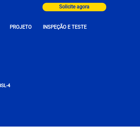
Solicite agora
PROJETO
INSPEÇÃO E TESTE
BSL-4