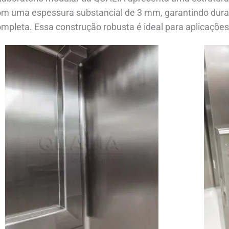
om uma espessura substancial de 3 mm, garantindo dura
mpleta. Essa construção robusta é ideal para aplicaçõe