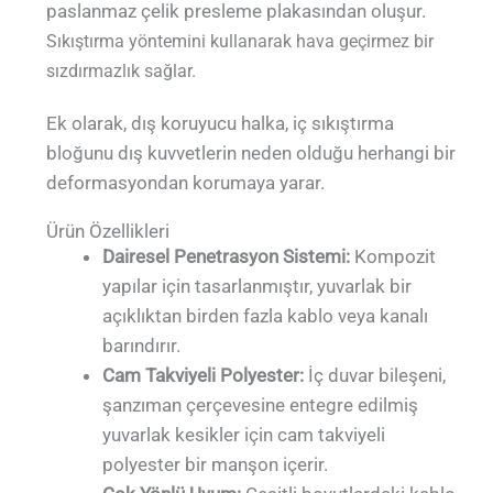
paslanmaz çelik presleme plakasından oluşur.
Sıkıştırma yöntemini kullanarak hava geçirmez bir
sızdırmazlık sağlar.
Ek olarak, dış koruyucu halka, iç sıkıştırma
bloğunu dış kuvvetlerin neden olduğu herhangi bir
deformasyondan korumaya yarar.
Ürün Özellikleri
Dairesel Penetrasyon Sistemi:
Kompozit
yapılar için tasarlanmıştır, yuvarlak bir
açıklıktan birden fazla kablo veya kanalı
barındırır.
Cam Takviyeli Polyester:
İç duvar bileşeni,
şanzıman çerçevesine entegre edilmiş
yuvarlak kesikler için cam takviyeli
polyester bir manşon içerir.