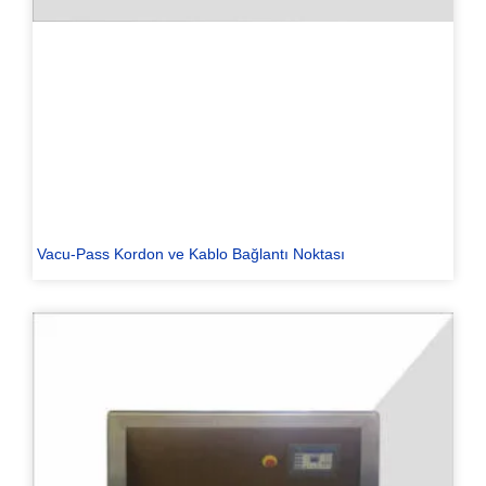
Vacu-Pass Kordon ve Kablo Bağlantı Noktası