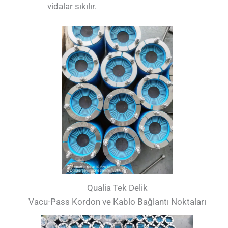
vidalar sıkılır.
Qualia Tek Delik
Vacu-Pass Kordon ve Kablo Bağlantı Noktaları