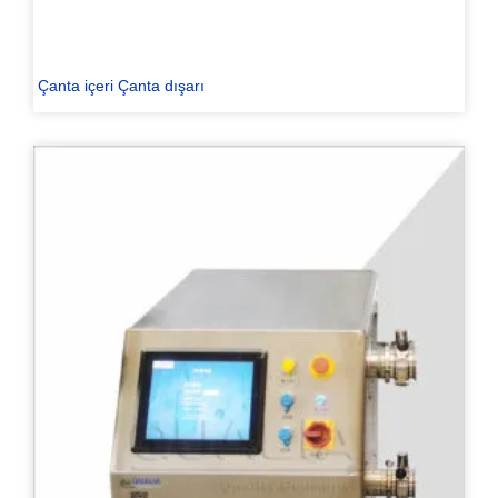
Çanta içeri Çanta dışarı