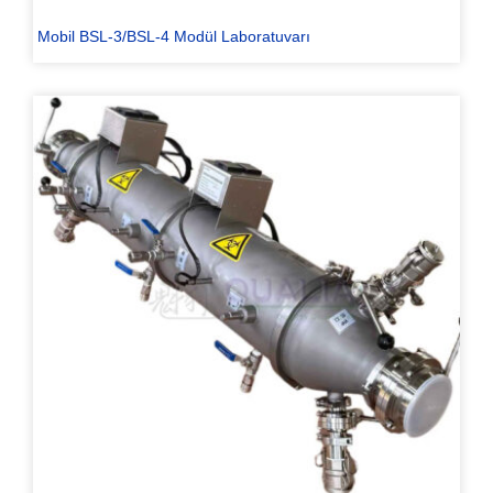
Mobil BSL-3/BSL-4 Modül Laboratuvarı