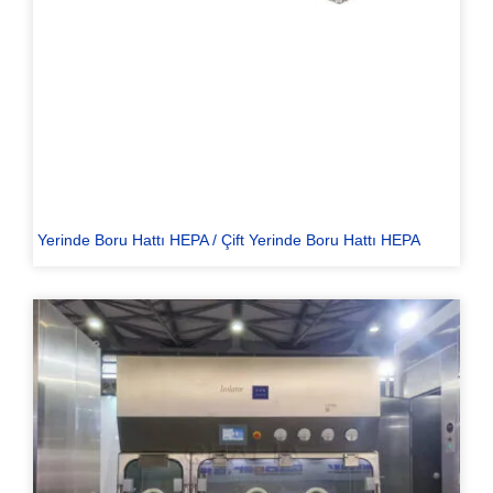
Yerinde Boru Hattı HEPA / Çift Yerinde Boru Hattı HEPA