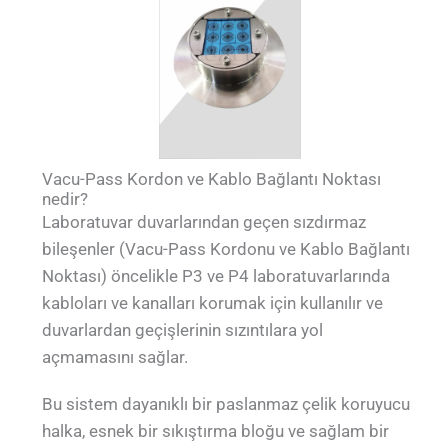
Vacu-Pass Kordon ve Kablo Bağlantı Noktası
nedir?
Laboratuvar duvarlarından geçen sızdırmaz
bileşenler (Vacu-Pass Kordonu ve Kablo Bağlantı
Noktası) öncelikle P3 ve P4 laboratuvarlarında
kabloları ve kanalları korumak için kullanılır ve
duvarlardan geçişlerinin sızıntılara yol
açmamasını sağlar.
Bu sistem dayanıklı bir paslanmaz çelik koruyucu
halka, esnek bir sıkıştırma bloğu ve sağlam bir