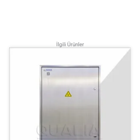
İlgili Ürünler