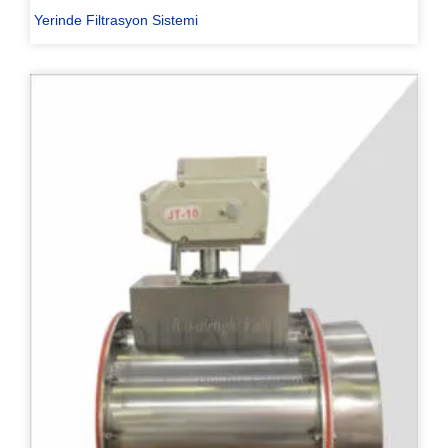
Yerinde Filtrasyon Sistemi