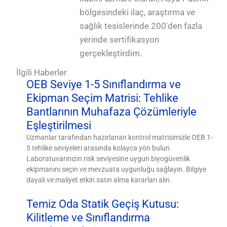
bölgesindeki ilaç, araştırma ve
sağlık tesislerinde 200'den fazla
yerinde sertifikasyon
gerçekleştirdim.
İlgili Haberler
OEB Seviye 1-5 Sınıflandırma ve
Ekipman Seçim Matrisi: Tehlike
Bantlarının Muhafaza Çözümleriyle
Eşleştirilmesi
Uzmanlar tarafından hazırlanan kontrol matrisimizle OEB 1-
5 tehlike seviyeleri arasında kolayca yön bulun.
Laboratuvarınızın risk seviyesine uygun biyogüvenlik
ekipmanını seçin ve mevzuata uygunluğu sağlayın. Bilgiye
dayalı ve maliyet etkin satın alma kararları alın.
Temiz Oda Statik Geçiş Kutusu:
Kilitleme ve Sınıflandırma