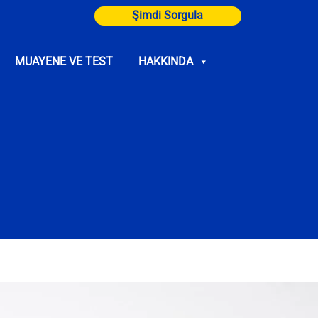
Şimdi Sorgula
MUAYENE VE TEST
HAKKINDA