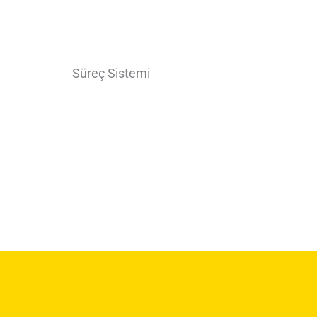
Süreç Sistemi