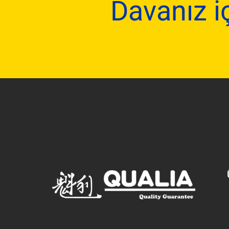
Davanız i