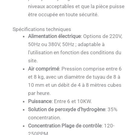
niveaux acceptables et que la pièce puisse
être occupée en toute sécurité.
Spécifications techniques
Alimentation électrique
: Options de 220V,
50Hz ou 380V, 50Hz ; adaptable à
l'utilisation en fonction des conditions du
site.
Air comprimé
: Pression comprise entre 6
et 8 kg, avec un diamètre de tuyau de 8 à
10 mm et un débit de 4 à 8 mètres cubes
par heure.
Puissance
: Entre 6 et 10KW.
Solution de peroxyde d'hydrogène
: 35%
concentration.
Concentration Plage de contrôle
: 120-
250PPM.