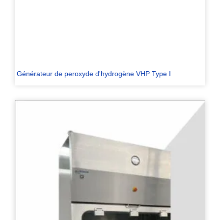
Générateur de peroxyde d'hydrogène VHP Type I