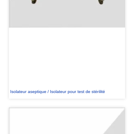
Isolateur aseptique / Isolateur pour test de stérilité