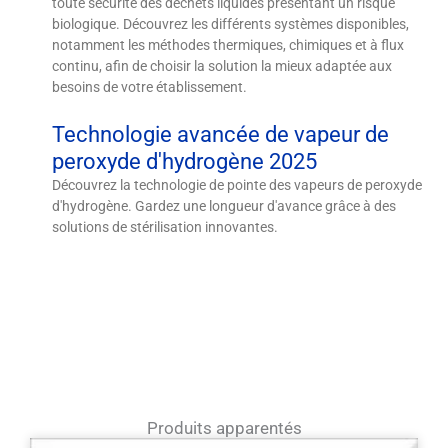
toute sécurité des déchets liquides présentant un risque
biologique. Découvrez les différents systèmes disponibles,
notamment les méthodes thermiques, chimiques et à flux
continu, afin de choisir la solution la mieux adaptée aux
besoins de votre établissement.
Technologie avancée de vapeur de
peroxyde d'hydrogène 2025
Découvrez la technologie de pointe des vapeurs de peroxyde
d'hydrogène. Gardez une longueur d'avance grâce à des
solutions de stérilisation innovantes.
Produits apparentés