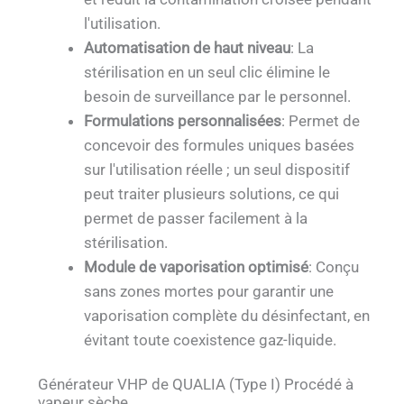
l'utilisation.
Automatisation de haut niveau
: La
stérilisation en un seul clic élimine le
besoin de surveillance par le personnel.
Formulations personnalisées
: Permet de
concevoir des formules uniques basées
sur l'utilisation réelle ; un seul dispositif
peut traiter plusieurs solutions, ce qui
permet de passer facilement à la
stérilisation.
Module de vaporisation optimisé
: Conçu
sans zones mortes pour garantir une
vaporisation complète du désinfectant, en
évitant toute coexistence gaz-liquide.
Générateur VHP de QUALIA (Type I) Procédé à
vapeur sèche