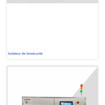
Isolateur de biosécurité