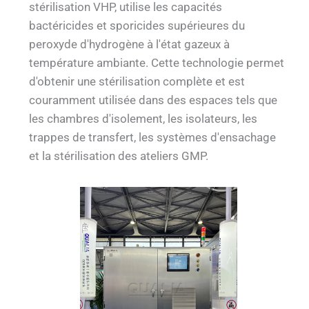
stérilisation VHP, utilise les capacités
bactéricides et sporicides supérieures du
peroxyde d'hydrogène à l'état gazeux à
température ambiante. Cette technologie permet
d'obtenir une stérilisation complète et est
couramment utilisée dans des espaces tels que
les chambres d'isolement, les isolateurs, les
trappes de transfert, les systèmes d'ensachage
et la stérilisation des ateliers GMP.