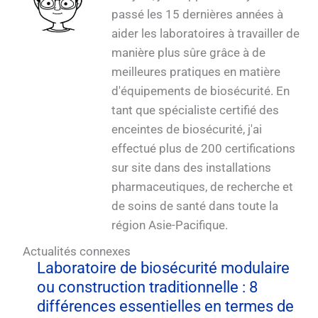
passé les 15 dernières années à
aider les laboratoires à travailler de
manière plus sûre grâce à de
meilleures pratiques en matière
d'équipements de biosécurité. En
tant que spécialiste certifié des
enceintes de biosécurité, j'ai
effectué plus de 200 certifications
sur site dans des installations
pharmaceutiques, de recherche et
de soins de santé dans toute la
région Asie-Pacifique.
Actualités connexes
Laboratoire de biosécurité modulaire
ou construction traditionnelle : 8
différences essentielles en termes de