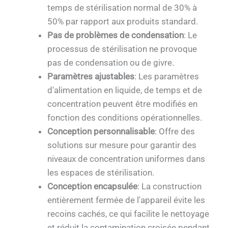
temps de stérilisation normal de 30% à
50% par rapport aux produits standard.
Pas de problèmes de condensation
: Le
processus de stérilisation ne provoque
pas de condensation ou de givre.
Paramètres ajustables
: Les paramètres
d'alimentation en liquide, de temps et de
concentration peuvent être modifiés en
fonction des conditions opérationnelles.
Conception personnalisable
: Offre des
solutions sur mesure pour garantir des
niveaux de concentration uniformes dans
les espaces de stérilisation.
Conception encapsulée
: La construction
entièrement fermée de l'appareil évite les
recoins cachés, ce qui facilite le nettoyage
et réduit la contamination croisée pendant