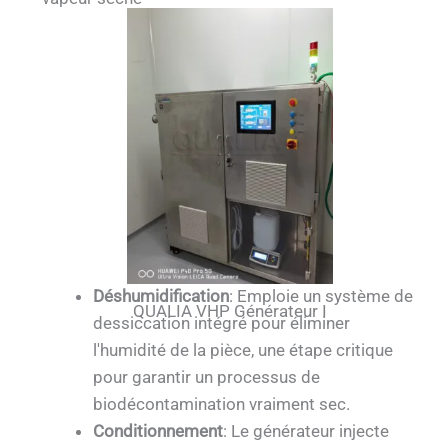
Déshumidification
: Emploie un système de
QUALIA VHP Générateur I
dessiccation intégré pour éliminer
l'humidité de la pièce, une étape critique
pour garantir un processus de
biodécontamination vraiment sec.
Conditionnement
: Le générateur injecte