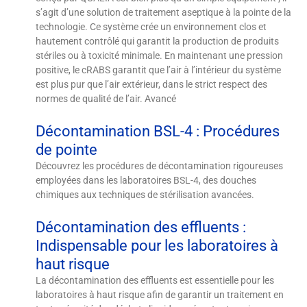
s’agit d’une solution de traitement aseptique à la pointe de la
technologie. Ce système crée un environnement clos et
hautement contrôlé qui garantit la production de produits
stériles ou à toxicité minimale. En maintenant une pression
positive, le cRABS garantit que l’air à l’intérieur du système
est plus pur que l’air extérieur, dans le strict respect des
normes de qualité de l’air. Avancé
Décontamination BSL-4 : Procédures
de pointe
Découvrez les procédures de décontamination rigoureuses
employées dans les laboratoires BSL-4, des douches
chimiques aux techniques de stérilisation avancées.
Décontamination des effluents :
Indispensable pour les laboratoires à
haut risque
La décontamination des effluents est essentielle pour les
laboratoires à haut risque afin de garantir un traitement en