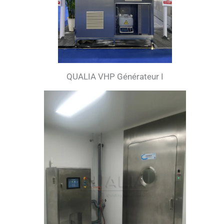
QUALIA VHP Générateur I