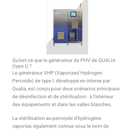
Qu'est-ce que le générateur de PHV de QUALIA
(type I) ?
Le générateur VHP (Vaporized Hydrogen
Peroxide) de type I, développé en interne par
Qualia, est conçu pour deux scénarios principaux
de désinfection et de stérilisation : à l'intérieur
des équipements et dans les salles blanches.
La stérilisation au peroxyde d'hydrogène
vaporisé, également connue sous le nom de