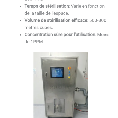
Temps de stérilisation
: Varie en fonction
de la taille de l'espace.
Volume de stérilisation efficace
: 500-800
mètres cubes.
Concentration sûre pour l'utilisation
: Moins
de 1PPM.