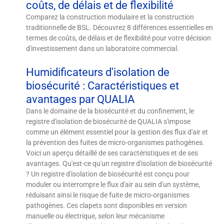
coûts, de délais et de flexibilité
Comparez la construction modulaire et la construction
traditionnelle de BSL. Découvrez 8 différences essentielles en
termes de coûts, de délais et de flexibilité pour votre décision
d'investissement dans un laboratoire commercial.
Humidificateurs d'isolation de
biosécurité : Caractéristiques et
avantages par QUALIA
Dans le domaine de la biosécurité et du confinement, le
registre d'isolation de biosécurité de QUALIA s'impose
comme un élément essentiel pour la gestion des flux d'air et
la prévention des fuites de micro-organismes pathogènes.
Voici un aperçu détaillé de ses caractéristiques et de ses
avantages. Qu'est-ce qu'un registre d'isolation de biosécurité
? Un registre d'isolation de biosécurité est conçu pour
moduler ou interrompre le flux d'air au sein d'un système,
réduisant ainsi le risque de fuite de micro-organismes
pathogènes. Ces clapets sont disponibles en version
manuelle ou électrique, selon leur mécanisme