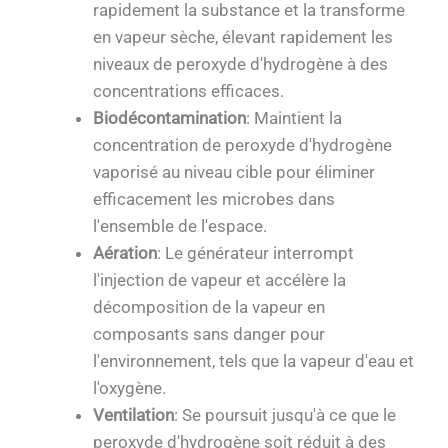
rapidement la substance et la transforme
en vapeur sèche, élevant rapidement les
niveaux de peroxyde d'hydrogène à des
concentrations efficaces.
Biodécontamination
: Maintient la
concentration de peroxyde d'hydrogène
vaporisé au niveau cible pour éliminer
efficacement les microbes dans
l'ensemble de l'espace.
Aération
: Le générateur interrompt
l'injection de vapeur et accélère la
décomposition de la vapeur en
composants sans danger pour
l'environnement, tels que la vapeur d'eau et
l'oxygène.
Ventilation
: Se poursuit jusqu'à ce que le
peroxyde d'hydrogène soit réduit à des