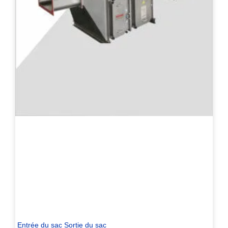
Entrée du sac Sortie du sac