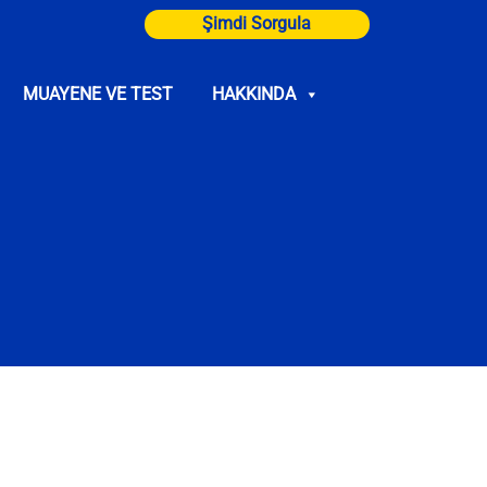
Şimdi Sorgula
MUAYENE VE TEST
HAKKINDA