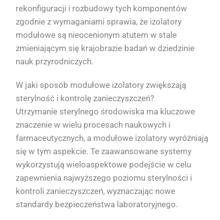
rekonfiguracji i rozbudowy tych komponentów
zgodnie z wymaganiami sprawia, że izolatory
modułowe są nieocenionym atutem w stale
zmieniającym się krajobrazie badań w dziedzinie
nauk przyrodniczych.
W jaki sposób modułowe izolatory zwiększają
sterylność i kontrolę zanieczyszczeń?
Utrzymanie sterylnego środowiska ma kluczowe
znaczenie w wielu procesach naukowych i
farmaceutycznych, a modułowe izolatory wyróżniają
się w tym aspekcie. Te zaawansowane systemy
wykorzystują wieloaspektowe podejście w celu
zapewnienia najwyższego poziomu sterylności i
kontroli zanieczyszczeń, wyznaczając nowe
standardy bezpieczeństwa laboratoryjnego.