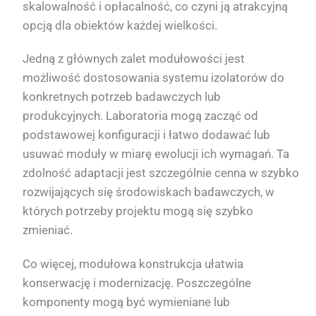
skalowalność i opłacalność, co czyni ją atrakcyjną
opcją dla obiektów każdej wielkości.
Jedną z głównych zalet modułowości jest
możliwość dostosowania systemu izolatorów do
konkretnych potrzeb badawczych lub
produkcyjnych. Laboratoria mogą zacząć od
podstawowej konfiguracji i łatwo dodawać lub
usuwać moduły w miarę ewolucji ich wymagań. Ta
zdolność adaptacji jest szczególnie cenna w szybko
rozwijających się środowiskach badawczych, w
których potrzeby projektu mogą się szybko
zmieniać.
Co więcej, modułowa konstrukcja ułatwia
konserwację i modernizację. Poszczególne
komponenty mogą być wymieniane lub