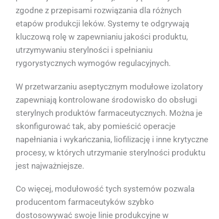
zgodne z przepisami rozwiązania dla różnych
etapów produkcji leków. Systemy te odgrywają
kluczową rolę w zapewnianiu jakości produktu,
utrzymywaniu sterylności i spełnianiu
rygorystycznych wymogów regulacyjnych.
W przetwarzaniu aseptycznym modułowe izolatory
zapewniają kontrolowane środowisko do obsługi
sterylnych produktów farmaceutycznych. Można je
skonfigurować tak, aby pomieścić operacje
napełniania i wykańczania, liofilizację i inne krytyczne
procesy, w których utrzymanie sterylności produktu
jest najważniejsze.
Co więcej, modułowość tych systemów pozwala
producentom farmaceutyków szybko
dostosowywać swoje linie produkcyjne w