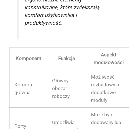
konstrukcyjne, które zwiększają
komfort użytkownika i
produktywność.
Aspekt
Komponent
Funkcja
modułowości
Możliwość
Główny
Komora
rozbudowy o
obszar
główna
dodatkowe
roboczy
moduły
Może być
Umożliwia
dodawany lub
Porty