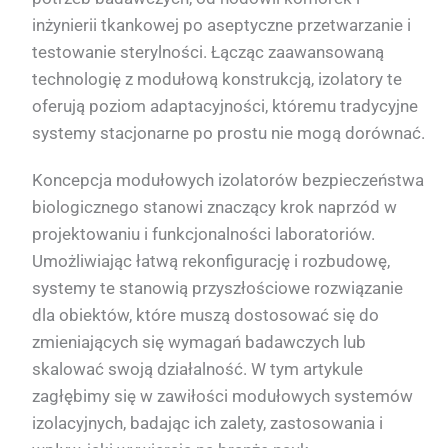
inżynierii tkankowej po aseptyczne przetwarzanie i
testowanie sterylności. Łącząc zaawansowaną
technologię z modułową konstrukcją, izolatory te
oferują poziom adaptacyjności, któremu tradycyjne
systemy stacjonarne po prostu nie mogą dorównać.
Koncepcja modułowych izolatorów bezpieczeństwa
biologicznego stanowi znaczący krok naprzód w
projektowaniu i funkcjonalności laboratoriów.
Umożliwiając łatwą rekonfigurację i rozbudowę,
systemy te stanowią przyszłościowe rozwiązanie
dla obiektów, które muszą dostosować się do
zmieniających się wymagań badawczych lub
skalować swoją działalność. W tym artykule
zagłębimy się w zawiłości modułowych systemów
izolacyjnych, badając ich zalety, zastosowania i