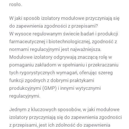
rosło.
W jaki sposób izolatory modułowe przyczyniają się
do zapewnienia zgodności z przepisami?
W wysoce regulowanym świecie badań i produkcji
farmaceutycznej i biotechnologicznej, zgodność z
normami regulacyjnymi jest najważniejsza.
Modułowe izolatory odgrywają znaczącą rolę w
pomaganiu zakładom w spełnianiu i przekraczaniu
tych rygorystycznych wymagań, oferując szereg
funkcji zgodnych z dobrymi praktykami
produkcyjnymi (GMP) i innymi wytycznymi
regulacyjnymi.
Jednym z kluczowych sposobów, w jaki modułowe
izolatory przyczyniają się do zapewnienia zgodności
z przepisami, jest ich zdolność do zapewnienia