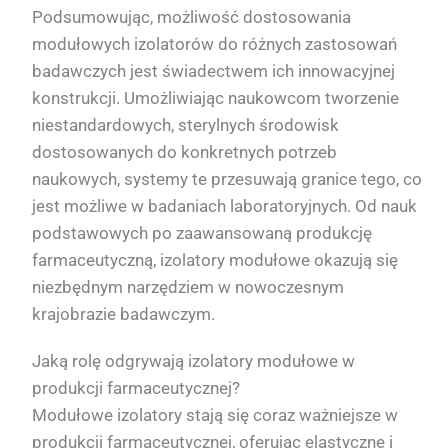
Podsumowując, możliwość dostosowania
modułowych izolatorów do różnych zastosowań
badawczych jest świadectwem ich innowacyjnej
konstrukcji. Umożliwiając naukowcom tworzenie
niestandardowych, sterylnych środowisk
dostosowanych do konkretnych potrzeb
naukowych, systemy te przesuwają granice tego, co
jest możliwe w badaniach laboratoryjnych. Od nauk
podstawowych po zaawansowaną produkcję
farmaceutyczną, izolatory modułowe okazują się
niezbędnym narzędziem w nowoczesnym
krajobrazie badawczym.
Jaką rolę odgrywają izolatory modułowe w
produkcji farmaceutycznej?
Modułowe izolatory stają się coraz ważniejsze w
produkcji farmaceutycznej, oferując elastyczne i