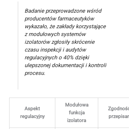
Badanie przeprowadzone wśród
producentów farmaceutyków
wykazało, że zakłady korzystające
z modułowych systemów
izolatorów zgłosiły skrócenie
czasu inspekcji i audytów
regulacyjnych o 40% dzięki
ulepszonej dokumentacji i kontroli
procesu.
Modułowa
Aspekt
Zgodność
funkcja
regulacyjny
przepisa
izolatora