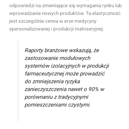
odpowiedzi na zmieniające się wymagania rynku lub
wprowadzanie nowych produktów. Ta elastyczność
jest szczególnie cenna w erze medycyny
spersonalizowanej i produkcji małoseryjnej.
Raporty branżowe wskazują, że
zastosowanie modułowych
systemów izolacyjnych w produkcji
farmaceutycznej może prowadzić
do zmniejszenia ryzyka
zanieczyszczenia nawet o 90% w
porównaniu z tradycyjnymi
pomieszczeniami czystymi.