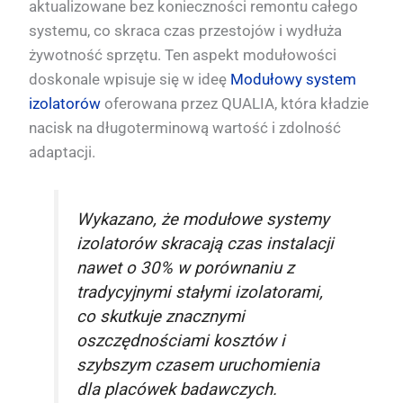
aktualizowane bez konieczności remontu całego
systemu, co skraca czas przestojów i wydłuża
żywotność sprzętu. Ten aspekt modułowości
doskonale wpisuje się w ideę
Modułowy system
izolatorów
oferowana przez QUALIA, która kładzie
nacisk na długoterminową wartość i zdolność
adaptacji.
Wykazano, że modułowe systemy
izolatorów skracają czas instalacji
nawet o 30% w porównaniu z
tradycyjnymi stałymi izolatorami,
co skutkuje znacznymi
oszczędnościami kosztów i
szybszym czasem uruchomienia
dla placówek badawczych.