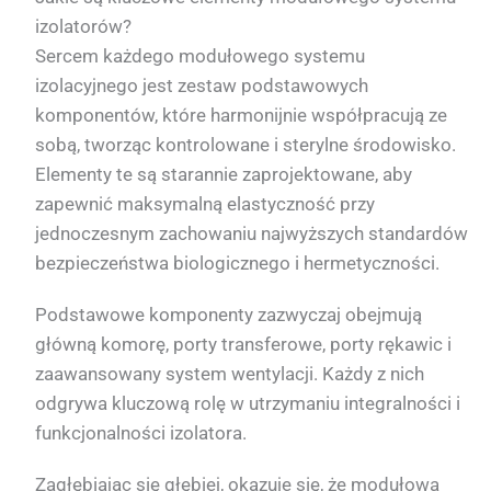
izolatorów?
Sercem każdego modułowego systemu
izolacyjnego jest zestaw podstawowych
komponentów, które harmonijnie współpracują ze
sobą, tworząc kontrolowane i sterylne środowisko.
Elementy te są starannie zaprojektowane, aby
zapewnić maksymalną elastyczność przy
jednoczesnym zachowaniu najwyższych standardów
bezpieczeństwa biologicznego i hermetyczności.
Podstawowe komponenty zazwyczaj obejmują
główną komorę, porty transferowe, porty rękawic i
zaawansowany system wentylacji. Każdy z nich
odgrywa kluczową rolę w utrzymaniu integralności i
funkcjonalności izolatora.
Zagłębiając się głębiej, okazuje się, że modułowa