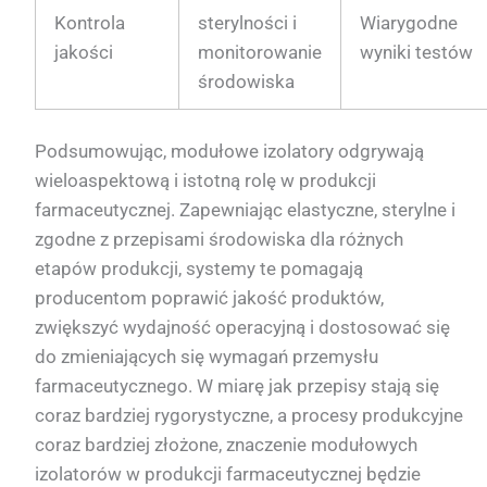
Kontrola
sterylności i
Wiarygodne
jakości
monitorowanie
wyniki testów
środowiska
Podsumowując, modułowe izolatory odgrywają
wieloaspektową i istotną rolę w produkcji
farmaceutycznej. Zapewniając elastyczne, sterylne i
zgodne z przepisami środowiska dla różnych
etapów produkcji, systemy te pomagają
producentom poprawić jakość produktów,
zwiększyć wydajność operacyjną i dostosować się
do zmieniających się wymagań przemysłu
farmaceutycznego. W miarę jak przepisy stają się
coraz bardziej rygorystyczne, a procesy produkcyjne
coraz bardziej złożone, znaczenie modułowych
izolatorów w produkcji farmaceutycznej będzie