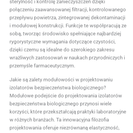
sterylność i kontrolę zanieczyszczeń dzięki
połączeniu zaawansowanej filtracji, kontrolowanego
przepływu powietrza, zintegrowanej dekontaminacji
i modułowej konstrukcji. Funkcje te współpracują ze
sobą, tworząc środowisko spełniające najbardziej
rygorystyczne wymagania dotyczące czystości,
dzięki czemu są idealne do szerokiego zakresu
wrażliwych zastosowań w naukach przyrodniczych i
przemyśle farmaceutycznym.
Jakie są zalety modułowości w projektowaniu
izolatorów bezpieczeństwa biologicznego?
Modułowe podejście do projektowania izolatorów
bezpieczeństwa biologicznego przynosi wiele
korzyści, które przekształcają praktyki laboratoryjne
w różnych branżach. Ta innowacyjna filozofia
projektowania oferuje niezrównaną elastyczność,