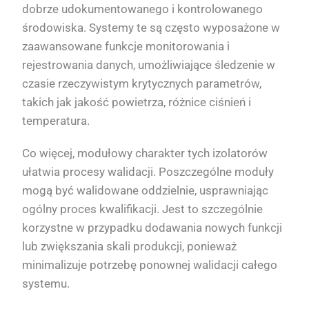
dobrze udokumentowanego i kontrolowanego
środowiska. Systemy te są często wyposażone w
zaawansowane funkcje monitorowania i
rejestrowania danych, umożliwiające śledzenie w
czasie rzeczywistym krytycznych parametrów,
takich jak jakość powietrza, różnice ciśnień i
temperatura.
Co więcej, modułowy charakter tych izolatorów
ułatwia procesy walidacji. Poszczególne moduły
mogą być walidowane oddzielnie, usprawniając
ogólny proces kwalifikacji. Jest to szczególnie
korzystne w przypadku dodawania nowych funkcji
lub zwiększania skali produkcji, ponieważ
minimalizuje potrzebę ponownej walidacji całego
systemu.