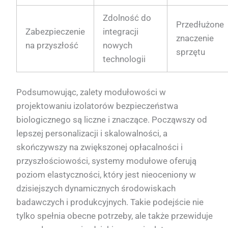
Zdolność do
Przedłużone
Zabezpieczenie
integracji
znaczenie
na przyszłość
nowych
sprzętu
technologii
Podsumowując, zalety modułowości w
projektowaniu izolatorów bezpieczeństwa
biologicznego są liczne i znaczące. Począwszy od
lepszej personalizacji i skalowalności, a
skończywszy na zwiększonej opłacalności i
przyszłościowości, systemy modułowe oferują
poziom elastyczności, który jest nieoceniony w
dzisiejszych dynamicznych środowiskach
badawczych i produkcyjnych. Takie podejście nie
tylko spełnia obecne potrzeby, ale także przewiduje