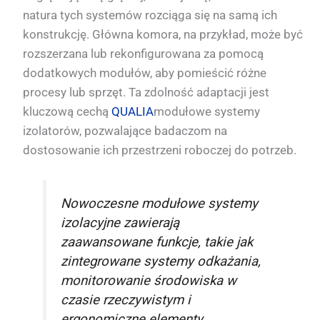
natura tych systemów rozciąga się na samą ich
konstrukcję. Główna komora, na przykład, może być
rozszerzana lub rekonfigurowana za pomocą
dodatkowych modułów, aby pomieścić różne
procesy lub sprzęt. Ta zdolność adaptacji jest
kluczową cechą
QUALIA
modułowe systemy
izolatorów, pozwalające badaczom na
dostosowanie ich przestrzeni roboczej do potrzeb.
Nowoczesne modułowe systemy
izolacyjne zawierają
zaawansowane funkcje, takie jak
zintegrowane systemy odkażania,
monitorowanie środowiska w
czasie rzeczywistym i
ergonomiczne elementy