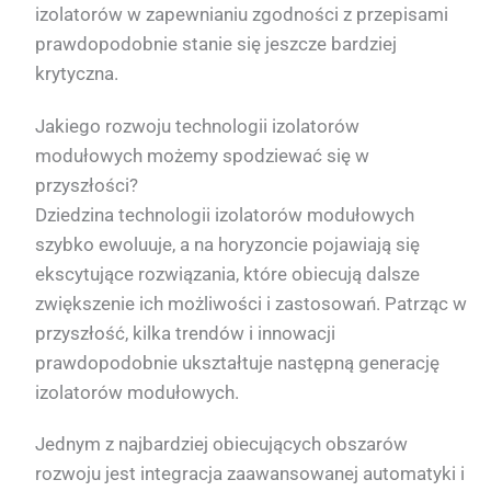
izolatorów w zapewnianiu zgodności z przepisami
prawdopodobnie stanie się jeszcze bardziej
krytyczna.
Jakiego rozwoju technologii izolatorów
modułowych możemy spodziewać się w
przyszłości?
Dziedzina technologii izolatorów modułowych
szybko ewoluuje, a na horyzoncie pojawiają się
ekscytujące rozwiązania, które obiecują dalsze
zwiększenie ich możliwości i zastosowań. Patrząc w
przyszłość, kilka trendów i innowacji
prawdopodobnie ukształtuje następną generację
izolatorów modułowych.
Jednym z najbardziej obiecujących obszarów
rozwoju jest integracja zaawansowanej automatyki i