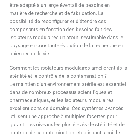
être adapté à un large éventail de besoins en
matière de recherche et de fabrication. La
possibilité de reconfigurer et d'étendre ces
composants en fonction des besoins fait des
isolateurs modulaires un atout inestimable dans le
paysage en constante évolution de la recherche en
sciences de la vie.
Comment les isolateurs modulaires améliorent-ils la
stérilité et le contrôle de la contamination ?
Le maintien d'un environnement stérile est essentiel
dans de nombreux processus scientifiques et
pharmaceutiques, et les isolateurs modulaires
excellent dans ce domaine. Ces systèmes avancés
utilisent une approche à multiples facettes pour
garantir les niveaux les plus élevés de stérilité et de
contrôle de la contamination, établissant ainsi de