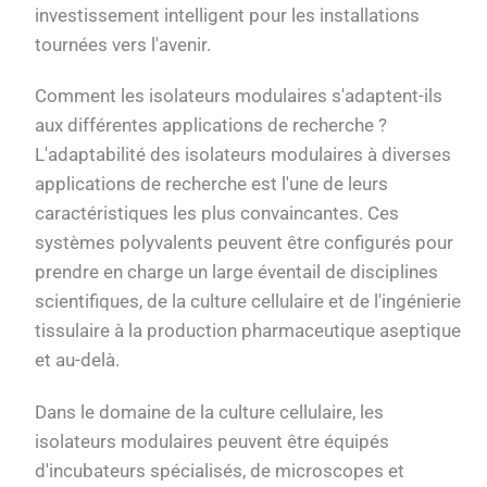
investissement intelligent pour les installations
tournées vers l'avenir.
Comment les isolateurs modulaires s'adaptent-ils
aux différentes applications de recherche ?
L'adaptabilité des isolateurs modulaires à diverses
applications de recherche est l'une de leurs
caractéristiques les plus convaincantes. Ces
systèmes polyvalents peuvent être configurés pour
prendre en charge un large éventail de disciplines
scientifiques, de la culture cellulaire et de l'ingénierie
tissulaire à la production pharmaceutique aseptique
et au-delà.
Dans le domaine de la culture cellulaire, les
isolateurs modulaires peuvent être équipés
d'incubateurs spécialisés, de microscopes et