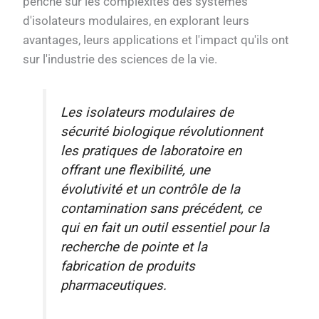
penche sur les complexités des systèmes
d'isolateurs modulaires, en explorant leurs
avantages, leurs applications et l'impact qu'ils ont
sur l'industrie des sciences de la vie.
Les isolateurs modulaires de
sécurité biologique révolutionnent
les pratiques de laboratoire en
offrant une flexibilité, une
évolutivité et un contrôle de la
contamination sans précédent, ce
qui en fait un outil essentiel pour la
recherche de pointe et la
fabrication de produits
pharmaceutiques.