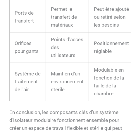
Permet le
Peut être ajouté
Ports de
transfert de
ou retiré selon
transfert
matériaux
les besoins
Points d'accès
Orifices
Positionnement
des
pour gants
réglable
utilisateurs
Modulable en
Système de
Maintien d'un
fonction de la
traitement
environnement
taille de la
de l'air
stérile
chambre
En conclusion, les composants clés d'un système
d'isolateur modulaire fonctionnent ensemble pour
créer un espace de travail flexible et stérile qui peut