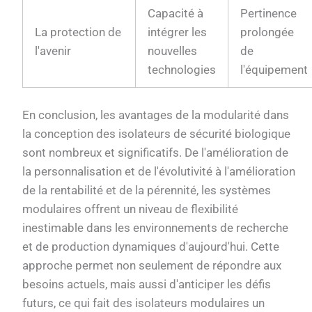
Capacité à
Pertinence
La protection de
intégrer les
prolongée
l'avenir
nouvelles
de
technologies
l'équipement
En conclusion, les avantages de la modularité dans
la conception des isolateurs de sécurité biologique
sont nombreux et significatifs. De l'amélioration de
la personnalisation et de l'évolutivité à l'amélioration
de la rentabilité et de la pérennité, les systèmes
modulaires offrent un niveau de flexibilité
inestimable dans les environnements de recherche
et de production dynamiques d'aujourd'hui. Cette
approche permet non seulement de répondre aux
besoins actuels, mais aussi d'anticiper les défis
futurs, ce qui fait des isolateurs modulaires un