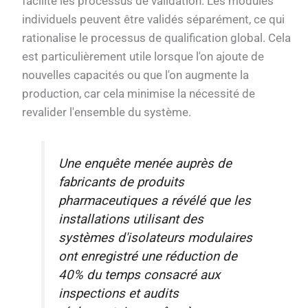
facilite les processus de validation. Les modules
individuels peuvent être validés séparément, ce qui
rationalise le processus de qualification global. Cela
est particulièrement utile lorsque l'on ajoute de
nouvelles capacités ou que l'on augmente la
production, car cela minimise la nécessité de
revalider l'ensemble du système.
Une enquête menée auprès de
fabricants de produits
pharmaceutiques a révélé que les
installations utilisant des
systèmes d'isolateurs modulaires
ont enregistré une réduction de
40% du temps consacré aux
inspections et audits