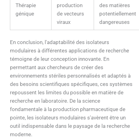
Thérapie
production
des matières
génique
de vecteurs
potentiellement
viraux
dangereuses
En conclusion, l'adaptabilité des isolateurs
modulaires à différentes applications de recherche
témoigne de leur conception innovante. En
permettant aux chercheurs de créer des
environnements stériles personnalisés et adaptés à
des besoins scientifiques spécifiques, ces systèmes
repoussent les limites du possible en matière de
recherche en laboratoire. De la science
fondamentale à la production pharmaceutique de
pointe, les isolateurs modulaires s'avèrent être un
outil indispensable dans le paysage de la recherche
moderne.