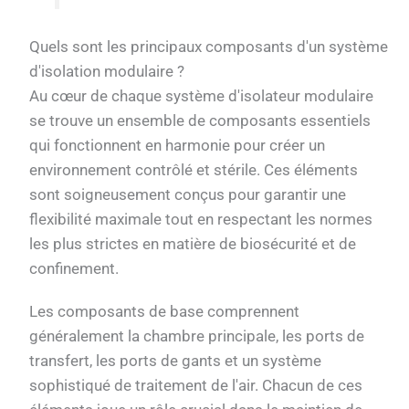
Quels sont les principaux composants d'un système
d'isolation modulaire ?
Au cœur de chaque système d'isolateur modulaire
se trouve un ensemble de composants essentiels
qui fonctionnent en harmonie pour créer un
environnement contrôlé et stérile. Ces éléments
sont soigneusement conçus pour garantir une
flexibilité maximale tout en respectant les normes
les plus strictes en matière de biosécurité et de
confinement.
Les composants de base comprennent
généralement la chambre principale, les ports de
transfert, les ports de gants et un système
sophistiqué de traitement de l'air. Chacun de ces