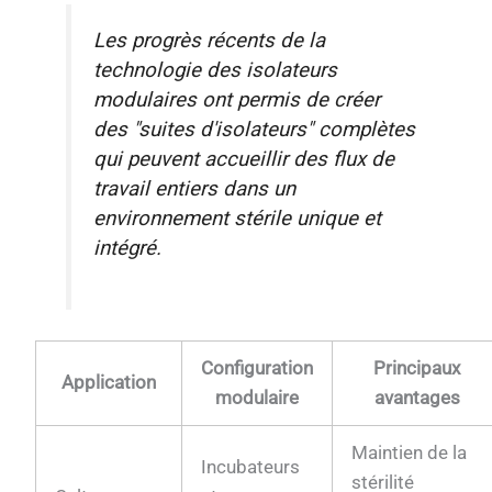
Les progrès récents de la
technologie des isolateurs
modulaires ont permis de créer
des "suites d'isolateurs" complètes
qui peuvent accueillir des flux de
travail entiers dans un
environnement stérile unique et
intégré.
Configuration
Principaux
Application
modulaire
avantages
Maintien de la
Incubateurs
stérilité