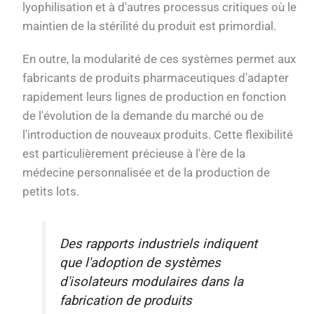
lyophilisation et à d'autres processus critiques où le
maintien de la stérilité du produit est primordial.
En outre, la modularité de ces systèmes permet aux
fabricants de produits pharmaceutiques d'adapter
rapidement leurs lignes de production en fonction
de l'évolution de la demande du marché ou de
l'introduction de nouveaux produits. Cette flexibilité
est particulièrement précieuse à l'ère de la
médecine personnalisée et de la production de
petits lots.
Des rapports industriels indiquent
que l'adoption de systèmes
d'isolateurs modulaires dans la
fabrication de produits