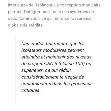
intérieures de l'isolateur. La conception modulaire
permet d'intégrer facilement ces systèmes de
décontamination, ce qui renforce l'assurance
globale de stérilité.
Des études ont montré que les
isolateurs modulaires peuvent
atteindre et maintenir des niveaux
de propreté ISO 5 (classe 100) ou
supérieurs, ce qui réduit
considérablement le risque de
contamination dans les processus
critiques.