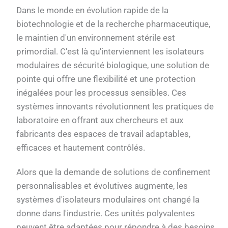
Dans le monde en évolution rapide de la
biotechnologie et de la recherche pharmaceutique,
le maintien d'un environnement stérile est
primordial. C'est là qu'interviennent les isolateurs
modulaires de sécurité biologique, une solution de
pointe qui offre une flexibilité et une protection
inégalées pour les processus sensibles. Ces
systèmes innovants révolutionnent les pratiques de
laboratoire en offrant aux chercheurs et aux
fabricants des espaces de travail adaptables,
efficaces et hautement contrôlés.
Alors que la demande de solutions de confinement
personnalisables et évolutives augmente, les
systèmes d'isolateurs modulaires ont changé la
donne dans l'industrie. Ces unités polyvalentes
peuvent être adaptées pour répondre à des besoins