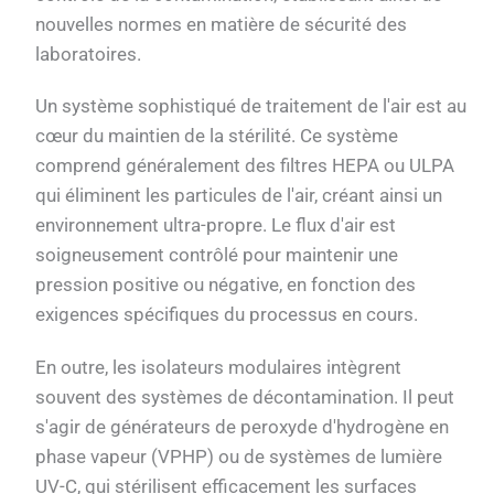
nouvelles normes en matière de sécurité des
laboratoires.
Un système sophistiqué de traitement de l'air est au
cœur du maintien de la stérilité. Ce système
comprend généralement des filtres HEPA ou ULPA
qui éliminent les particules de l'air, créant ainsi un
environnement ultra-propre. Le flux d'air est
soigneusement contrôlé pour maintenir une
pression positive ou négative, en fonction des
exigences spécifiques du processus en cours.
En outre, les isolateurs modulaires intègrent
souvent des systèmes de décontamination. Il peut
s'agir de générateurs de peroxyde d'hydrogène en
phase vapeur (VPHP) ou de systèmes de lumière
UV-C, qui stérilisent efficacement les surfaces