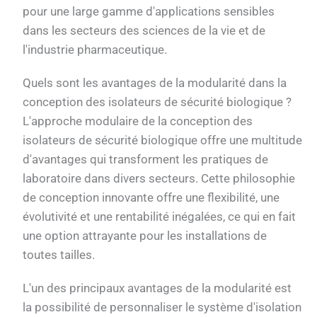
pour une large gamme d'applications sensibles
dans les secteurs des sciences de la vie et de
l'industrie pharmaceutique.
Quels sont les avantages de la modularité dans la
conception des isolateurs de sécurité biologique ?
L'approche modulaire de la conception des
isolateurs de sécurité biologique offre une multitude
d'avantages qui transforment les pratiques de
laboratoire dans divers secteurs. Cette philosophie
de conception innovante offre une flexibilité, une
évolutivité et une rentabilité inégalées, ce qui en fait
une option attrayante pour les installations de
toutes tailles.
L'un des principaux avantages de la modularité est
la possibilité de personnaliser le système d'isolation