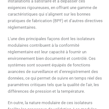
installations à satisfaire et à dépasser ces
exigences rigoureuses, en offrant une gamme de
caractéristiques qui s'alignent sur les bonnes
pratiques de fabrication (BPF) et d'autres directives
réglementaires.
L'une des principales façons dont les isolateurs
modulaires contribuent à la conformité
réglementaire est leur capacité à fournir un
environnement bien documenté et contrôlé. Ces
systèmes sont souvent équipés de fonctions
avancées de surveillance et d'enregistrement des
données, ce qui permet de suivre en temps réel des
paramètres critiques tels que la qualité de l'air, les
différences de pression et la température.
En outre, la nature modulaire de ces isolateurs