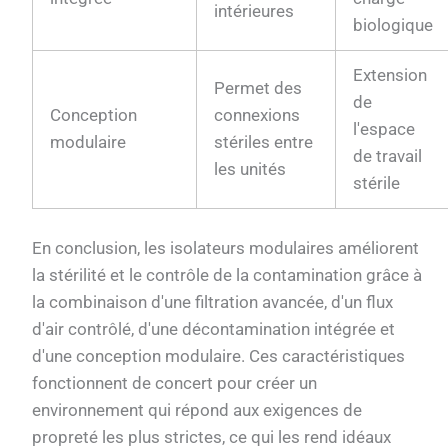
intérieures
biologique
Extension
Permet des
de
Conception
connexions
l'espace
modulaire
stériles entre
de travail
les unités
stérile
En conclusion, les isolateurs modulaires améliorent
la stérilité et le contrôle de la contamination grâce à
la combinaison d'une filtration avancée, d'un flux
d'air contrôlé, d'une décontamination intégrée et
d'une conception modulaire. Ces caractéristiques
fonctionnent de concert pour créer un
environnement qui répond aux exigences de
propreté les plus strictes, ce qui les rend idéaux