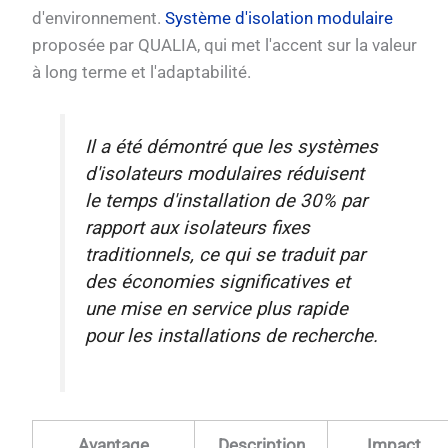
d'environnement.
Système d'isolation modulaire
proposée par QUALIA, qui met l'accent sur la valeur
à long terme et l'adaptabilité.
Il a été démontré que les systèmes
d'isolateurs modulaires réduisent
le temps d'installation de 30% par
rapport aux isolateurs fixes
traditionnels, ce qui se traduit par
des économies significatives et
une mise en service plus rapide
pour les installations de recherche.
Avantage
Description
Impact