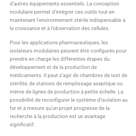
d'autres équipements essentiels. La conception
modulaire permet d'intégrer ces outils tout en
maintenant l'environnement stérile indispensable à
la croissance et à l'observation des cellules.
Pour les applications pharmaceutiques, les
isolateurs modulaires peuvent être configurés pour
prendre en charge les différentes étapes du
développement et de la production de
médicaments. Il peut s'agir de chambres de test de
stérilité, de stations de remplissage aseptique ou
même de lignes de production à petite échelle. La
possibilité de reconfigurer le système d'isolation au
fur et à mesure qu'un projet progresse de la
recherche à la production est un avantage
significatif.