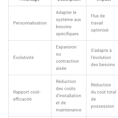
Adapter le
Flux de
système aux
Personnalisation
travail
besoins
optimisé
spécifiques
Expansion
S'adapte à
ou
Évolutivité
l'évolution
contraction
des besoins
aisée
Réduction
Réduction
des coûts
Rapport coût-
du coût total
d'installation
efficacité
de
et de
possession
maintenance