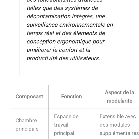
telles que des systèmes de
décontamination intégrés, une
surveillance environnementale en
temps réel et des éléments de
conception ergonomique pour
améliorer le confort et la
productivité des utilisateurs.
Aspect de la
Composant
Fonction
modularité
Espace de
Extensible avec
Chambre
travail
des modules
principale
principal
supplémentaire