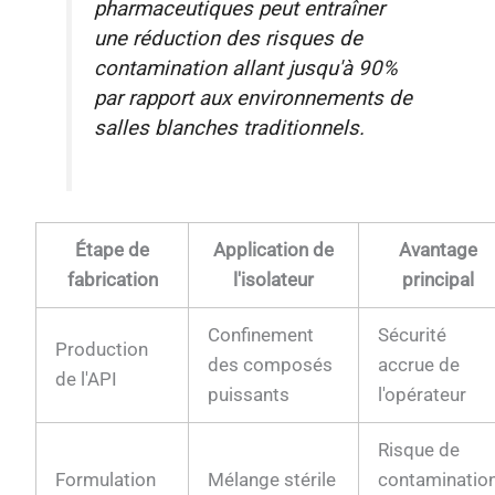
pharmaceutiques peut entraîner
une réduction des risques de
contamination allant jusqu'à 90%
par rapport aux environnements de
salles blanches traditionnels.
Étape de
Application de
Avantage
fabrication
l'isolateur
principal
Confinement
Sécurité
Production
des composés
accrue de
de l'API
puissants
l'opérateur
Risque de
Formulation
Mélange stérile
contaminatio