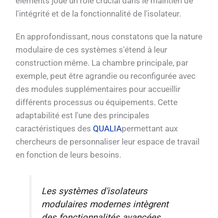
éléments joue un rôle crucial dans le maintien de
l'intégrité et de la fonctionnalité de l'isolateur.
En approfondissant, nous constatons que la nature
modulaire de ces systèmes s'étend à leur
construction même. La chambre principale, par
exemple, peut être agrandie ou reconfigurée avec
des modules supplémentaires pour accueillir
différents processus ou équipements. Cette
adaptabilité est l'une des principales
caractéristiques des
QUALIA
permettant aux
chercheurs de personnaliser leur espace de travail
en fonction de leurs besoins.
Les systèmes d'isolateurs
modulaires modernes intègrent
des fonctionnalités avancées