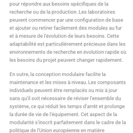
pour répondre aux besoins spécifiques de la
recherche ou de la production. Les laboratoires
peuvent commencer par une configuration de base
et ajouter ou retirer facilement des modules au fur
et à mesure de l'évolution de leurs besoins. Cette
adaptabilité est particulièrement précieuse dans les
environnements de recherche en évolution rapide où
les besoins du projet peuvent changer rapidement.
En outre, la conception modulaire facilite la
maintenance et les mises à niveau. Les composants
individuels peuvent être remplacés ou mis à jour
sans qu'il soit nécessaire de réviser l'ensemble du
système, ce qui réduit les temps d'arrêt et prolonge
la durée de vie de l'équipement. Cet aspect de la
modularité s'inscrit parfaitement dans le cadre de la
politique de l'Union européenne en matière