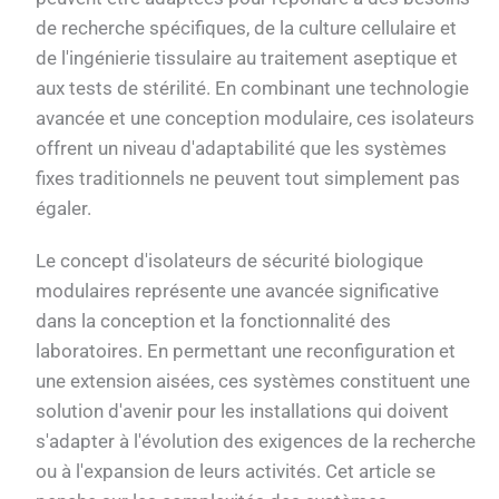
de recherche spécifiques, de la culture cellulaire et
de l'ingénierie tissulaire au traitement aseptique et
aux tests de stérilité. En combinant une technologie
avancée et une conception modulaire, ces isolateurs
offrent un niveau d'adaptabilité que les systèmes
fixes traditionnels ne peuvent tout simplement pas
égaler.
Le concept d'isolateurs de sécurité biologique
modulaires représente une avancée significative
dans la conception et la fonctionnalité des
laboratoires. En permettant une reconfiguration et
une extension aisées, ces systèmes constituent une
solution d'avenir pour les installations qui doivent
s'adapter à l'évolution des exigences de la recherche
ou à l'expansion de leurs activités. Cet article se