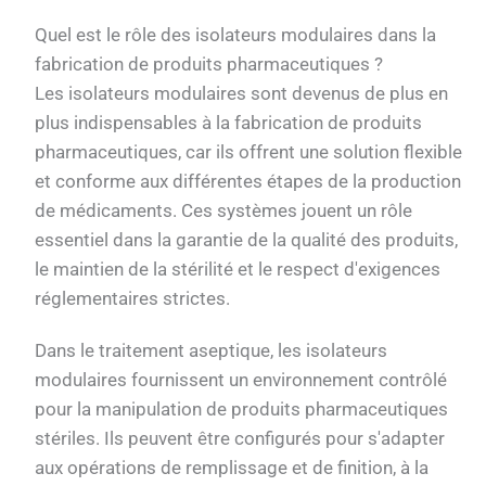
Quel est le rôle des isolateurs modulaires dans la
fabrication de produits pharmaceutiques ?
Les isolateurs modulaires sont devenus de plus en
plus indispensables à la fabrication de produits
pharmaceutiques, car ils offrent une solution flexible
et conforme aux différentes étapes de la production
de médicaments. Ces systèmes jouent un rôle
essentiel dans la garantie de la qualité des produits,
le maintien de la stérilité et le respect d'exigences
réglementaires strictes.
Dans le traitement aseptique, les isolateurs
modulaires fournissent un environnement contrôlé
pour la manipulation de produits pharmaceutiques
stériles. Ils peuvent être configurés pour s'adapter
aux opérations de remplissage et de finition, à la