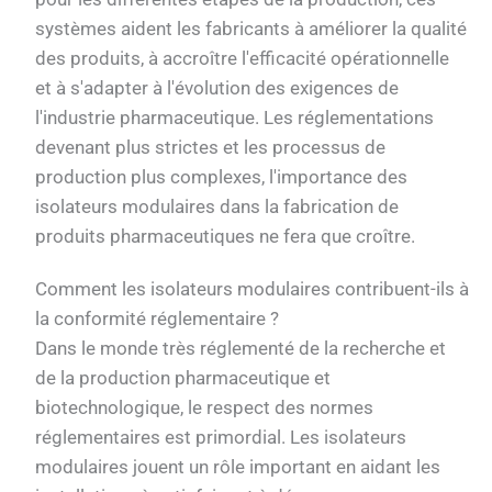
systèmes aident les fabricants à améliorer la qualité
des produits, à accroître l'efficacité opérationnelle
et à s'adapter à l'évolution des exigences de
l'industrie pharmaceutique. Les réglementations
devenant plus strictes et les processus de
production plus complexes, l'importance des
isolateurs modulaires dans la fabrication de
produits pharmaceutiques ne fera que croître.
Comment les isolateurs modulaires contribuent-ils à
la conformité réglementaire ?
Dans le monde très réglementé de la recherche et
de la production pharmaceutique et
biotechnologique, le respect des normes
réglementaires est primordial. Les isolateurs
modulaires jouent un rôle important en aidant les