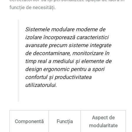
funcție de necesități.
Sistemele modulare moderne de
izolare încorporează caracteristici
avansate precum sisteme integrate
de decontaminare, monitorizare în
timp real a mediului și elemente de
design ergonomic pentru a spori
confortul și productivitatea
utilizatorului.
Aspect de
Componentă
Funcția
modularitate