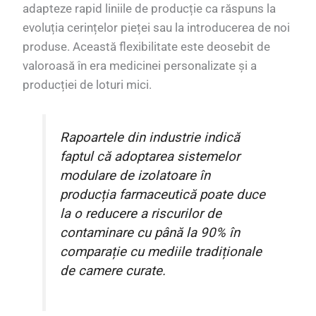
adapteze rapid liniile de producție ca răspuns la
evoluția cerințelor pieței sau la introducerea de noi
produse. Această flexibilitate este deosebit de
valoroasă în era medicinei personalizate și a
producției de loturi mici.
Rapoartele din industrie indică
faptul că adoptarea sistemelor
modulare de izolatoare în
producția farmaceutică poate duce
la o reducere a riscurilor de
contaminare cu până la 90% în
comparație cu mediile tradiționale
de camere curate.