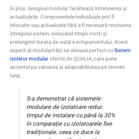
În plus, designul modular facilitează întreținerea și
actualizările. Componentele individuale pot fi
înlocuite sau actualizate fără a fi necesară revizuirea
întregului sistem, reducând timpii morți și
prelungind durata de viață a echipamentului. Acest
aspect al modularității se aliniază perfect cu
Sistem
izolator modular
oferite de QUALIA, care pune
accentul pe valoarea și adaptabilitatea pe termen
lung.
S-a demonstrat că sistemele
modulare de izolatoare reduc
timpul de instalare cu până la 30%
în comparație cu izolatoarele fixe
tradiționale, ceea ce duce la