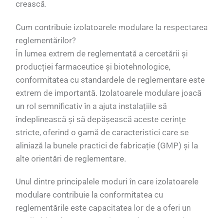
crească.
Cum contribuie izolatoarele modulare la respectarea
reglementărilor?
În lumea extrem de reglementată a cercetării și
producției farmaceutice și biotehnologice,
conformitatea cu standardele de reglementare este
extrem de importantă. Izolatoarele modulare joacă
un rol semnificativ în a ajuta instalațiile să
îndeplinească și să depășească aceste cerințe
stricte, oferind o gamă de caracteristici care se
aliniază la bunele practici de fabricație (GMP) și la
alte orientări de reglementare.
Unul dintre principalele moduri în care izolatoarele
modulare contribuie la conformitatea cu
reglementările este capacitatea lor de a oferi un