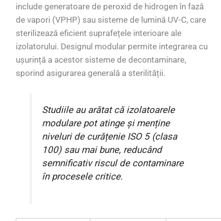
include generatoare de peroxid de hidrogen în fază
de vapori (VPHP) sau sisteme de lumină UV-C, care
sterilizează eficient suprafețele interioare ale
izolatorului. Designul modular permite integrarea cu
ușurință a acestor sisteme de decontaminare,
sporind asigurarea generală a sterilității.
Studiile au arătat că izolatoarele
modulare pot atinge și menține
niveluri de curățenie ISO 5 (clasa
100) sau mai bune, reducând
semnificativ riscul de contaminare
în procesele critice.