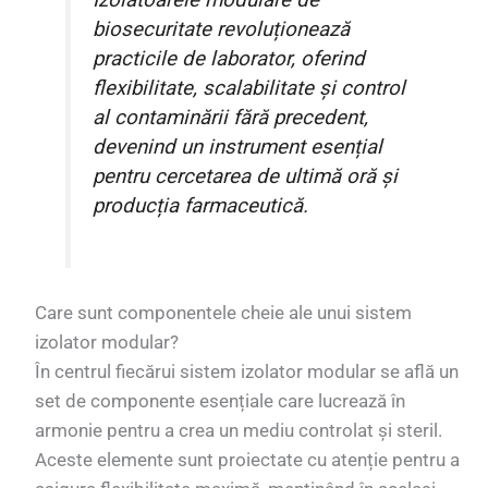
Izolatoarele modulare de
biosecuritate revoluționează
practicile de laborator, oferind
flexibilitate, scalabilitate și control
al contaminării fără precedent,
devenind un instrument esențial
pentru cercetarea de ultimă oră și
producția farmaceutică.
Care sunt componentele cheie ale unui sistem
izolator modular?
În centrul fiecărui sistem izolator modular se află un
set de componente esențiale care lucrează în
armonie pentru a crea un mediu controlat și steril.
Aceste elemente sunt proiectate cu atenție pentru a