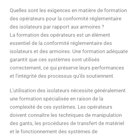
Quelles sont les exigences en matière de formation
des opérateurs pour la conformité réglementaire
des isolateurs par rapport aux armoires ?
La formation des opérateurs est un élément
essentiel de la conformité réglementaire des
isolateurs et des armoires. Une formation adéquate
garantit que ces systèmes sont utilisés
correctement, ce qui préserve leurs performances
et l'intégrité des processus qu'ils soutiennent.
L'utilisation des isolateurs nécessite généralement
une formation spécialisée en raison de la
complexité de ces systèmes. Les opérateurs
doivent connaître les techniques de manipulation
des gants, les procédures de transfert de matériel
et le fonctionnement des systèmes de