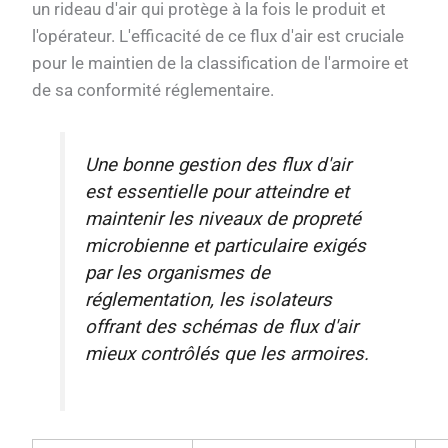
un rideau d'air qui protège à la fois le produit et
l'opérateur. L'efficacité de ce flux d'air est cruciale
pour le maintien de la classification de l'armoire et
de sa conformité réglementaire.
Une bonne gestion des flux d'air
est essentielle pour atteindre et
maintenir les niveaux de propreté
microbienne et particulaire exigés
par les organismes de
réglementation, les isolateurs
offrant des schémas de flux d'air
mieux contrôlés que les armoires.