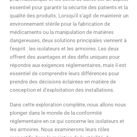
essentiel pour garantir la sécurité des patients et la
qualité des produits. Lorsqu'il s'agit de maintenir un
environnement stérile pour la fabrication de
médicaments ou la manipulation de matières
dangereuses, deux solutions principales viennent à
l'esprit : les isolateurs et les armoires. Les deux
offrent des avantages et des défis uniques pour
répondre aux exigences réglementaires, mais il est
essentiel de comprendre leurs différences pour
prendre des décisions éclairées en matière de
conception et d'exploitation des installations.
Dans cette exploration complète, nous allons nous
plonger dans le monde de la conformité
réglementaire en ce qui concerne les isolateurs et
les armoires. Nous examinerons leurs rôles