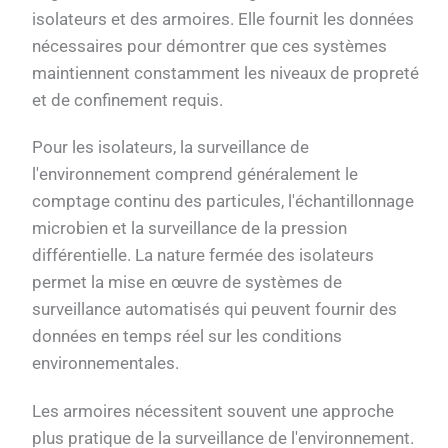
isolateurs et des armoires. Elle fournit les données
nécessaires pour démontrer que ces systèmes
maintiennent constamment les niveaux de propreté
et de confinement requis.
Pour les isolateurs, la surveillance de
l'environnement comprend généralement le
comptage continu des particules, l'échantillonnage
microbien et la surveillance de la pression
différentielle. La nature fermée des isolateurs
permet la mise en œuvre de systèmes de
surveillance automatisés qui peuvent fournir des
données en temps réel sur les conditions
environnementales.
Les armoires nécessitent souvent une approche
plus pratique de la surveillance de l'environnement.