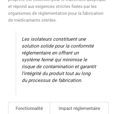
et répond aux exigences strictes fixées par les
organismes de réglementation pour la fabrication
de médicaments stériles.
Les isolateurs constituent une
solution solide pour la conformité
réglementaire en offrant un
système fermé qui minimise le
risque de contamination et garantit
l'intégrité du produit tout au long
du processus de fabrication.
Fonctionnalité
Impact réglementaire