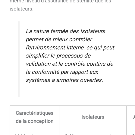
même niveau d'assurance de stérilité que les
isolateurs.
La nature fermée des isolateurs
permet de mieux contrôler
l'environnement interne, ce qui peut
simplifier le processus de
validation et le contrôle continu de
la conformité par rapport aux
systèmes à armoires ouvertes.
Caractéristiques
Isolateurs
de la conception