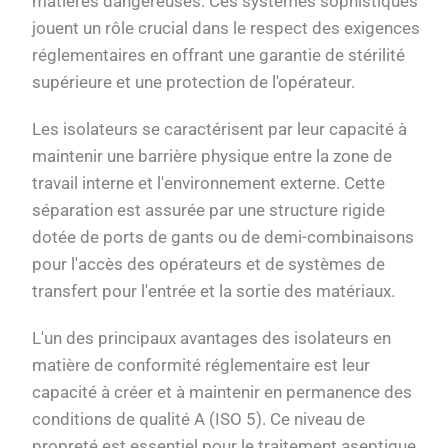
matières dangereuses. Ces systèmes sophistiqués
jouent un rôle crucial dans le respect des exigences
réglementaires en offrant une garantie de stérilité
supérieure et une protection de l'opérateur.
Les isolateurs se caractérisent par leur capacité à
maintenir une barrière physique entre la zone de
travail interne et l'environnement externe. Cette
séparation est assurée par une structure rigide
dotée de ports de gants ou de demi-combinaisons
pour l'accès des opérateurs et de systèmes de
transfert pour l'entrée et la sortie des matériaux.
L'un des principaux avantages des isolateurs en
matière de conformité réglementaire est leur
capacité à créer et à maintenir en permanence des
conditions de qualité A (ISO 5). Ce niveau de
propreté est essentiel pour le traitement aseptique