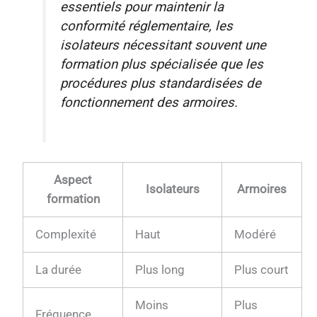
essentiels pour maintenir la
conformité réglementaire, les
isolateurs nécessitant souvent une
formation plus spécialisée que les
procédures plus standardisées de
fonctionnement des armoires.
Aspect
Isolateurs
Armoires
formation
Complexité
Haut
Modéré
La durée
Plus long
Plus court
Moins
Plus
Fréquence