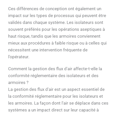
Ces différences de conception ont également un
impact sur les types de processus qui peuvent être
validés dans chaque système. Les isolateurs sont
souvent préférés pour les opérations aseptiques à
haut risque, tandis que les armoires conviennent
mieux aux procédures à faible risque ou à celles qui
nécessitent une intervention fréquente de
l'opérateur.
Comment la gestion des flux d'air affecte-t-elle la
conformité réglementaire des isolateurs et des
armoires ?
La gestion des flux d'air est un aspect essentiel de
la conformité réglementaire pour les isolateurs et
les armoires. La façon dont l'air se déplace dans ces
systèmes a un impact direct sur leur capacité à