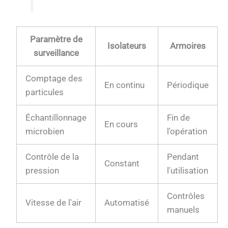
Paramètre de
Isolateurs
Armoires
surveillance
Comptage des
En continu
Périodique
particules
Échantillonnage
Fin de
En cours
microbien
l'opération
Contrôle de la
Pendant
Constant
pression
l'utilisation
Contrôles
Vitesse de l'air
Automatisé
manuels