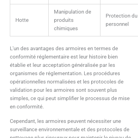
Manipulation de
Protection du
Hotte
produits
personnel
chimiques
L'un des avantages des armoires en termes de
conformité réglementaire est leur histoire bien
établie et leur acceptation généralisée par les
organismes de réglementation. Les procédures
opérationnelles normalisées et les protocoles de
validation pour les armoires sont souvent plus
simples, ce qui peut simplifier le processus de mise
en conformité.
Cependant, les armoires peuvent nécessiter une
surveillance environnementale et des protocoles de
nettoyage plus rigoureux pour maintenir le niveau de