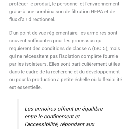
protéger le produit, le personnel et l'environnement
grâce à une combinaison de filtration HEPA et de
flux d'air directionnel.
D'un point de vue réglementaire, les armoires sont
souvent suffisantes pour les processus qui
requièrent des conditions de classe A (ISO 5), mais
qui ne nécessitent pas l'isolation complète fournie
par les isolateurs. Elles sont particulièrement utiles
dans le cadre de la recherche et du développement
ou pour la production à petite échelle où la flexibilité
est essentielle.
Les armoires offrent un équilibre
entre le confinement et
l'accessibilité, répondant aux