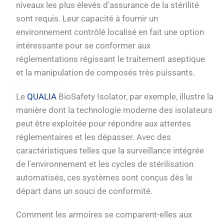
niveaux les plus élevés d'assurance de la stérilité
sont requis. Leur capacité à fournir un
environnement contrôlé localisé en fait une option
intéressante pour se conformer aux
réglementations régissant le traitement aseptique
et la manipulation de composés très puissants.
Le
QUALIA
BioSafety Isolator, par exemple, illustre la
manière dont la technologie moderne des isolateurs
peut être exploitée pour répondre aux attentes
réglementaires et les dépasser. Avec des
caractéristiques telles que la surveillance intégrée
de l'environnement et les cycles de stérilisation
automatisés, ces systèmes sont conçus dès le
départ dans un souci de conformité.
Comment les armoires se comparent-elles aux