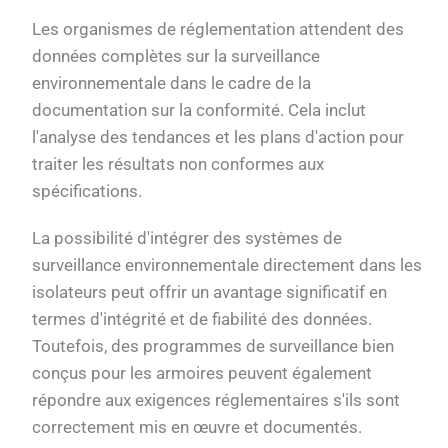
Les organismes de réglementation attendent des
données complètes sur la surveillance
environnementale dans le cadre de la
documentation sur la conformité. Cela inclut
l'analyse des tendances et les plans d'action pour
traiter les résultats non conformes aux
spécifications.
La possibilité d'intégrer des systèmes de
surveillance environnementale directement dans les
isolateurs peut offrir un avantage significatif en
termes d'intégrité et de fiabilité des données.
Toutefois, des programmes de surveillance bien
conçus pour les armoires peuvent également
répondre aux exigences réglementaires s'ils sont
correctement mis en œuvre et documentés.