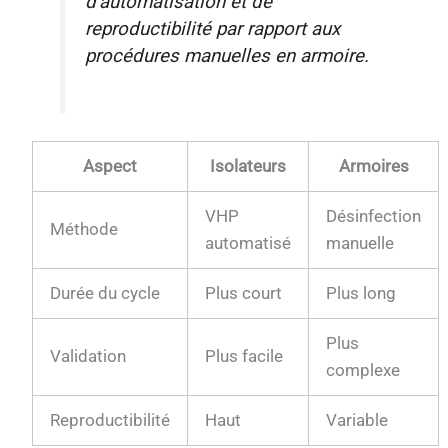
d'automatisation et de
reproductibilité par rapport aux
procédures manuelles en armoire.
Aspect
Isolateurs
Armoires
VHP
Désinfection
Méthode
automatisé
manuelle
Durée du cycle
Plus court
Plus long
Plus
Validation
Plus facile
complexe
Reproductibilité
Haut
Variable