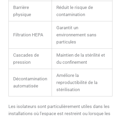
Barrière
Réduit le risque de
physique
contamination
Garantit un
Filtration HEPA
environnement sans
particules
Cascades de
Maintien de la stérilité et
pression
du confinement
Améliore la
Décontamination
reproductibilité de la
automatisée
stérilisation
Les isolateurs sont particulièrement utiles dans les
installations où l'espace est restreint ou lorsque les