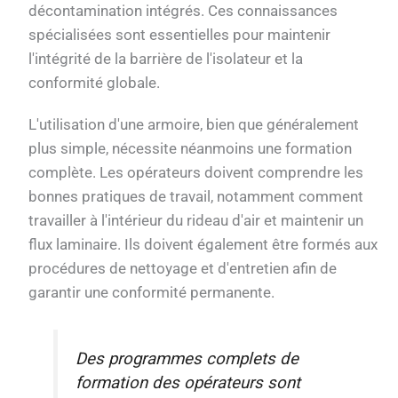
décontamination intégrés. Ces connaissances
spécialisées sont essentielles pour maintenir
l'intégrité de la barrière de l'isolateur et la
conformité globale.
L'utilisation d'une armoire, bien que généralement
plus simple, nécessite néanmoins une formation
complète. Les opérateurs doivent comprendre les
bonnes pratiques de travail, notamment comment
travailler à l'intérieur du rideau d'air et maintenir un
flux laminaire. Ils doivent également être formés aux
procédures de nettoyage et d'entretien afin de
garantir une conformité permanente.
Des programmes complets de
formation des opérateurs sont