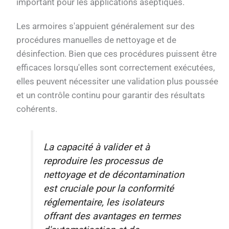
important pour les applications aseptiques.
Les armoires s'appuient généralement sur des
procédures manuelles de nettoyage et de
désinfection. Bien que ces procédures puissent être
efficaces lorsqu'elles sont correctement exécutées,
elles peuvent nécessiter une validation plus poussée
et un contrôle continu pour garantir des résultats
cohérents.
La capacité à valider et à
reproduire les processus de
nettoyage et de décontamination
est cruciale pour la conformité
réglementaire, les isolateurs
offrant des avantages en termes