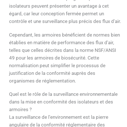
isolateurs peuvent présenter un avantage à cet
égard, car leur conception fermée permet un
contrôle et une surveillance plus précis des flux d'air.
Cependant, les armoires bénéficient de normes bien
établies en matière de performance des flux d'air,
telles que celles décrites dans la norme NSF/ANSI
49 pour les armoires de biosécurité. Cette
normalisation peut simplifier le processus de
justification de la conformité auprès des
organismes de réglementation.
Quel est le rôle de la surveillance environnementale
dans la mise en conformité des isolateurs et des
armoires ?
La surveillance de l'environnement est la pierre
angulaire de la conformité réglementaire des