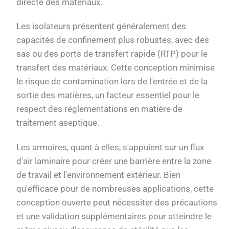
directe des matériaux.
Les isolateurs présentent généralement des
capacités de confinement plus robustes, avec des
sas ou des ports de transfert rapide (RTP) pour le
transfert des matériaux. Cette conception minimise
le risque de contamination lors de l'entrée et de la
sortie des matières, un facteur essentiel pour le
respect des réglementations en matière de
traitement aseptique.
Les armoires, quant à elles, s'appuient sur un flux
d'air laminaire pour créer une barrière entre la zone
de travail et l'environnement extérieur. Bien
qu'efficace pour de nombreuses applications, cette
conception ouverte peut nécessiter des précautions
et une validation supplémentaires pour atteindre le