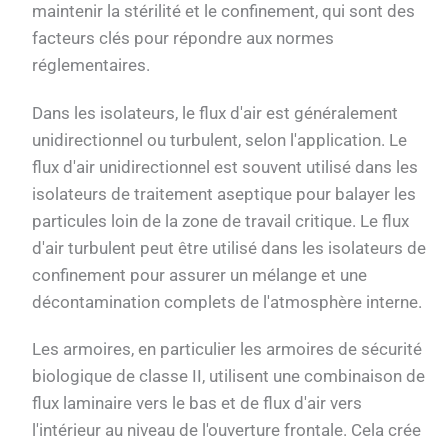
maintenir la stérilité et le confinement, qui sont des
facteurs clés pour répondre aux normes
réglementaires.
Dans les isolateurs, le flux d'air est généralement
unidirectionnel ou turbulent, selon l'application. Le
flux d'air unidirectionnel est souvent utilisé dans les
isolateurs de traitement aseptique pour balayer les
particules loin de la zone de travail critique. Le flux
d'air turbulent peut être utilisé dans les isolateurs de
confinement pour assurer un mélange et une
décontamination complets de l'atmosphère interne.
Les armoires, en particulier les armoires de sécurité
biologique de classe II, utilisent une combinaison de
flux laminaire vers le bas et de flux d'air vers
l'intérieur au niveau de l'ouverture frontale. Cela crée