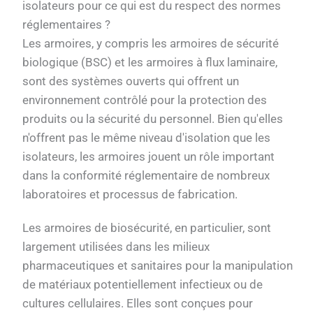
isolateurs pour ce qui est du respect des normes
réglementaires ?
Les armoires, y compris les armoires de sécurité
biologique (BSC) et les armoires à flux laminaire,
sont des systèmes ouverts qui offrent un
environnement contrôlé pour la protection des
produits ou la sécurité du personnel. Bien qu'elles
n'offrent pas le même niveau d'isolation que les
isolateurs, les armoires jouent un rôle important
dans la conformité réglementaire de nombreux
laboratoires et processus de fabrication.
Les armoires de biosécurité, en particulier, sont
largement utilisées dans les milieux
pharmaceutiques et sanitaires pour la manipulation
de matériaux potentiellement infectieux ou de
cultures cellulaires. Elles sont conçues pour