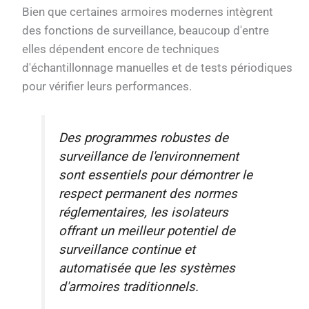
Bien que certaines armoires modernes intègrent
des fonctions de surveillance, beaucoup d'entre
elles dépendent encore de techniques
d'échantillonnage manuelles et de tests périodiques
pour vérifier leurs performances.
Des programmes robustes de
surveillance de l'environnement
sont essentiels pour démontrer le
respect permanent des normes
réglementaires, les isolateurs
offrant un meilleur potentiel de
surveillance continue et
automatisée que les systèmes
d'armoires traditionnels.