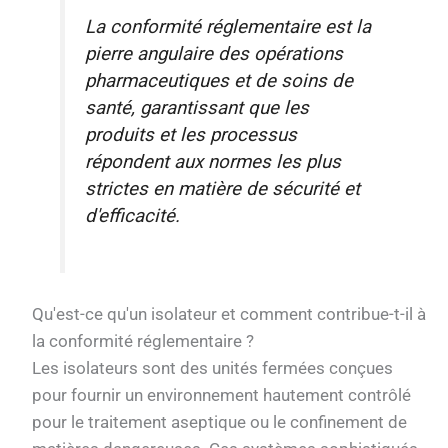
La conformité réglementaire est la
pierre angulaire des opérations
pharmaceutiques et de soins de
santé, garantissant que les
produits et les processus
répondent aux normes les plus
strictes en matière de sécurité et
d'efficacité.
Qu'est-ce qu'un isolateur et comment contribue-t-il à
la conformité réglementaire ?
Les isolateurs sont des unités fermées conçues
pour fournir un environnement hautement contrôlé
pour le traitement aseptique ou le confinement de