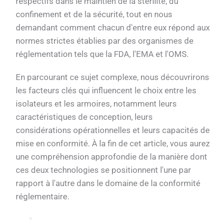
respectifs dans le maintien de la stérilité, du
confinement et de la sécurité, tout en nous
demandant comment chacun d'entre eux répond aux
normes strictes établies par des organismes de
réglementation tels que la FDA, l'EMA et l'OMS.
En parcourant ce sujet complexe, nous découvrirons
les facteurs clés qui influencent le choix entre les
isolateurs et les armoires, notamment leurs
caractéristiques de conception, leurs
considérations opérationnelles et leurs capacités de
mise en conformité. À la fin de cet article, vous aurez
une compréhension approfondie de la manière dont
ces deux technologies se positionnent l'une par
rapport à l'autre dans le domaine de la conformité
réglementaire.