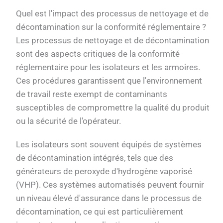
Quel est l'impact des processus de nettoyage et de
décontamination sur la conformité réglementaire ?
Les processus de nettoyage et de décontamination
sont des aspects critiques de la conformité
réglementaire pour les isolateurs et les armoires.
Ces procédures garantissent que l'environnement
de travail reste exempt de contaminants
susceptibles de compromettre la qualité du produit
ou la sécurité de l'opérateur.
Les isolateurs sont souvent équipés de systèmes
de décontamination intégrés, tels que des
générateurs de peroxyde d'hydrogène vaporisé
(VHP). Ces systèmes automatisés peuvent fournir
un niveau élevé d'assurance dans le processus de
décontamination, ce qui est particulièrement