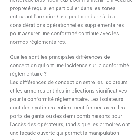
propreté requis, en particulier dans les zones
entourant l'armoire. Cela peut conduire à des
considérations opérationnelles supplémentaires
pour assurer une conformité continue avec les
normes réglementaires.
Quelles sont les principales différences de
conception qui ont une incidence sur la conformité
réglementaire ?
Les différences de conception entre les isolateurs
et les armoires ont des implications significatives
pour la conformité réglementaire. Les isolateurs
sont des systèmes entièrement fermés avec des
ports de gants ou des demi-combinaisons pour
l'accès des opérateurs, tandis que les armoires ont
une façade ouverte qui permet la manipulation