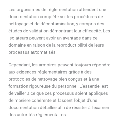
Les organismes de réglementation attendent une
documentation complète sur les procédures de
nettoyage et de décontamination, y compris des
études de validation démontrant leur efficacité. Les
isolateurs peuvent avoir un avantage dans ce
domaine en raison de la reproductibilité de leurs
processus automatisés.
Cependant, les armoires peuvent toujours répondre
aux exigences réglementaires grâce à des
protocoles de nettoyage bien conçus et à une
formation rigoureuse du personnel. L'essentiel est
de veiller à ce que ces processus soient appliqués
de manière cohérente et fassent l'objet d'une
documentation détaillée afin de résister à l'examen
des autorités réglementaires.