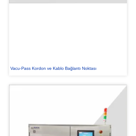
Vacu-Pass Kordon ve Kablo Bağlantı Noktası