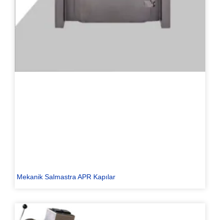
Mekanik Salmastra APR Kapılar