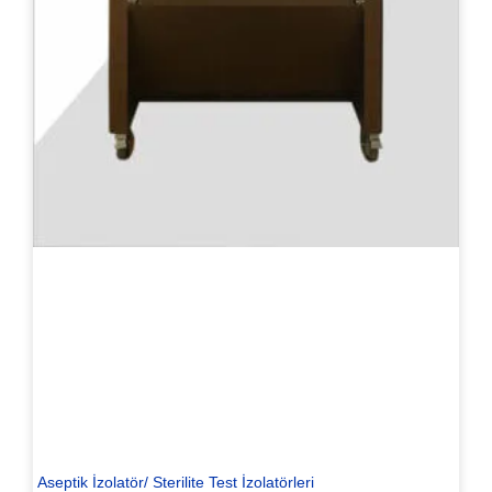
Aseptik İzolatör/ Sterilite Test İzolatörleri