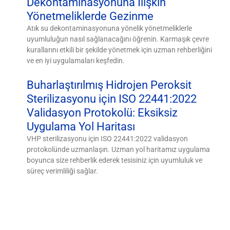
Dekontaminasyonuna İlişkin
Yönetmeliklerde Gezinme
Atık su dekontaminasyonuna yönelik yönetmeliklerle
uyumluluğun nasıl sağlanacağını öğrenin. Karmaşık çevre
kurallarını etkili bir şekilde yönetmek için uzman rehberliğini
ve en iyi uygulamaları keşfedin.
Buharlaştırılmış Hidrojen Peroksit
Sterilizasyonu için ISO 22441:2022
Validasyon Protokolü: Eksiksiz
Uygulama Yol Haritası
VHP sterilizasyonu için ISO 22441:2022 validasyon
protokolünde uzmanlaşın. Uzman yol haritamız uygulama
boyunca size rehberlik ederek tesisiniz için uyumluluk ve
süreç verimliliği sağlar.