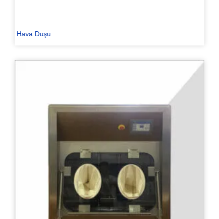
Hava Duşu