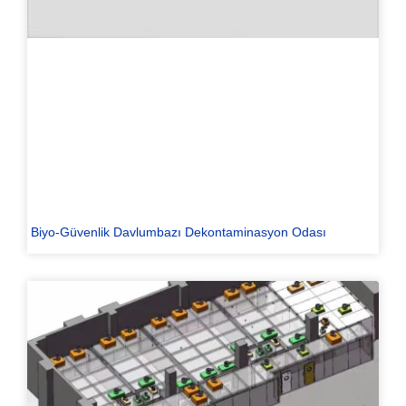
Biyo-Güvenlik Davlumbazı Dekontaminasyon Odası