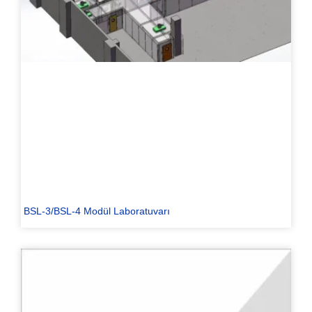
BSL-3/BSL-4 Modül Laboratuvarı