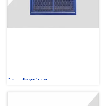
Yerinde Filtrasyon Sistemi