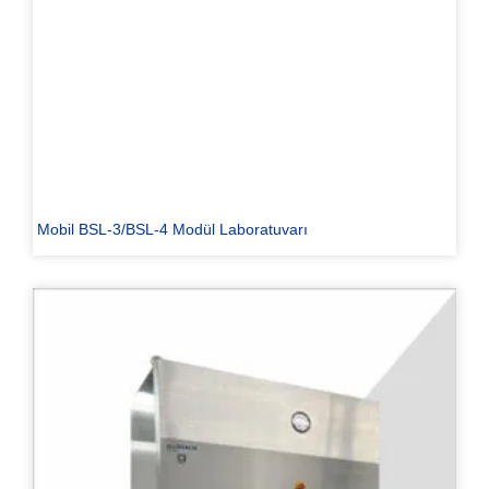
Mobil BSL-3/BSL-4 Modül Laboratuvarı