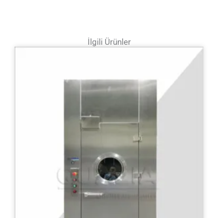
İlgili Ürünler