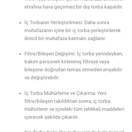
etrafına hava geçirmez bir dış torba kapatılır.
İç Torbanın Yerleştirilmesi: Daha sonra
muhafazanın içine bir iç torba yerleştirilerek
ikincil bir muhafaza katmanı sağlanır.
Filtre/Bileşen Değişimi: İç torba yerindeyken,
bakım personeli kirlenmiş filtreye veya
bileşene doğrudan temas etmeden erişebilir
ve değiştirebilir.
İç Torba Mühürleme ve Çıkarma: Yeni
filtre/bileşen takıldıktan sonra, iç torba
mühürlenir ve içindeki tüm tehlikeli maddeleri
içerecek şekilde çıkarılır.