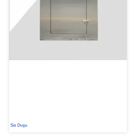
Sis Duşu