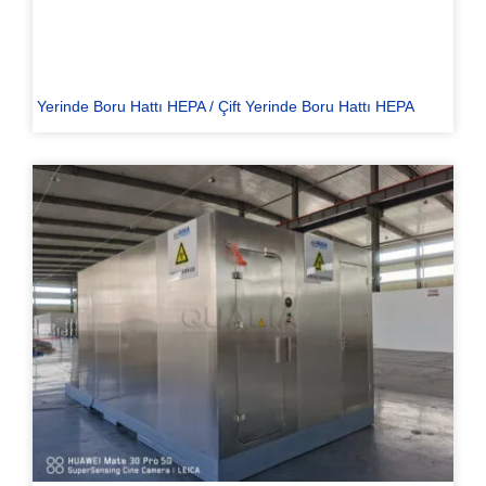
Yerinde Boru Hattı HEPA / Çift Yerinde Boru Hattı HEPA