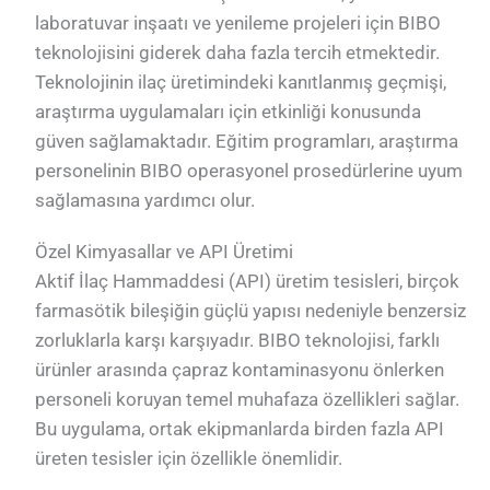
laboratuvar inşaatı ve yenileme projeleri için BIBO
teknolojisini giderek daha fazla tercih etmektedir.
Teknolojinin ilaç üretimindeki kanıtlanmış geçmişi,
araştırma uygulamaları için etkinliği konusunda
güven sağlamaktadır. Eğitim programları, araştırma
personelinin BIBO operasyonel prosedürlerine uyum
sağlamasına yardımcı olur.
Özel Kimyasallar ve API Üretimi
Aktif İlaç Hammaddesi (API) üretim tesisleri, birçok
farmasötik bileşiğin güçlü yapısı nedeniyle benzersiz
zorluklarla karşı karşıyadır. BIBO teknolojisi, farklı
ürünler arasında çapraz kontaminasyonu önlerken
personeli koruyan temel muhafaza özellikleri sağlar.
Bu uygulama, ortak ekipmanlarda birden fazla API
üreten tesisler için özellikle önemlidir.