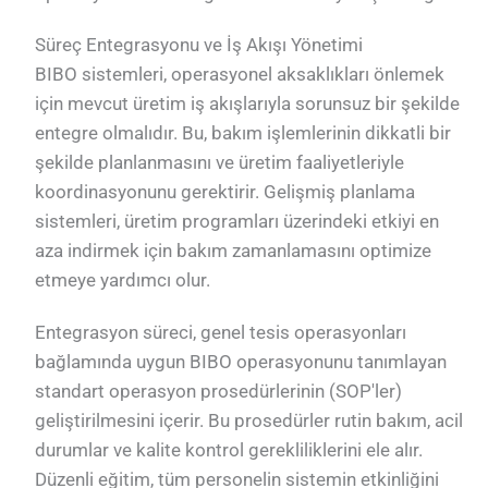
Süreç Entegrasyonu ve İş Akışı Yönetimi
BIBO sistemleri, operasyonel aksaklıkları önlemek
için mevcut üretim iş akışlarıyla sorunsuz bir şekilde
entegre olmalıdır. Bu, bakım işlemlerinin dikkatli bir
şekilde planlanmasını ve üretim faaliyetleriyle
koordinasyonunu gerektirir. Gelişmiş planlama
sistemleri, üretim programları üzerindeki etkiyi en
aza indirmek için bakım zamanlamasını optimize
etmeye yardımcı olur.
Entegrasyon süreci, genel tesis operasyonları
bağlamında uygun BIBO operasyonunu tanımlayan
standart operasyon prosedürlerinin (SOP'ler)
geliştirilmesini içerir. Bu prosedürler rutin bakım, acil
durumlar ve kalite kontrol gerekliliklerini ele alır.
Düzenli eğitim, tüm personelin sistemin etkinliğini