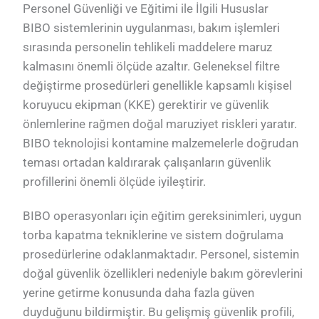
Personel Güvenliği ve Eğitimi ile İlgili Hususlar
BIBO sistemlerinin uygulanması, bakım işlemleri
sırasında personelin tehlikeli maddelere maruz
kalmasını önemli ölçüde azaltır. Geleneksel filtre
değiştirme prosedürleri genellikle kapsamlı kişisel
koruyucu ekipman (KKE) gerektirir ve güvenlik
önlemlerine rağmen doğal maruziyet riskleri yaratır.
BIBO teknolojisi kontamine malzemelerle doğrudan
teması ortadan kaldırarak çalışanların güvenlik
profillerini önemli ölçüde iyileştirir.
BIBO operasyonları için eğitim gereksinimleri, uygun
torba kapatma tekniklerine ve sistem doğrulama
prosedürlerine odaklanmaktadır. Personel, sistemin
doğal güvenlik özellikleri nedeniyle bakım görevlerini
yerine getirme konusunda daha fazla güven
duyduğunu bildirmiştir. Bu gelişmiş güvenlik profili,