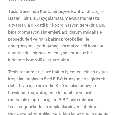
Tesis Genelinde Kontaminasyon Kontrol Stratejileri
Başarılı bir BIBO uygulaması, mevcut muhafaza
altyapısıyla dikkatli bir koordinasyon gerektirir. Bu,
bina otomasyon sistemleri, acil durum müdahale
prosedürleri ve rutin bakım protokolleri ile
entegrasyonu içerir. Amaç, normal ve acil koşullar
altında etkili bir şekilde çalışan sorunsuz bir
kirlenme kontrolü oluşturmaktır.
Tesis tasarımları, filtre bakım işlemleri için en uygun
koşulları sağlayan özel BIBO istasyonlarını giderek
daha fazla içermektedir. Bu özel alanlar uygun
havalandırma, atık işleme kapasitesi ve acil
müdahale ekipmanı içerir. BIBO sistemlerinin
tesisler genelinde stratejik olarak yerleştirilmesi,
operasyonel verimliliği korurken kolay erişim sağlar.