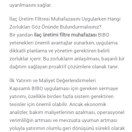
uyarılmasını sağlar.
İlaç Üretim Filtresi Muhafazasını Uygularken Hangi
Zorlukları Göz Önünde Bulundurmalısınız?
Bir yandan
ilaç üretimi filtre muhafazası
BIBO
yetenekleri önemli avantajlar sunarken, uygulama
dikkatli planlama ve yönetim gerektiren belirli
zorluklar içerir. Bu zorlukların anlaşılması, başarılı bir
dağıtım sağlayan proaktif çözümlere olanak tanır.
İlk Yatırım ve Maliyet Değerlendirmeleri
Kapsamlı BIBO uygulaması için gereken sermaye
yatırımı, özellikle birden fazla sistem gerektiren
tesisler için önemli olabilir. Ancak ekonomik
analizler, bakım maliyetlerinin azalması, operasyonel
verimliliğin artması ve mevzuata uyumun artması
yoluyla yatırımın olumlu geri dönüşünü sürekli olarak