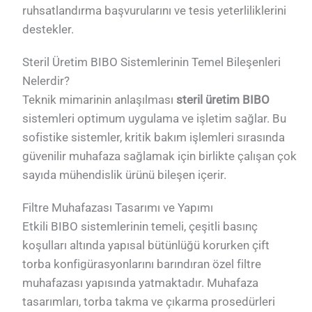
ruhsatlandırma başvurularını ve tesis yeterliliklerini
destekler.
Steril Üretim BIBO Sistemlerinin Temel Bileşenleri
Nelerdir?
Teknik mimarinin anlaşılması
steril üretim BIBO
sistemleri optimum uygulama ve işletim sağlar. Bu
sofistike sistemler, kritik bakım işlemleri sırasında
güvenilir muhafaza sağlamak için birlikte çalışan çok
sayıda mühendislik ürünü bileşen içerir.
Filtre Muhafazası Tasarımı ve Yapımı
Etkili BIBO sistemlerinin temeli, çeşitli basınç
koşulları altında yapısal bütünlüğü korurken çift
torba konfigürasyonlarını barındıran özel filtre
muhafazası yapısında yatmaktadır. Muhafaza
tasarımları, torba takma ve çıkarma prosedürleri