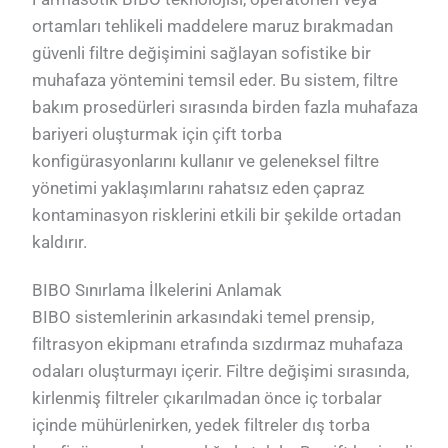
ortamları tehlikeli maddelere maruz bırakmadan
güvenli filtre değişimini sağlayan sofistike bir
muhafaza yöntemini temsil eder. Bu sistem, filtre
bakım prosedürleri sırasında birden fazla muhafaza
bariyeri oluşturmak için çift torba
konfigürasyonlarını kullanır ve geleneksel filtre
yönetimi yaklaşımlarını rahatsız eden çapraz
kontaminasyon risklerini etkili bir şekilde ortadan
kaldırır.
BIBO Sınırlama İlkelerini Anlamak
BIBO sistemlerinin arkasındaki temel prensip,
filtrasyon ekipmanı etrafında sızdırmaz muhafaza
odaları oluşturmayı içerir. Filtre değişimi sırasında,
kirlenmiş filtreler çıkarılmadan önce iç torbalar
içinde mühürlenirken, yedek filtreler dış torba