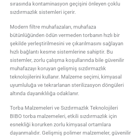
sırasında kontaminasyon geçişini önleyen çoklu
sızdırmazlık sistemleri içerir.
Modern filtre muhafazaları, muhafaza
bütünlüğünden ödün vermeden torbanın hızlı bir
şekilde yerleştirilmesini ve çıkarılmasını sağlayan
hızlı bağlantı kesme sistemlerine sahiptir. Bu
sistemler, zorlu çalışma koşullarında bile güvenilir
muhafazayı koruyan gelişmiş sızdırmazlık
teknolojilerini kullanır. Malzeme seçimi, kimyasal
uyumluluğa ve tekrarlanan sterilizasyon döngüleri
altında dayanıklılığa odaklanır.
Torba Malzemeleri ve Sızdırmazlık Teknolojileri
BIBO torba malzemeleri, etkili sızdırmazlık için
esnekliği korurken zorlu kimyasal ortamlara
dayanmalıdır. Gelişmiş polimer malzemeler, güvenilir