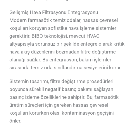
Gelişmiş Hava Filtrasyonu Entegrasyonu
Modern farmasötik temiz odalar, hassas çevresel
koşulları koruyan sofistike hava işleme sistemleri
gerektirir. BIBO teknolojisi, mevcut HVAC
altyapısıyla sorunsuz bir şekilde entegre olarak kritik
hava akış düzenlerini bozmadan filtre değiştirme
olanağı sağlar. Bu entegrasyon, bakım işlemleri
sırasında temiz oda sınıflandırma seviyelerini korur.
Sistemin tasarımı, filtre değiştirme prosedürleri
boyunca sürekli negatif basınç bakımı sağlayan
basınç izleme özelliklerine sahiptir. Bu, farmasötik
üretim süreçleri için gereken hassas çevresel
koşulları korurken olası kontaminasyon geçişini
önler.