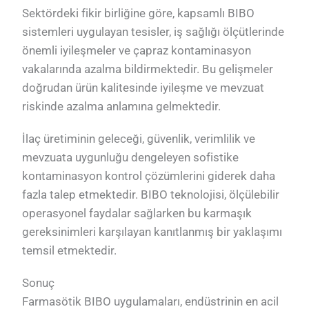
Sektördeki fikir birliğine göre, kapsamlı BIBO
sistemleri uygulayan tesisler, iş sağlığı ölçütlerinde
önemli iyileşmeler ve çapraz kontaminasyon
vakalarında azalma bildirmektedir. Bu gelişmeler
doğrudan ürün kalitesinde iyileşme ve mevzuat
riskinde azalma anlamına gelmektedir.
İlaç üretiminin geleceği, güvenlik, verimlilik ve
mevzuata uygunluğu dengeleyen sofistike
kontaminasyon kontrol çözümlerini giderek daha
fazla talep etmektedir. BIBO teknolojisi, ölçülebilir
operasyonel faydalar sağlarken bu karmaşık
gereksinimleri karşılayan kanıtlanmış bir yaklaşımı
temsil etmektedir.
Sonuç
Farmasötik BIBO uygulamaları, endüstrinin en acil