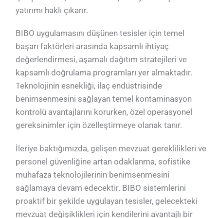
yatırımı haklı çıkarır.
BIBO uygulamasını düşünen tesisler için temel
başarı faktörleri arasında kapsamlı ihtiyaç
değerlendirmesi, aşamalı dağıtım stratejileri ve
kapsamlı doğrulama programları yer almaktadır.
Teknolojinin esnekliği, ilaç endüstrisinde
benimsenmesini sağlayan temel kontaminasyon
kontrolü avantajlarını korurken, özel operasyonel
gereksinimler için özelleştirmeye olanak tanır.
İleriye baktığımızda, gelişen mevzuat gereklilikleri ve
personel güvenliğine artan odaklanma, sofistike
muhafaza teknolojilerinin benimsenmesini
sağlamaya devam edecektir. BIBO sistemlerini
proaktif bir şekilde uygulayan tesisler, gelecekteki
mevzuat değişiklikleri için kendilerini avantajlı bir