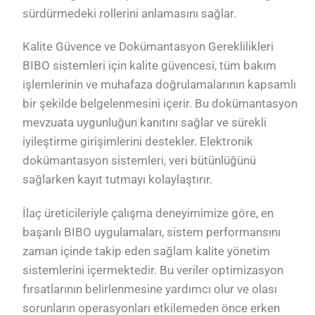
sürdürmedeki rollerini anlamasını sağlar.
Kalite Güvence ve Dokümantasyon Gereklilikleri
BIBO sistemleri için kalite güvencesi, tüm bakım
işlemlerinin ve muhafaza doğrulamalarının kapsamlı
bir şekilde belgelenmesini içerir. Bu dokümantasyon
mevzuata uygunluğun kanıtını sağlar ve sürekli
iyileştirme girişimlerini destekler. Elektronik
dokümantasyon sistemleri, veri bütünlüğünü
sağlarken kayıt tutmayı kolaylaştırır.
İlaç üreticileriyle çalışma deneyimimize göre, en
başarılı BIBO uygulamaları, sistem performansını
zaman içinde takip eden sağlam kalite yönetim
sistemlerini içermektedir. Bu veriler optimizasyon
fırsatlarının belirlenmesine yardımcı olur ve olası
sorunların operasyonları etkilemeden önce erken