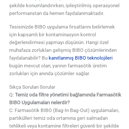
şekilde konumlandırırken, iyileştirilmiş operasyonel
performanstan da hemen faydalanmaktadır.
Tesisinizde BIBO uygulama fırsatlarını belirlemek
için kapsamlı bir kontaminasyon kontrol
değerlendirmesi yapmayı düşünün. Hangi özel
muhafaza zorlukları gelişmiş BIBO çözümlerinden
faydalanabilir? Bu
kanıtlanmış BIBO teknolojileri
bugün mevcut olan, yarının farmasötik üretim
zorlukları için anında çözümler sağlar.
Sıkça Sorulan Sorular
Q:
Temiz oda filtre yönetimi bağlamında Farmasötik
BIBO Uygulamaları nelerdir?
C: Farmasötik BIBO (Bag-In Bag-Out) uygulamaları,
partikülleri temiz oda ortamına geri salmadan
tehlikeli veya kontamine filtreleri güvenli bir şekilde