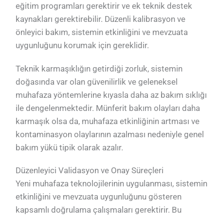
eğitim programları gerektirir ve ek teknik destek
kaynakları gerektirebilir. Düzenli kalibrasyon ve
önleyici bakım, sistemin etkinliğini ve mevzuata
uygunluğunu korumak için gereklidir.
Teknik karmaşıklığın getirdiği zorluk, sistemin
doğasında var olan güvenilirlik ve geleneksel
muhafaza yöntemlerine kıyasla daha az bakım sıklığı
ile dengelenmektedir. Münferit bakım olayları daha
karmaşık olsa da, muhafaza etkinliğinin artması ve
kontaminasyon olaylarının azalması nedeniyle genel
bakım yükü tipik olarak azalır.
Düzenleyici Validasyon ve Onay Süreçleri
Yeni muhafaza teknolojilerinin uygulanması, sistemin
etkinliğini ve mevzuata uygunluğunu gösteren
kapsamlı doğrulama çalışmaları gerektirir. Bu