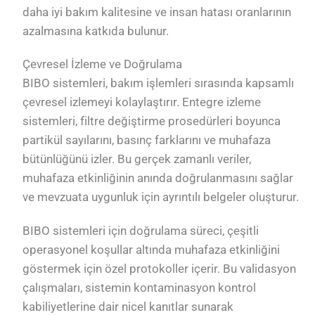
daha iyi bakım kalitesine ve insan hatası oranlarının
azalmasına katkıda bulunur.
Çevresel İzleme ve Doğrulama
BIBO sistemleri, bakım işlemleri sırasında kapsamlı
çevresel izlemeyi kolaylaştırır. Entegre izleme
sistemleri, filtre değiştirme prosedürleri boyunca
partikül sayılarını, basınç farklarını ve muhafaza
bütünlüğünü izler. Bu gerçek zamanlı veriler,
muhafaza etkinliğinin anında doğrulanmasını sağlar
ve mevzuata uygunluk için ayrıntılı belgeler oluşturur.
BIBO sistemleri için doğrulama süreci, çeşitli
operasyonel koşullar altında muhafaza etkinliğini
göstermek için özel protokoller içerir. Bu validasyon
çalışmaları, sistemin kontaminasyon kontrol
kabiliyetlerine dair nicel kanıtlar sunarak