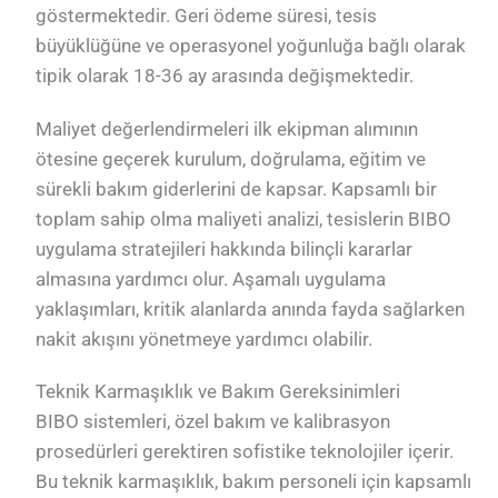
göstermektedir. Geri ödeme süresi, tesis
büyüklüğüne ve operasyonel yoğunluğa bağlı olarak
tipik olarak 18-36 ay arasında değişmektedir.
Maliyet değerlendirmeleri ilk ekipman alımının
ötesine geçerek kurulum, doğrulama, eğitim ve
sürekli bakım giderlerini de kapsar. Kapsamlı bir
toplam sahip olma maliyeti analizi, tesislerin BIBO
uygulama stratejileri hakkında bilinçli kararlar
almasına yardımcı olur. Aşamalı uygulama
yaklaşımları, kritik alanlarda anında fayda sağlarken
nakit akışını yönetmeye yardımcı olabilir.
Teknik Karmaşıklık ve Bakım Gereksinimleri
BIBO sistemleri, özel bakım ve kalibrasyon
prosedürleri gerektiren sofistike teknolojiler içerir.
Bu teknik karmaşıklık, bakım personeli için kapsamlı