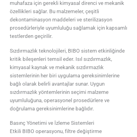
muhafaza için gerekli kimyasal direnci ve mekanik
özellikleri sağlar. Bu malzemeler, çeşitli
dekontaminasyon maddeleri ve sterilizasyon
prosedürleriyle uyumluluğu sağlamak için kapsamlı
testlerden geçirilir.
Sızdırmazlık teknolojileri, BIBO sistem etkinliğinde
kritik bileşenleri temsil eder. Isıl sızdırmazlık,
kimyasal kaynak ve mekanik sızdırmazlık
sistemlerinin her biri uygulama gereksinimlerine
bağlı olarak belirli avantajlar sunar. Uygun
sızdırmazlık yöntemlerinin seçimi malzeme
uyumluluğuna, operasyonel prosedürlere ve
doğrulama gereksinimlerine bağlıdır.
Basınç Yönetimi ve İzleme Sistemleri
Etkili BIBO operasyonu, filtre değiştirme