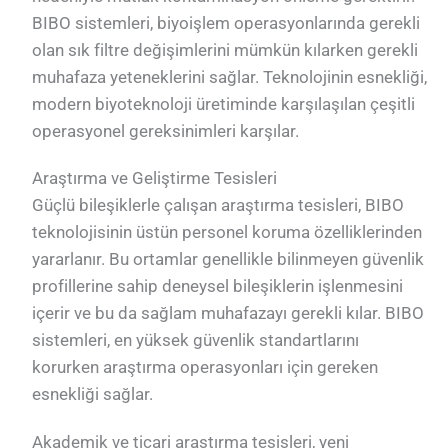
BIBO sistemleri, biyoişlem operasyonlarında gerekli
olan sık filtre değişimlerini mümkün kılarken gerekli
muhafaza yeteneklerini sağlar. Teknolojinin esnekliği,
modern biyoteknoloji üretiminde karşılaşılan çeşitli
operasyonel gereksinimleri karşılar.
Araştırma ve Geliştirme Tesisleri
Güçlü bileşiklerle çalışan araştırma tesisleri, BIBO
teknolojisinin üstün personel koruma özelliklerinden
yararlanır. Bu ortamlar genellikle bilinmeyen güvenlik
profillerine sahip deneysel bileşiklerin işlenmesini
içerir ve bu da sağlam muhafazayı gerekli kılar. BIBO
sistemleri, en yüksek güvenlik standartlarını
korurken araştırma operasyonları için gereken
esnekliği sağlar.
Akademik ve ticari araştırma tesisleri, yeni