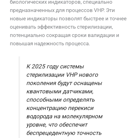
биологических индикаторов, специально
предназначенных для процессов VHP. Эти
новые индикаторы позволят быстрее и точнее
оценивать эффективность стерилизации,
потенциально сокращая сроки валидации и
повышая надежность процесса.
К 2025 году системы
стерилизации VHP нового
поколения будут оснащены
квантовыми датчиками,
способными определять
концентрацию перекиси
водорода на молекулярном
уровне, что обеспечит
беспрецедентную точность