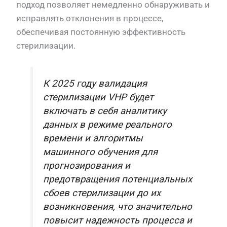
подход позволяет немедленно обнаруживать и
исправлять отклонения в процессе,
обеспечивая постоянную эффективность
стерилизации.
К 2025 году валидация
стерилизации VHP будет
включать в себя аналитику
данных в режиме реального
времени и алгоритмы
машинного обучения для
прогнозирования и
предотвращения потенциальных
сбоев стерилизации до их
возникновения, что значительно
повысит надежность процесса и