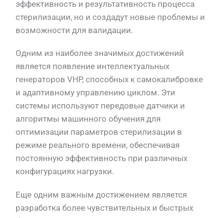
эффективность и результативность процесса
стерилизации, но и создадут новые проблемы и
возможности для валидации.
Одним из наиболее значимых достижений
является появление интеллектуальных
генераторов VHP, способных к самокалибровке
и адаптивному управлению циклом. Эти
системы используют передовые датчики и
алгоритмы машинного обучения для
оптимизации параметров стерилизации в
режиме реального времени, обеспечивая
постоянную эффективность при различных
конфигурациях нагрузки.
Еще одним важным достижением является
разработка более чувствительных и быстрых