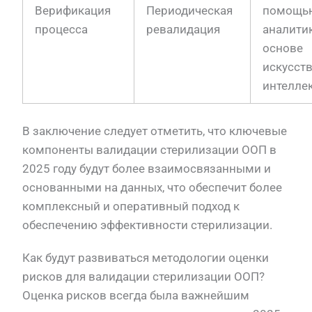
Верификация
Периодическая
помощь
процесса
ревалидация
аналити
основе
искусст
интелле
В заключение следует отметить, что ключевые
компоненты валидации стерилизации ООП в
2025 году будут более взаимосвязанными и
основанными на данных, что обеспечит более
комплексный и оперативный подход к
обеспечению эффективности стерилизации.
Как будут развиваться методологии оценки
рисков для валидации стерилизации ООП?
Оценка рисков всегда была важнейшим