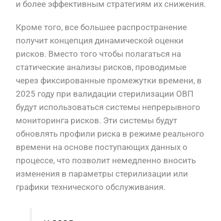
и более эффективным стратегиям их снижения.
Кроме того, все большее распространение
получит концепция динамической оценки
рисков. Вместо того чтобы полагаться на
статические анализы рисков, проводимые
через фиксированные промежутки времени, в
2025 году при валидации стерилизации ОВП
будут использоваться системы непрерывного
мониторинга рисков. Эти системы будут
обновлять профили риска в режиме реального
времени на основе поступающих данных о
процессе, что позволит немедленно вносить
изменения в параметры стерилизации или
графики технического обслуживания.