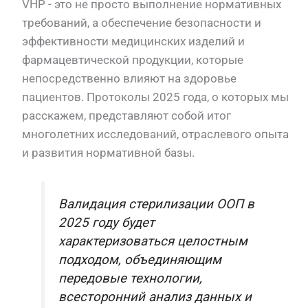
VHP - это не просто выполнение нормативных
требований, а обеспечение безопасности и
эффективности медицинских изделий и
фармацевтической продукции, которые
непосредственно влияют на здоровье
пациентов. Протоколы 2025 года, о которых мы
расскажем, представляют собой итог
многолетних исследований, отраслевого опыта
и развития нормативной базы.
Валидация стерилизации ООП в
2025 году будет
характеризоваться целостным
подходом, объединяющим
передовые технологии,
всесторонний анализ данных и