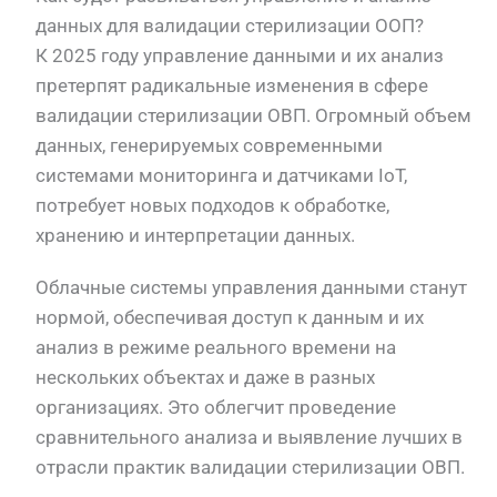
данных для валидации стерилизации ООП?
К 2025 году управление данными и их анализ
претерпят радикальные изменения в сфере
валидации стерилизации ОВП. Огромный объем
данных, генерируемых современными
системами мониторинга и датчиками IoT,
потребует новых подходов к обработке,
хранению и интерпретации данных.
Облачные системы управления данными станут
нормой, обеспечивая доступ к данным и их
анализ в режиме реального времени на
нескольких объектах и даже в разных
организациях. Это облегчит проведение
сравнительного анализа и выявление лучших в
отрасли практик валидации стерилизации ОВП.