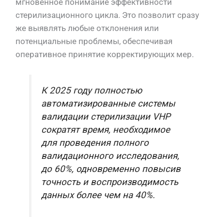
мгновенное понимание эффективности
стерилизационного цикла. Это позволит сразу
же выявлять любые отклонения или
потенциальные проблемы, обеспечивая
оперативное принятие корректирующих мер.
К 2025 году полностью
автоматизированные системы
валидации стерилизации VHP
сократят время, необходимое
для проведения полного
валидационного исследования,
до 60%, одновременно повысив
точность и воспроизводимость
данных более чем на 40%.