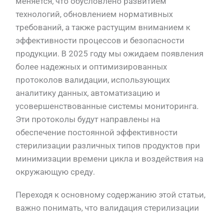
меняется, что обусловлено развитием
технологий, обновлением нормативных
требований, а также растущим вниманием к
эффективности процессов и безопасности
продукции. В 2025 году мы ожидаем появления
более надежных и оптимизированных
протоколов валидации, использующих
аналитику данных, автоматизацию и
усовершенствованные системы мониторинга.
Эти протоколы будут направлены на
обеспечение постоянной эффективности
стерилизации различных типов продуктов при
минимизации времени цикла и воздействия на
окружающую среду.
Переходя к основному содержанию этой статьи,
важно понимать, что валидация стерилизации