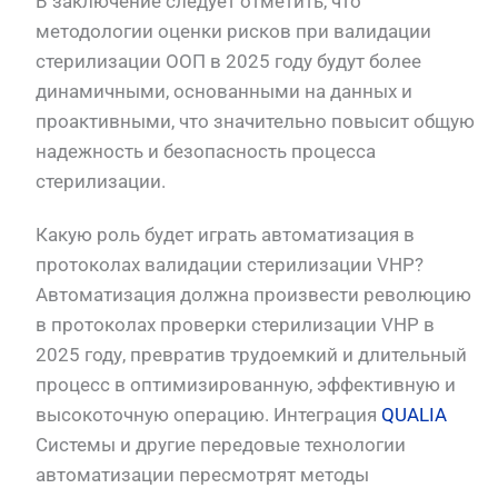
В заключение следует отметить, что
методологии оценки рисков при валидации
стерилизации ООП в 2025 году будут более
динамичными, основанными на данных и
проактивными, что значительно повысит общую
надежность и безопасность процесса
стерилизации.
Какую роль будет играть автоматизация в
протоколах валидации стерилизации VHP?
Автоматизация должна произвести революцию
в протоколах проверки стерилизации VHP в
2025 году, превратив трудоемкий и длительный
процесс в оптимизированную, эффективную и
высокоточную операцию. Интеграция
QUALIA
Системы и другие передовые технологии
автоматизации пересмотрят методы