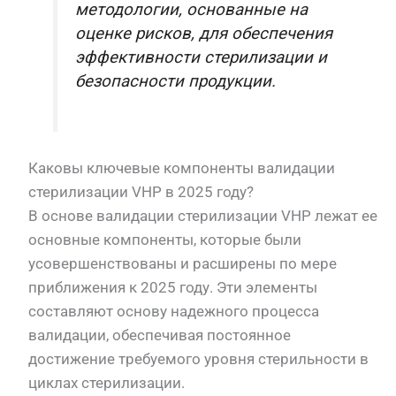
методологии, основанные на
оценке рисков, для обеспечения
эффективности стерилизации и
безопасности продукции.
Каковы ключевые компоненты валидации
стерилизации VHP в 2025 году?
В основе валидации стерилизации VHP лежат ее
основные компоненты, которые были
усовершенствованы и расширены по мере
приближения к 2025 году. Эти элементы
составляют основу надежного процесса
валидации, обеспечивая постоянное
достижение требуемого уровня стерильности в
циклах стерилизации.