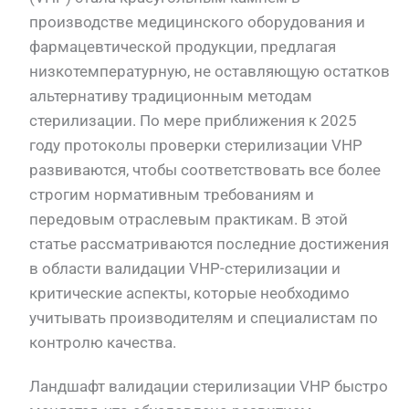
производстве медицинского оборудования и
фармацевтической продукции, предлагая
низкотемпературную, не оставляющую остатков
альтернативу традиционным методам
стерилизации. По мере приближения к 2025
году протоколы проверки стерилизации VHP
развиваются, чтобы соответствовать все более
строгим нормативным требованиям и
передовым отраслевым практикам. В этой
статье рассматриваются последние достижения
в области валидации VHP-стерилизации и
критические аспекты, которые необходимо
учитывать производителям и специалистам по
контролю качества.
Ландшафт валидации стерилизации VHP быстро