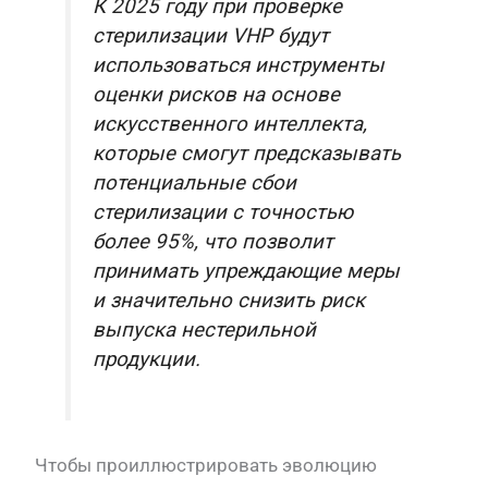
К 2025 году при проверке
стерилизации VHP будут
использоваться инструменты
оценки рисков на основе
искусственного интеллекта,
которые смогут предсказывать
потенциальные сбои
стерилизации с точностью
более 95%, что позволит
принимать упреждающие меры
и значительно снизить риск
выпуска нестерильной
продукции.
Чтобы проиллюстрировать эволюцию