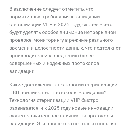
В заключение следует отметить, что
нормативные требования к валидации
стерилизации VHP в 2025 году, скорее всего,
будут уделять особое внимание непрерывной
проверке, мониторингу в режиме реального
времени и целостности данных, что подтолкнет
производителей к внедрению более
совершенных и надежных протоколов
валидации.
Какие достижения в технологии стерилизации
ОВП повлияют на протоколы валидации?
Технология стерилизации VHP быстро
развивается, и к 2025 году новые инновации
окажут значительное влияние на протоколы
валидации. Эти новшества не только повысят