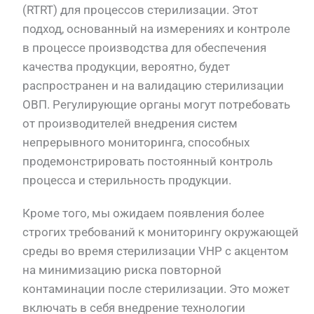
(RTRT) для процессов стерилизации. Этот
подход, основанный на измерениях и контроле
в процессе производства для обеспечения
качества продукции, вероятно, будет
распространен и на валидацию стерилизации
ОВП. Регулирующие органы могут потребовать
от производителей внедрения систем
непрерывного мониторинга, способных
продемонстрировать постоянный контроль
процесса и стерильность продукции.
Кроме того, мы ожидаем появления более
строгих требований к мониторингу окружающей
среды во время стерилизации VHP с акцентом
на минимизацию риска повторной
контаминации после стерилизации. Это может
включать в себя внедрение технологии