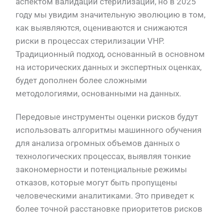
аспектом валидации стерилизации, но в 2025
году мы увидим значительную эволюцию в том,
как выявляются, оцениваются и снижаются
риски в процессах стерилизации VHP.
Традиционный подход, основанный в основном
на исторических данных и экспертных оценках,
будет дополнен более сложными
методологиями, основанными на данных.
Передовые инструменты оценки рисков будут
использовать алгоритмы машинного обучения
для анализа огромных объемов данных о
технологических процессах, выявляя тонкие
закономерности и потенциальные режимы
отказов, которые могут быть пропущены
человеческими аналитиками. Это приведет к
более точной расстановке приоритетов рисков