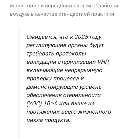
изоляторов и передовых систем обработки
воздуха в качестве стандартной практики.
Ожидается, что к 2025 году
регулирующие органы будут
требовать протоколы
валидации стерилизации VHP,
включающие непрерывную
проверку процесса и
демонстрирующие уровень
обеспечения стерильности
(УОС) 10^-6 или выше на
протяжении всего жизненного
цикла продукта.