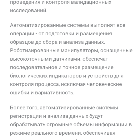
проведения и контроля валидационных
исследований.
Автоматизированные системы выполнят все
операции - от подготовки и размещения
образцов до сбора и анализа данных.
Роботизированные манипуляторы, оснащенные
высокоточными датчиками, обеспечат
последовательное и точное размещение
биологических индикаторов и устройств для
контроля процесса, исключая человеческие
ошибки и вариативность.
Более того, автоматизированные системы
регистрации и анализа данных будут
обрабатывать огромные объемы информации в
режиме реального времени, обеспечивая