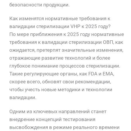
безопасности продукции.
Как изменятся нормативные требования к
валидации стерилизации VHP к 2025 году?
По мере приближения к 2025 году нормативные
требования к валидации стерилизации ОВП, как
ожидается, претерпят значительные изменения,
отражающие развитие технологий и более
глубокое понимание процессов стерилизации.
Такие регулирующие органы, как FDA и EMA,
скорее всего, обновят свои рекомендации,
чтобы учесть новые методики и технологии
валидации.
Одним из ключевых направлений станет
внедрение концепций тестирования
высвобождения в режиме реального времени