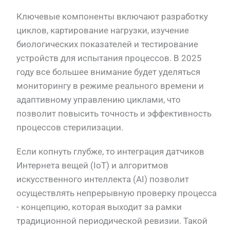
Ключевые компоненты включают разработку
циклов, картирование нагрузки, изучение
биологических показателей и тестирование
устройств для испытания процессов. В 2025
году все большее внимание будет уделяться
мониторингу в режиме реального времени и
адаптивному управлению циклами, что
позволит повысить точность и эффективность
процессов стерилизации.
Если копнуть глубже, то интеграция датчиков
Интернета вещей (IoT) и алгоритмов
искусственного интеллекта (AI) позволит
осуществлять непрерывную проверку процесса
- концепцию, которая выходит за рамки
традиционной периодической ревизии. Такой