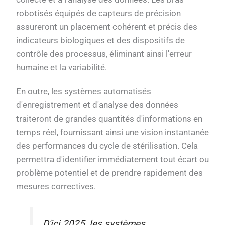
robotisés équipés de capteurs de précision
assureront un placement cohérent et précis des
indicateurs biologiques et des dispositifs de
contrôle des processus, éliminant ainsi l'erreur
humaine et la variabilité.
En outre, les systèmes automatisés
d'enregistrement et d'analyse des données
traiteront de grandes quantités d'informations en
temps réel, fournissant ainsi une vision instantanée
des performances du cycle de stérilisation. Cela
permettra d'identifier immédiatement tout écart ou
problème potentiel et de prendre rapidement des
mesures correctives.
D'ici 2025, les systèmes