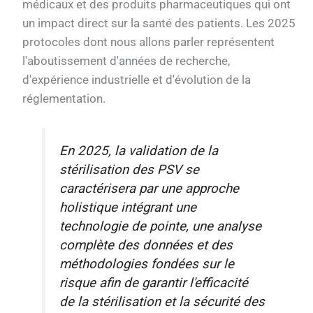
médicaux et des produits pharmaceutiques qui ont
un impact direct sur la santé des patients. Les 2025
protocoles dont nous allons parler représentent
l'aboutissement d'années de recherche,
d'expérience industrielle et d'évolution de la
réglementation.
En 2025, la validation de la
stérilisation des PSV se
caractérisera par une approche
holistique intégrant une
technologie de pointe, une analyse
complète des données et des
méthodologies fondées sur le
risque afin de garantir l'efficacité
de la stérilisation et la sécurité des