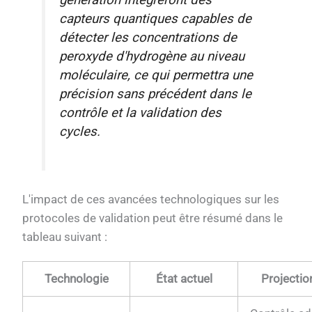
capteurs quantiques capables de
détecter les concentrations de
peroxyde d'hydrogène au niveau
moléculaire, ce qui permettra une
précision sans précédent dans le
contrôle et la validation des
cycles.
L'impact de ces avancées technologiques sur les
protocoles de validation peut être résumé dans le
tableau suivant :
Technologie
État actuel
Projecti