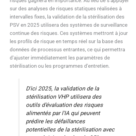
risques gagnera en importance. Au lieu de s'appuyer
sur des analyses de risques statiques réalisées à
intervalles fixes, la validation de la stérilisation des
PSV en 2025 utilisera des systèmes de surveillance
continue des risques. Ces systèmes mettront à jour
les profils de risque en temps réel sur la base des
données de processus entrantes, ce qui permettra
d'ajuster immédiatement les paramètres de
stérilisation ou les programmes d'entretien.
D'ici 2025, la validation de la
stérilisation VHP utilisera des
outils d'évaluation des risques
alimentés par l'IA qui peuvent
prédire les défaillances
potentielles de la stérilisation avec