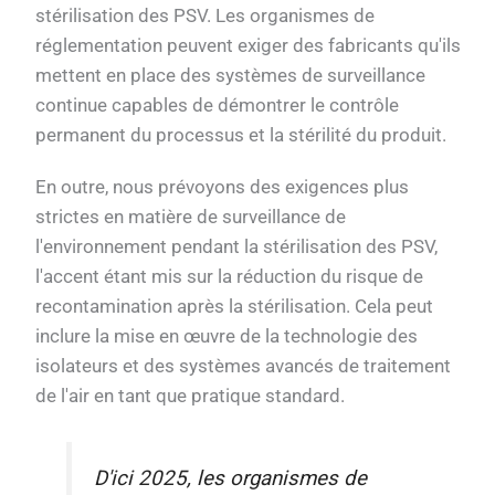
stérilisation des PSV. Les organismes de
réglementation peuvent exiger des fabricants qu'ils
mettent en place des systèmes de surveillance
continue capables de démontrer le contrôle
permanent du processus et la stérilité du produit.
En outre, nous prévoyons des exigences plus
strictes en matière de surveillance de
l'environnement pendant la stérilisation des PSV,
l'accent étant mis sur la réduction du risque de
recontamination après la stérilisation. Cela peut
inclure la mise en œuvre de la technologie des
isolateurs et des systèmes avancés de traitement
de l'air en tant que pratique standard.
D'ici 2025, les organismes de