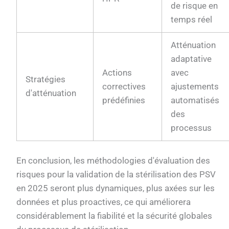
de risque en
temps réel
Atténuation
adaptative
Actions
avec
Stratégies
correctives
ajustements
d'atténuation
prédéfinies
automatisés
des
processus
En conclusion, les méthodologies d'évaluation des
risques pour la validation de la stérilisation des PSV
en 2025 seront plus dynamiques, plus axées sur les
données et plus proactives, ce qui améliorera
considérablement la fiabilité et la sécurité globales