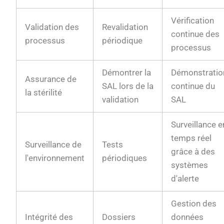
Vérification
Validation des
Revalidation
continue des
processus
périodique
processus
Démontrer la
Démonstratio
Assurance de
SAL lors de la
continue du
la stérilité
validation
SAL
Surveillance e
temps réel
Surveillance de
Tests
grâce à des
l'environnement
périodiques
systèmes
d'alerte
Gestion des
Intégrité des
Dossiers
données