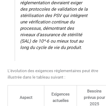
réglementation devraient exiger
des protocoles de validation de la
stérilisation des PSV qui intègrent
une vérification continue du
processus, démontrant des
niveaux d'assurance de stérilité
(SAL) de 10^-6 ou mieux tout au
long du cycle de vie du produit.
L'évolution des exigences réglementaires peut être
illustrée dans le tableau suivant :
Besoins
Exigences
Aspect
prévus pour
actuelles
2025