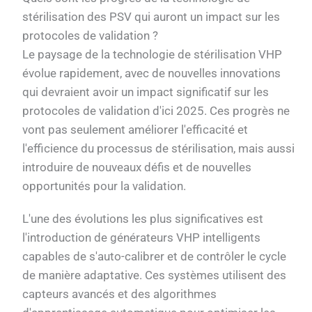
stérilisation des PSV qui auront un impact sur les
protocoles de validation ?
Le paysage de la technologie de stérilisation VHP
évolue rapidement, avec de nouvelles innovations
qui devraient avoir un impact significatif sur les
protocoles de validation d'ici 2025. Ces progrès ne
vont pas seulement améliorer l'efficacité et
l'efficience du processus de stérilisation, mais aussi
introduire de nouveaux défis et de nouvelles
opportunités pour la validation.
L'une des évolutions les plus significatives est
l'introduction de générateurs VHP intelligents
capables de s'auto-calibrer et de contrôler le cycle
de manière adaptative. Ces systèmes utilisent des
capteurs avancés et des algorithmes