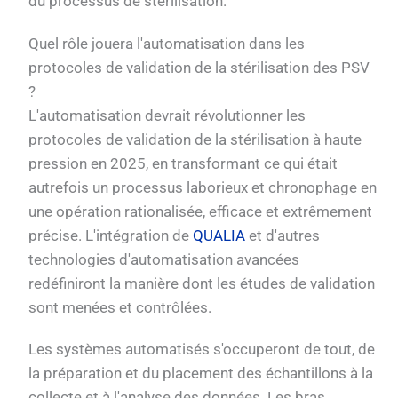
du processus de stérilisation.
Quel rôle jouera l'automatisation dans les
protocoles de validation de la stérilisation des PSV
?
L'automatisation devrait révolutionner les
protocoles de validation de la stérilisation à haute
pression en 2025, en transformant ce qui était
autrefois un processus laborieux et chronophage en
une opération rationalisée, efficace et extrêmement
précise. L'intégration de
QUALIA
et d'autres
technologies d'automatisation avancées
redéfiniront la manière dont les études de validation
sont menées et contrôlées.
Les systèmes automatisés s'occuperont de tout, de
la préparation et du placement des échantillons à la
collecte et à l'analyse des données. Les bras