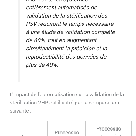
entièrement automatisés de
validation de la stérilisation des
PSV réduiront le temps nécessaire
à une étude de validation complète
de 60%, tout en augmentant
simultanément la précision et la
reproductibilité des données de
plus de 40%.
L'impact de l'automatisation sur la validation de la
stérilisation VHP est illustré par la comparaison
suivante :
Processus
Processus