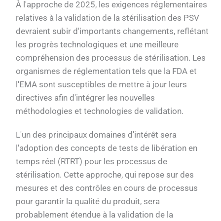
À l'approche de 2025, les exigences réglementaires
relatives à la validation de la stérilisation des PSV
devraient subir d'importants changements, reflétant
les progrès technologiques et une meilleure
compréhension des processus de stérilisation. Les
organismes de réglementation tels que la FDA et
l'EMA sont susceptibles de mettre à jour leurs
directives afin d'intégrer les nouvelles
méthodologies et technologies de validation.
L'un des principaux domaines d'intérêt sera
l'adoption des concepts de tests de libération en
temps réel (RTRT) pour les processus de
stérilisation. Cette approche, qui repose sur des
mesures et des contrôles en cours de processus
pour garantir la qualité du produit, sera
probablement étendue à la validation de la