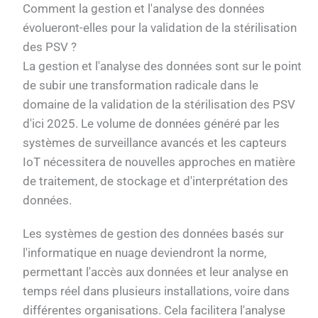
Comment la gestion et l'analyse des données
évolueront-elles pour la validation de la stérilisation
des PSV ?
La gestion et l'analyse des données sont sur le point
de subir une transformation radicale dans le
domaine de la validation de la stérilisation des PSV
d'ici 2025. Le volume de données généré par les
systèmes de surveillance avancés et les capteurs
IoT nécessitera de nouvelles approches en matière
de traitement, de stockage et d'interprétation des
données.
Les systèmes de gestion des données basés sur
l'informatique en nuage deviendront la norme,
permettant l'accès aux données et leur analyse en
temps réel dans plusieurs installations, voire dans
différentes organisations. Cela facilitera l'analyse