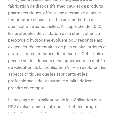
fabrication de dispositifs médicaux et de produits
pharmaceutiques, offrant une alternative à basse
température et sans résidus aux méthodes de
stérilisation traditionnelles. À l'approche de 2025,
les protocoles de validation de la stérilisation au
peroxyde d'hydrogène évoluent pour répondre aux
exigences réglementaires de plus en plus strictes et
aux meilleures pratiques de l'industrie. Cet article se
penche sur les derniers développements en matière
de validation de la stérilisation VHP, en explorant les
aspects critiques que les fabricants et les
professionnels de l'assurance qualité doivent
prendre en compte.
Le paysage de la validation de la stérilisation des
PSV évolue rapidement, sous l'effet des progrès