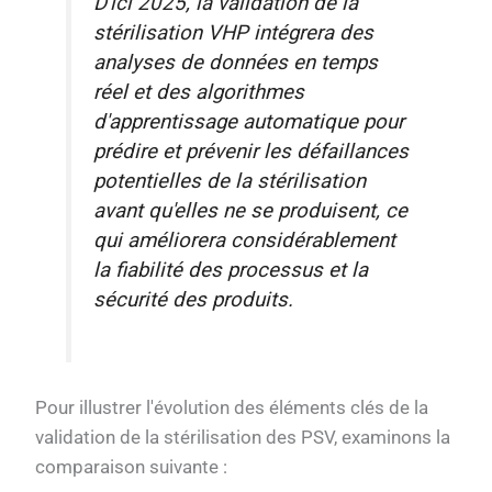
D'ici 2025, la validation de la
stérilisation VHP intégrera des
analyses de données en temps
réel et des algorithmes
d'apprentissage automatique pour
prédire et prévenir les défaillances
potentielles de la stérilisation
avant qu'elles ne se produisent, ce
qui améliorera considérablement
la fiabilité des processus et la
sécurité des produits.
Pour illustrer l'évolution des éléments clés de la
validation de la stérilisation des PSV, examinons la
comparaison suivante :