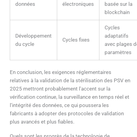
données
électroniques
basée sur la
blockchain
Cycles
Développement
adaptatifs
Cycles fixes
du cycle
avec plages d
paramètres
En conclusion, les exigences réglementaires
relatives à la validation de la stérilisation des PSV en
2025 mettront probablement l'accent sur la
vérification continue, la surveillance en temps réel et
l'intégrité des données, ce qui poussera les
fabricants à adopter des protocoles de validation
plus avancés et plus fiables.
Quels sont les progrès de la technologie de