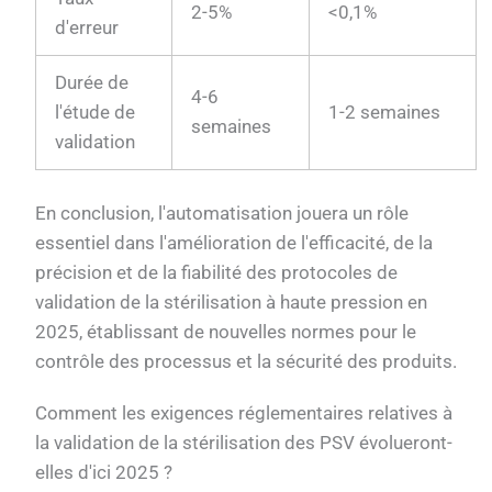
2-5%
<0,1%
d'erreur
Durée de
4-6
l'étude de
1-2 semaines
semaines
validation
En conclusion, l'automatisation jouera un rôle
essentiel dans l'amélioration de l'efficacité, de la
précision et de la fiabilité des protocoles de
validation de la stérilisation à haute pression en
2025, établissant de nouvelles normes pour le
contrôle des processus et la sécurité des produits.
Comment les exigences réglementaires relatives à
la validation de la stérilisation des PSV évolueront-
elles d'ici 2025 ?