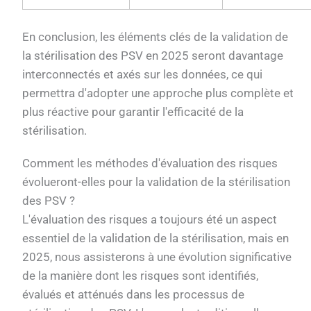
En conclusion, les éléments clés de la validation de
la stérilisation des PSV en 2025 seront davantage
interconnectés et axés sur les données, ce qui
permettra d'adopter une approche plus complète et
plus réactive pour garantir l'efficacité de la
stérilisation.
Comment les méthodes d'évaluation des risques
évolueront-elles pour la validation de la stérilisation
des PSV ?
L'évaluation des risques a toujours été un aspect
essentiel de la validation de la stérilisation, mais en
2025, nous assisterons à une évolution significative
de la manière dont les risques sont identifiés,
évalués et atténués dans les processus de