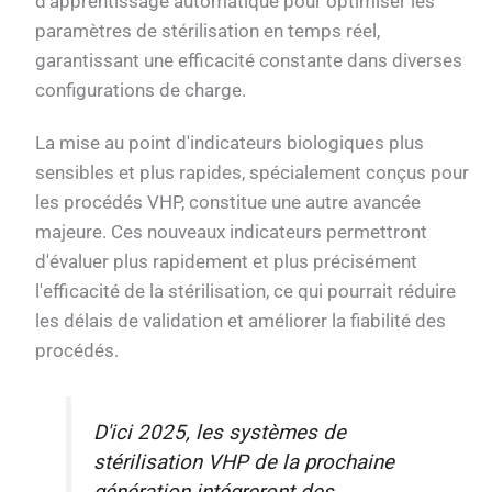
d'apprentissage automatique pour optimiser les
paramètres de stérilisation en temps réel,
garantissant une efficacité constante dans diverses
configurations de charge.
La mise au point d'indicateurs biologiques plus
sensibles et plus rapides, spécialement conçus pour
les procédés VHP, constitue une autre avancée
majeure. Ces nouveaux indicateurs permettront
d'évaluer plus rapidement et plus précisément
l'efficacité de la stérilisation, ce qui pourrait réduire
les délais de validation et améliorer la fiabilité des
procédés.
D'ici 2025, les systèmes de
stérilisation VHP de la prochaine
génération intégreront des