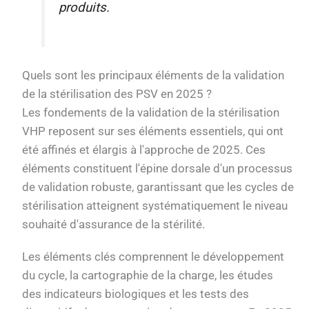
produits.
Quels sont les principaux éléments de la validation
de la stérilisation des PSV en 2025 ?
Les fondements de la validation de la stérilisation
VHP reposent sur ses éléments essentiels, qui ont
été affinés et élargis à l'approche de 2025. Ces
éléments constituent l'épine dorsale d'un processus
de validation robuste, garantissant que les cycles de
stérilisation atteignent systématiquement le niveau
souhaité d'assurance de la stérilité.
Les éléments clés comprennent le développement
du cycle, la cartographie de la charge, les études
des indicateurs biologiques et les tests des