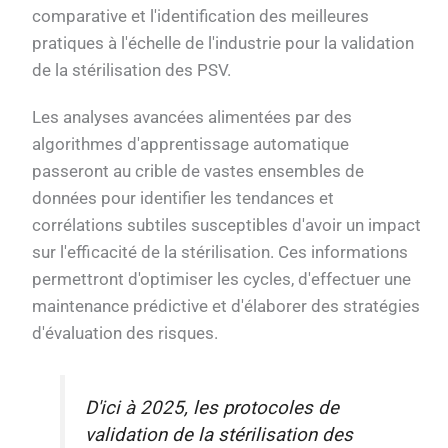
comparative et l'identification des meilleures
pratiques à l'échelle de l'industrie pour la validation
de la stérilisation des PSV.
Les analyses avancées alimentées par des
algorithmes d'apprentissage automatique
passeront au crible de vastes ensembles de
données pour identifier les tendances et
corrélations subtiles susceptibles d'avoir un impact
sur l'efficacité de la stérilisation. Ces informations
permettront d'optimiser les cycles, d'effectuer une
maintenance prédictive et d'élaborer des stratégies
d'évaluation des risques.
D'ici à 2025, les protocoles de
validation de la stérilisation des