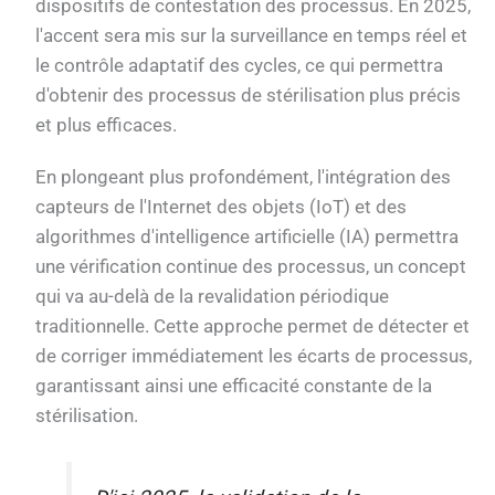
dispositifs de contestation des processus. En 2025,
l'accent sera mis sur la surveillance en temps réel et
le contrôle adaptatif des cycles, ce qui permettra
d'obtenir des processus de stérilisation plus précis
et plus efficaces.
En plongeant plus profondément, l'intégration des
capteurs de l'Internet des objets (IoT) et des
algorithmes d'intelligence artificielle (IA) permettra
une vérification continue des processus, un concept
qui va au-delà de la revalidation périodique
traditionnelle. Cette approche permet de détecter et
de corriger immédiatement les écarts de processus,
garantissant ainsi une efficacité constante de la
stérilisation.