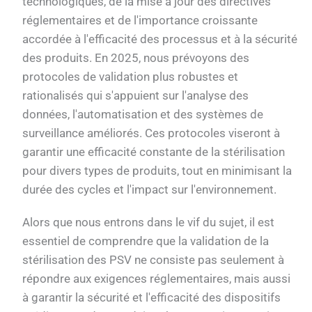
technologiques, de la mise à jour des directives
réglementaires et de l'importance croissante
accordée à l'efficacité des processus et à la sécurité
des produits. En 2025, nous prévoyons des
protocoles de validation plus robustes et
rationalisés qui s'appuient sur l'analyse des
données, l'automatisation et des systèmes de
surveillance améliorés. Ces protocoles viseront à
garantir une efficacité constante de la stérilisation
pour divers types de produits, tout en minimisant la
durée des cycles et l'impact sur l'environnement.
Alors que nous entrons dans le vif du sujet, il est
essentiel de comprendre que la validation de la
stérilisation des PSV ne consiste pas seulement à
répondre aux exigences réglementaires, mais aussi
à garantir la sécurité et l'efficacité des dispositifs