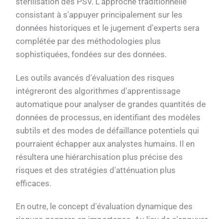
stérilisation des PSV. L'approche traditionnelle
consistant à s'appuyer principalement sur les
données historiques et le jugement d'experts sera
complétée par des méthodologies plus
sophistiquées, fondées sur des données.
Les outils avancés d'évaluation des risques
intégreront des algorithmes d'apprentissage
automatique pour analyser de grandes quantités de
données de processus, en identifiant des modèles
subtils et des modes de défaillance potentiels qui
pourraient échapper aux analystes humains. Il en
résultera une hiérarchisation plus précise des
risques et des stratégies d'atténuation plus
efficaces.
En outre, le concept d'évaluation dynamique des