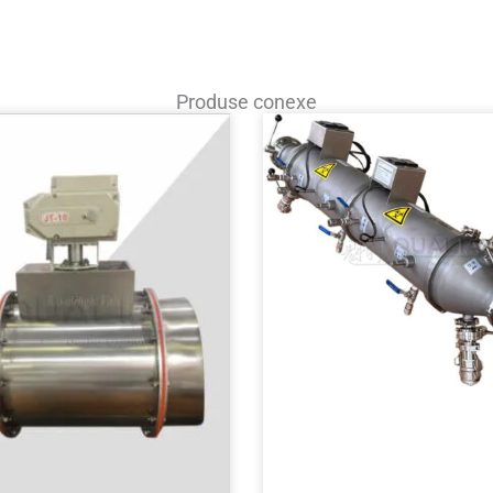
Produse conexe