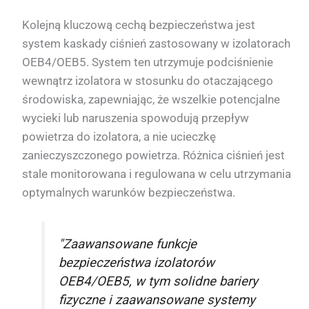
Kolejną kluczową cechą bezpieczeństwa jest
system kaskady ciśnień zastosowany w izolatorach
OEB4/OEB5. System ten utrzymuje podciśnienie
wewnątrz izolatora w stosunku do otaczającego
środowiska, zapewniając, że wszelkie potencjalne
wycieki lub naruszenia spowodują przepływ
powietrza do izolatora, a nie ucieczkę
zanieczyszczonego powietrza. Różnica ciśnień jest
stale monitorowana i regulowana w celu utrzymania
optymalnych warunków bezpieczeństwa.
"Zaawansowane funkcje
bezpieczeństwa izolatorów
OEB4/OEB5, w tym solidne bariery
fizyczne i zaawansowane systemy