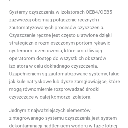
Systemy czyszczenia w izolatorach OEB4/OEB5
zazwyczaj obejmują połączenie ręcznych i
zautomatyzowanych procesów czyszczenia.
Czyszczenie ręczne jest często ułatwione dzięki
strategicznie rozmieszczonym portom rękawic i
systemom przenoszenia, które umożliwiają
operatorom dostęp do wszystkich obszarów
izolatora w celu dokładnego czyszczenia.
Uzupełnieniem są zautomatyzowane systemy, takie
jak kule natryskowe lub dysze zamgławiające, które
mogą równomiernie rozprowadzać środki
czyszczące w całej komorze izolatora.
Jednym z najważniejszych elementów
zintegrowanego systemu czyszczenia jest system
dekontaminacji nadtlenkiem wodoru w fazie lotnej