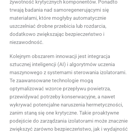
żywotność krytycznych komponentów. Ponadto
trwają badania nad samoregenerującymi się
materiałami, które mogłyby automatycznie
uszczelniać drobne przebicia lub rozdarcia,
dodatkowo zwiększając bezpieczeństwo i
niezawodność.
Kolejnym obszarem innowacji jest integracja
sztucznej inteligencji (AI) i algorytmów uczenia
maszynowego z systemami sterowania izolatorami.
Te zaawansowane technologie mogą
optymalizować wzorce przepływu powietrza,
przewidywać potrzeby konserwacyjne, a nawet
wykrywać potencjalne naruszenia hermetyczności,
zanim staną się one krytyczne. Takie proaktywne
podejście do zarządzania izolatorami może znacznie
zwiększyć zarówno bezpieczeństwo, jak i wydajność