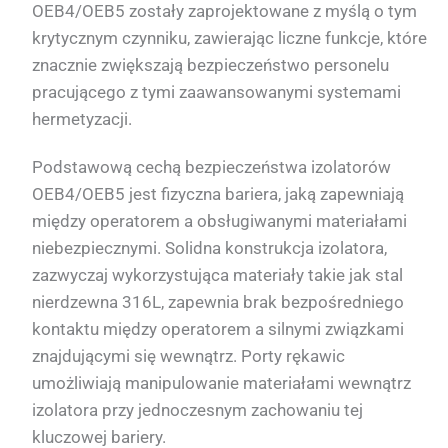
OEB4/OEB5 zostały zaprojektowane z myślą o tym
krytycznym czynniku, zawierając liczne funkcje, które
znacznie zwiększają bezpieczeństwo personelu
pracującego z tymi zaawansowanymi systemami
hermetyzacji.
Podstawową cechą bezpieczeństwa izolatorów
OEB4/OEB5 jest fizyczna bariera, jaką zapewniają
między operatorem a obsługiwanymi materiałami
niebezpiecznymi. Solidna konstrukcja izolatora,
zazwyczaj wykorzystująca materiały takie jak stal
nierdzewna 316L, zapewnia brak bezpośredniego
kontaktu między operatorem a silnymi związkami
znajdującymi się wewnątrz. Porty rękawic
umożliwiają manipulowanie materiałami wewnątrz
izolatora przy jednoczesnym zachowaniu tej
kluczowej bariery.