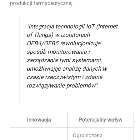
produkcji farmaceutycznej.
"Integracja technologii IoT (Internet
of Things) w izolatorach
OEB4/OEB5 rewolucjonizuje
sposób monitorowania i
zarządzania tymi systemami,
umożliwiając analizę danych w
czasie rzeczywistym i zdalne
rozwiązywanie problemów".
Innowacja
Potencjalny wpływ
Ograniczona