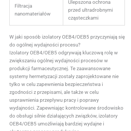
Ulepszona ochrona
Filtracja
przed ultradrobnymi
nanomateriałów
cząsteczkami
W jaki sposób izolatory OEB4/OEB5 przyczyniają się
do ogólnej wydajności procesu?
Izolatory OEB4/OEB5 odgrywają kluczową rolę w
zwiększaniu ogólnej wydajności procesów w
produkcji farmaceutycznej. Te zaawansowane
systemy hermetyzacji zostały zaprojektowane nie
tylko w celu zapewnienia bezpieczeństwa i
zgodności z przepisami, ale także w celu
usprawnienia przepływu pracy i poprawy
wydajności. Zapewniając kontrolowane środowisko
do obsługi silnie działających związków, izolatory
OEB4/OEB5 umożliwiają bardziej wydajne i