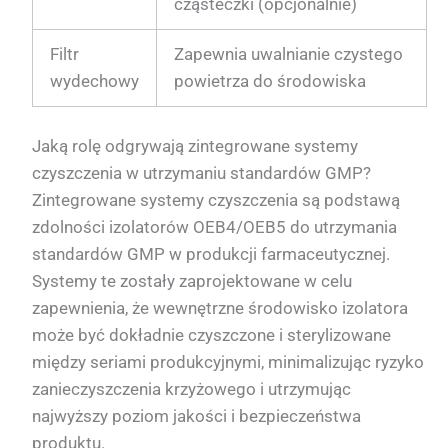
cząsteczki (opcjonalnie)
Filtr
Zapewnia uwalnianie czystego
wydechowy
powietrza do środowiska
Jaką rolę odgrywają zintegrowane systemy
czyszczenia w utrzymaniu standardów GMP?
Zintegrowane systemy czyszczenia są podstawą
zdolności izolatorów OEB4/OEB5 do utrzymania
standardów GMP w produkcji farmaceutycznej.
Systemy te zostały zaprojektowane w celu
zapewnienia, że wewnętrzne środowisko izolatora
może być dokładnie czyszczone i sterylizowane
między seriami produkcyjnymi, minimalizując ryzyko
zanieczyszczenia krzyżowego i utrzymując
najwyższy poziom jakości i bezpieczeństwa
produktu.