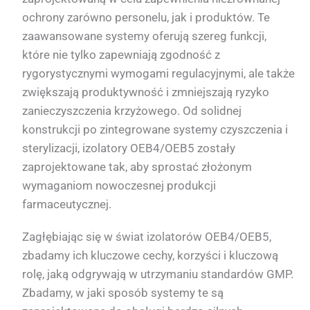
ochrony zarówno personelu, jak i produktów. Te
zaawansowane systemy oferują szereg funkcji,
które nie tylko zapewniają zgodność z
rygorystycznymi wymogami regulacyjnymi, ale także
zwiększają produktywność i zmniejszają ryzyko
zanieczyszczenia krzyżowego. Od solidnej
konstrukcji po zintegrowane systemy czyszczenia i
sterylizacji, izolatory OEB4/OEB5 zostały
zaprojektowane tak, aby sprostać złożonym
wymaganiom nowoczesnej produkcji
farmaceutycznej.
Zagłębiając się w świat izolatorów OEB4/OEB5,
zbadamy ich kluczowe cechy, korzyści i kluczową
rolę, jaką odgrywają w utrzymaniu standardów GMP.
Zbadamy, w jaki sposób systemy te są