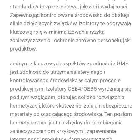
standardów bezpieczeństwa, jakości i wydajności.
Zapewniając kontrolowane środowisko do obsługi
silnie działających związków, izolatory te odgrywają
kluczową rolę w minimalizowaniu ryzyka
zanieczyszczenia i ochronie zarówno personelu, jak i
produktów.
Jednym z kluczowych aspektów zgodności z GMP
jest zdolność do utrzymania sterylnego i
kontrolowanego środowiska w całym procesie
produkcyjnym. Izolatory OEB4/OEB5 wyróżniają się
pod tym względem, oferując solidne rozwiązania
hermetyzacji, które skutecznie izolują niebezpieczne
materiały od otaczającego środowiska. Ten poziom
hermetyczności jest niezbędny do zapobiegania
zanieczyszczeniom krzyżowym i zapewnienia
integralności produktów farmaceutycznych.