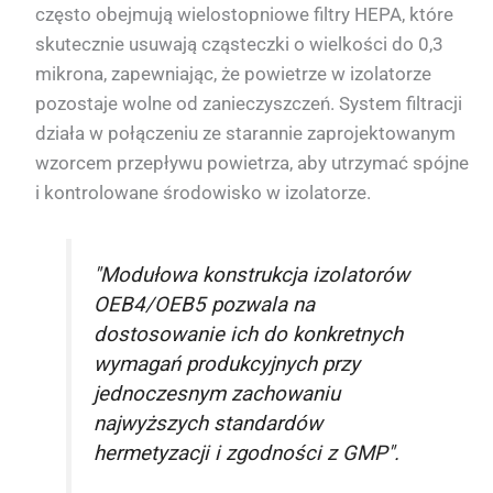
często obejmują wielostopniowe filtry HEPA, które
skutecznie usuwają cząsteczki o wielkości do 0,3
mikrona, zapewniając, że powietrze w izolatorze
pozostaje wolne od zanieczyszczeń. System filtracji
działa w połączeniu ze starannie zaprojektowanym
wzorcem przepływu powietrza, aby utrzymać spójne
i kontrolowane środowisko w izolatorze.
"Modułowa konstrukcja izolatorów
OEB4/OEB5 pozwala na
dostosowanie ich do konkretnych
wymagań produkcyjnych przy
jednoczesnym zachowaniu
najwyższych standardów
hermetyzacji i zgodności z GMP".