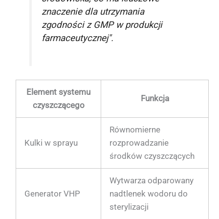
znaczenie dla utrzymania
zgodności z GMP w produkcji
farmaceutycznej".
Element systemu
Funkcja
czyszczącego
Równomierne
Kulki w sprayu
rozprowadzanie
środków czyszczących
Wytwarza odparowany
Generator VHP
nadtlenek wodoru do
sterylizacji