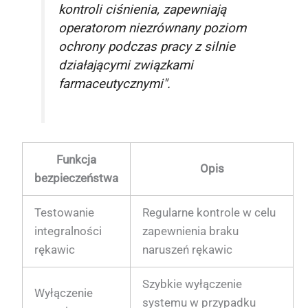
kontroli ciśnienia, zapewniają
operatorom niezrównany poziom
ochrony podczas pracy z silnie
działającymi związkami
farmaceutycznymi".
Funkcja
Opis
bezpieczeństwa
Testowanie
Regularne kontrole w celu
integralności
zapewnienia braku
rękawic
naruszeń rękawic
Szybkie wyłączenie
Wyłączenie
systemu w przypadku