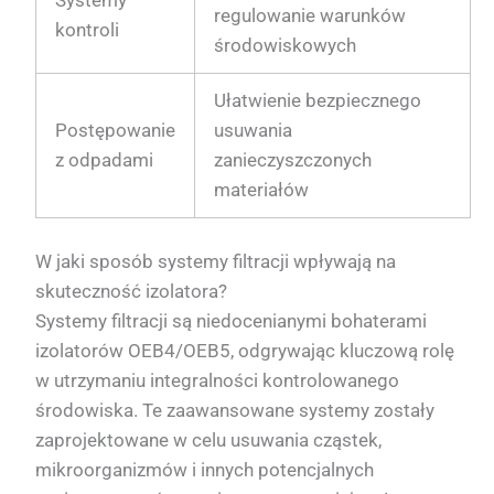
Systemy
regulowanie warunków
kontroli
środowiskowych
Ułatwienie bezpiecznego
Postępowanie
usuwania
z odpadami
zanieczyszczonych
materiałów
W jaki sposób systemy filtracji wpływają na
skuteczność izolatora?
Systemy filtracji są niedocenianymi bohaterami
izolatorów OEB4/OEB5, odgrywając kluczową rolę
w utrzymaniu integralności kontrolowanego
środowiska. Te zaawansowane systemy zostały
zaprojektowane w celu usuwania cząstek,
mikroorganizmów i innych potencjalnych