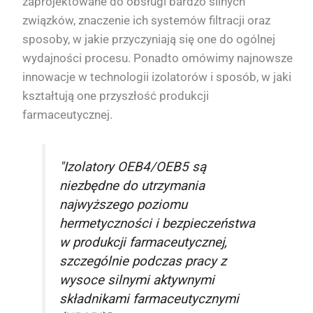
zaprojektowane do obsługi bardzo silnych
związków, znaczenie ich systemów filtracji oraz
sposoby, w jakie przyczyniają się one do ogólnej
wydajności procesu. Ponadto omówimy najnowsze
innowacje w technologii izolatorów i sposób, w jaki
kształtują one przyszłość produkcji
farmaceutycznej.
"Izolatory OEB4/OEB5 są
niezbędne do utrzymania
najwyższego poziomu
hermetyczności i bezpieczeństwa
w produkcji farmaceutycznej,
szczególnie podczas pracy z
wysoce silnymi aktywnymi
składnikami farmaceutycznymi