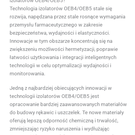
izolatorów OEB4/OEB5?
Technologia izolatorów OEB4/OEB5 stale się
rozwija, napędzana przez stale rosnące wymagania
przemysłu farmaceutycznego w zakresie
bezpieczeństwa, wydajności i elastyczności.
Innowacje w tym obszarze koncentrują się na
zwiększeniu możliwości hermetyzacji, poprawie
łatwości użytkowania i integracji inteligentnych
technologii w celu optymalizacji wydajności i
monitorowania.
Jedną z najbardziej obiecujących innowacji w
technologii izolatorów OEB4/OEB5 jest
opracowanie bardziej zaawansowanych materiałów
do budowy rękawic i uszczelek. Te nowe materiały
oferują lepszą odporność chemiczną i trwałość,
zmniejszając ryzyko naruszenia i wydłużając